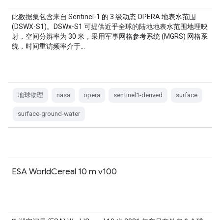
此数据集包含来自 Sentinel-1 的 3 级动态 OPERA 地表水范围
(DSWX-S1)。DSWx-S1 可提供近乎全球的陆地地表水范围地理映
射，空间分辨率为 30 米，采用军事网格参考系统 (MGRS) 网格系
统，时间重访频率介于…
地球物理
nasa
opera
sentinel1-derived
surface
surface-ground-water
ESA WorldCereal 10 m v100