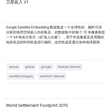
卫星嵌入 V1
Google Satellite Embedding 数据集是一个全球性的、随时可供
分析的地理空间嵌入内容集合。此数据集中的每个 10 米像素都是
一个 64 维表示形式（或“嵌入向量”），用于对该像素及其周围的
地表状况的时间轨迹进行编码，这些轨迹是通过各种地球观测…
annual
global
google
landsat-derived
satellite-imagery
sentinel1-derived
World Settlement Footprint 2015