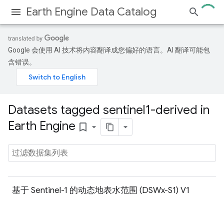
Earth Engine Data Catalog
Google 会使用 AI 技术将内容翻译成您偏好的语言。AI 翻译可能包
含错误。
Datasets tagged sentinel1-derived in
Earth Engine
bookmark_border
基于 Sentinel-1 的动态地表水范围 (DSWx-S1) V1