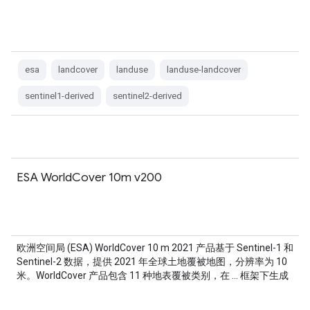
esa
landcover
landuse
landuse-landcover
sentinel1-derived
sentinel2-derived
ESA WorldCover 10m v200
欧洲空间局 (ESA) WorldCover 10 m 2021 产品基于 Sentinel-1 和
Sentinel-2 数据，提供 2021 年全球土地覆被地图，分辨率为 10
米。WorldCover 产品包含 11 种地表覆被类别，在 … 框架下生成