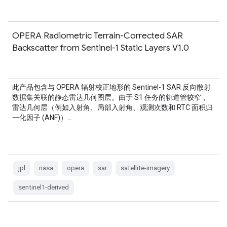
OPERA Radiometric Terrain-Corrected SAR
Backscatter from Sentinel-1 Static Layers V1.0
此产品包含与 OPERA 辐射校正地形的 Sentinel-1 SAR 反向散射
数据集关联的静态雷达几何图层。由于 S1 任务的轨道管较窄，
雷达几何层（例如入射角、局部入射角、观测次数和 RTC 面积归
一化因子 (ANF)）…
jpl
nasa
opera
sar
satellite-imagery
sentinel1-derived