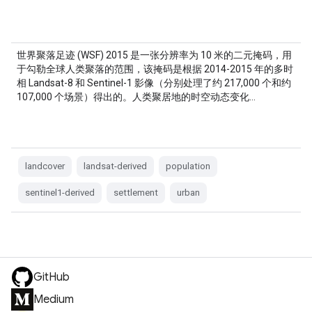
世界聚落足迹 (WSF) 2015 是一张分辨率为 10 米的二元掩码，用
于勾勒全球人类聚落的范围，该掩码是根据 2014-2015 年的多时
相 Landsat-8 和 Sentinel-1 影像（分别处理了约 217,000 个和约
107,000 个场景）得出的。人类聚居地的时空动态变化…
landcover
landsat-derived
population
sentinel1-derived
settlement
urban
GitHub
Medium