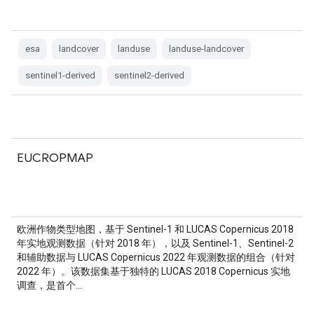
esa
landcover
landuse
landuse-landcover
sentinel1-derived
sentinel2-derived
EUCROPMAP
欧洲作物类型地图，基于 Sentinel-1 和 LUCAS Copernicus 2018
年实地观测数据（针对 2018 年），以及 Sentinel-1、Sentinel-2
和辅助数据与 LUCAS Copernicus 2022 年观测数据的组合（针对
2022 年）。该数据集基于独特的 LUCAS 2018 Copernicus 实地
调查，是首个…