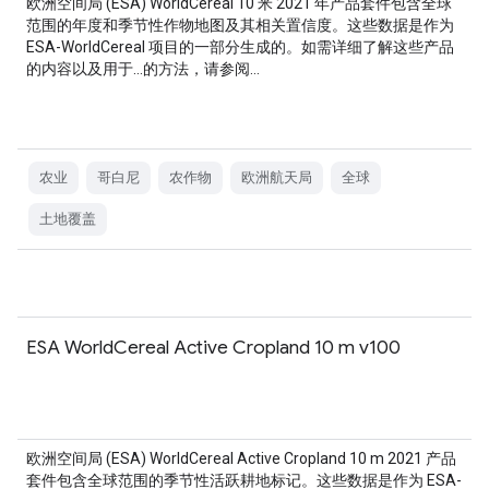
欧洲空间局 (ESA) WorldCereal 10 米 2021 年产品套件包含全球
范围的年度和季节性作物地图及其相关置信度。这些数据是作为
ESA-WorldCereal 项目的一部分生成的。如需详细了解这些产品
的内容以及用于…的方法，请参阅…
农业
哥白尼
农作物
欧洲航天局
全球
土地覆盖
ESA WorldCereal Active Cropland 10 m v100
欧洲空间局 (ESA) WorldCereal Active Cropland 10 m 2021 产品
套件包含全球范围的季节性活跃耕地标记。这些数据是作为 ESA-