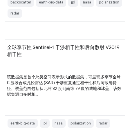
backscatter
earth-big-data
jpl
nasa
polarization
radar
全球季节性 Sentinel-1 干涉相干性和后向散射 V2019
相干性
该数据集是首个此类空间表示形式的数据集，可呈现多季节全球
C 波段合成孔径雷达 (SAR) 干涉重复通过相干性和后向散射特
征。覆盖范围包括从北纬 82 度到南纬 79 度的陆地和冰盖。该数
据集源自多时相…
earth-big-data
jpl
nasa
polarization
radar