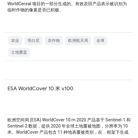
WorldCereal 项目的一部分生成的。有效农田产品表示被识别为
临时作物的像素是否已积极…
农业
哥白尼
农作物
欧洲航天局
全球
土地覆盖
ESA WorldCover 10 米 v100
欧洲空间局 (ESA) WorldCover 10 m 2020 产品基于 Sentinel-1 和
Sentinel-2 数据，提供 2020 年全球土地覆被地图，分辨率为 10
米。WorldCover 产品包含 11 种地表覆被类别，在 … 框架下生成