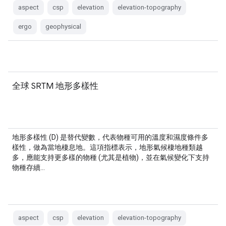
aspect
csp
elevation
elevation-topography
ergo
geophysical
全球 SRTM 地形多樣性
地形多樣性 (D) 是替代變數，代表物種可用的溫度和濕度條件多
樣性，做為當地棲息地。這項指標表示，地形氣候棲地種類越
多，應能支持更多樣的物種 (尤其是植物)，並在氣候變化下支持
物種存續…
aspect
csp
elevation
elevation-topography