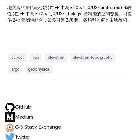
地文資料集代表地貌 (在 EE 中為 ERGo/1_0/US/landforms) 和岩
性 (在 EE 中為 ERGo/1_0/US/lithology) 資料層的空間交集。可提
供 247 種獨特組合，最多可達 270 種。各類型的值是由地貌和…
aspect
csp
elevation
elevation-topography
ergo
geophysical
GitHub
Medium
GIS Stack Exchange
Twitter