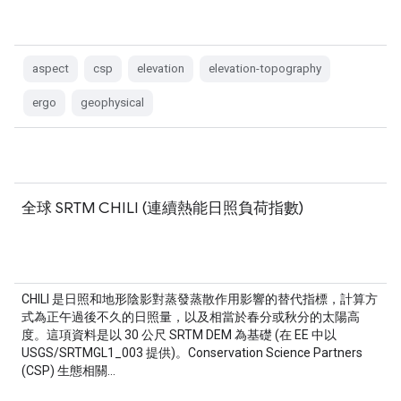
aspect
csp
elevation
elevation-topography
ergo
geophysical
全球 SRTM CHILI (連續熱能日照負荷指數)
CHILI 是日照和地形陰影對蒸發蒸散作用影響的替代指標，計算方
式為正午過後不久的日照量，以及相當於春分或秋分的太陽高
度。這項資料是以 30 公尺 SRTM DEM 為基礎 (在 EE 中以
USGS/SRTMGL1_003 提供)。Conservation Science Partners
(CSP) 生態相關…