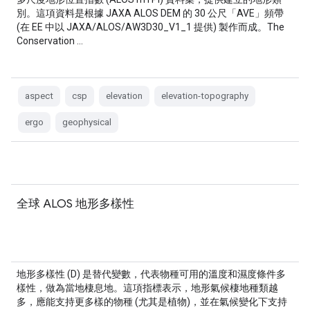
別。這項資料是根據 JAXA ALOS DEM 的 30 公尺「AVE」頻帶
(在 EE 中以 JAXA/ALOS/AW3D30_V1_1 提供) 製作而成。The
Conservation …
aspect
csp
elevation
elevation-topography
ergo
geophysical
全球 ALOS 地形多樣性
地形多樣性 (D) 是替代變數，代表物種可用的溫度和濕度條件多
樣性，做為當地棲息地。這項指標表示，地形氣候棲地種類越
多，應能支持更多樣的物種 (尤其是植物)，並在氣候變化下支持