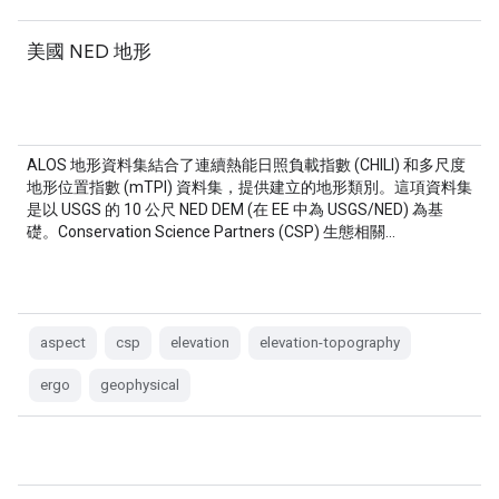
美國 NED 地形
ALOS 地形資料集結合了連續熱能日照負載指數 (CHILI) 和多尺度
地形位置指數 (mTPI) 資料集，提供建立的地形類別。這項資料集
是以 USGS 的 10 公尺 NED DEM (在 EE 中為 USGS/NED) 為基
礎。Conservation Science Partners (CSP) 生態相關…
aspect
csp
elevation
elevation-topography
ergo
geophysical