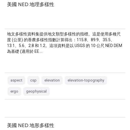
美國 NED 地理多樣性
地文多樣性資料集提供地文類型多樣性的指標。這是使用多種尺
度 (公里) 的香農多樣性指數計算得出：115.8、89.9、35.5、
13.1、5.6、2.8 和 1.2。這項資料是以 USGS 的 10 公尺 NED DEM
為基礎 (適用於 EE …
aspect
csp
elevation
elevation-topography
ergo
geophysical
美國 NED 地形多樣性