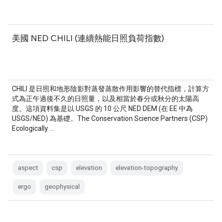
美國 NED CHILI (連續熱能日照負荷指數)
CHILI 是日照和地形陰影對蒸發蒸散作用影響的替代指標，計算方
式為正午過後不久的日照量，以及相當於春分或秋分的太陽高
度。這項資料集是以 USGS 的 10 公尺 NED DEM (在 EE 中為
USGS/NED) 為基礎。The Conservation Science Partners (CSP)
Ecologically …
aspect
csp
elevation
elevation-topography
ergo
geophysical