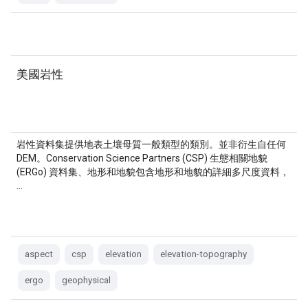
美國岩性
岩性資料集提供地表土壤母質一般類型的類別。並非衍生自任何
DEM。Conservation Science Partners (CSP) 生態相關地貌
(ERGo) 資料集、地形和地貌包含地形和地貌的詳細多尺度資料，
…
aspect
csp
elevation
elevation-topography
ergo
geophysical