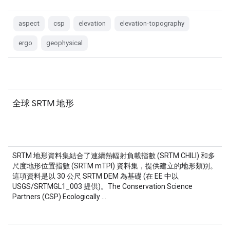
aspect
csp
elevation
elevation-topography
ergo
geophysical
全球 SRTM 地形
SRTM 地形資料集結合了連續熱輻射負載指數 (SRTM CHILI) 和多
尺度地形位置指數 (SRTM mTPI) 資料集，提供建立的地形類別。
這項資料是以 30 公尺 SRTM DEM 為基礎 (在 EE 中以
USGS/SRTMGL1_003 提供)。The Conservation Science
Partners (CSP) Ecologically …