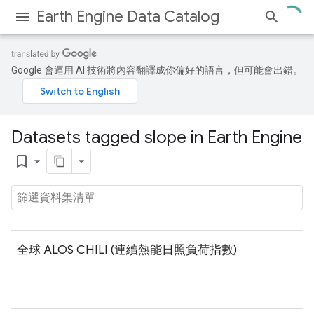
Earth Engine Data Catalog
Google 會運用 AI 技術將內容翻譯成你偏好的語言，但可能會出錯。
Datasets tagged slope in Earth Engine
bookmark_border
全球 ALOS CHILI (連續熱能日照負荷指數)