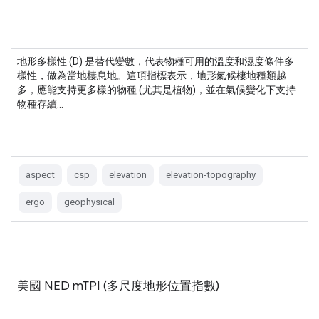
地形多樣性 (D) 是替代變數，代表物種可用的溫度和濕度條件多
樣性，做為當地棲息地。這項指標表示，地形氣候棲地種類越
多，應能支持更多樣的物種 (尤其是植物)，並在氣候變化下支持
物種存續…
aspect
csp
elevation
elevation-topography
ergo
geophysical
美國 NED mTPI (多尺度地形位置指數)