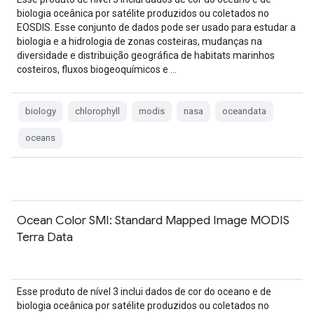
biologia oceânica por satélite produzidos ou coletados no
EOSDIS. Esse conjunto de dados pode ser usado para estudar a
biologia e a hidrologia de zonas costeiras, mudanças na
diversidade e distribuição geográfica de habitats marinhos
costeiros, fluxos biogeoquímicos e …
biology
chlorophyll
modis
nasa
oceandata
oceans
Ocean Color SMI: Standard Mapped Image MODIS
Terra Data
Esse produto de nível 3 inclui dados de cor do oceano e de
biologia oceânica por satélite produzidos ou coletados no