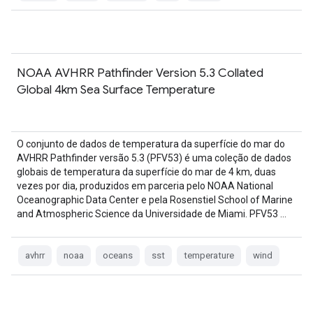
NOAA AVHRR Pathfinder Version 5.3 Collated
Global 4km Sea Surface Temperature
O conjunto de dados de temperatura da superfície do mar do
AVHRR Pathfinder versão 5.3 (PFV53) é uma coleção de dados
globais de temperatura da superfície do mar de 4 km, duas
vezes por dia, produzidos em parceria pelo NOAA National
Oceanographic Data Center e pela Rosenstiel School of Marine
and Atmospheric Science da Universidade de Miami. PFV53 …
avhrr
noaa
oceans
sst
temperature
wind