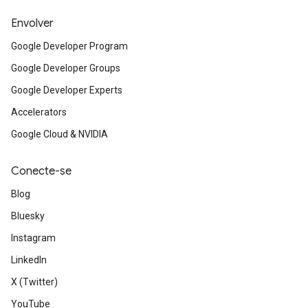
Envolver
Google Developer Program
Google Developer Groups
Google Developer Experts
Accelerators
Google Cloud & NVIDIA
Conecte-se
Blog
Bluesky
Instagram
LinkedIn
X (Twitter)
YouTube