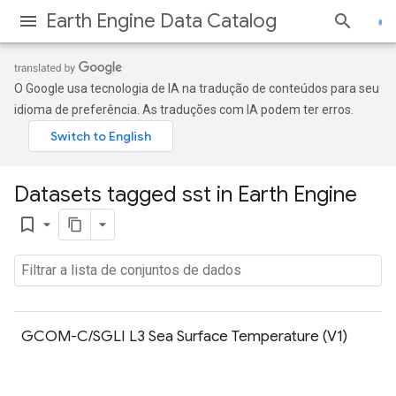
Earth Engine Data Catalog
O Google usa tecnologia de IA na tradução de conteúdos para seu
idioma de preferência. As traduções com IA podem ter erros.
Datasets tagged sst in Earth Engine
bookmark_border
GCOM-C/SGLI L3 Sea Surface Temperature (V1)