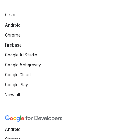
Criar
Android
Chrome
Firebase
Google AI Studio
Google Antigravity
Google Cloud
Google Play
View all
Android