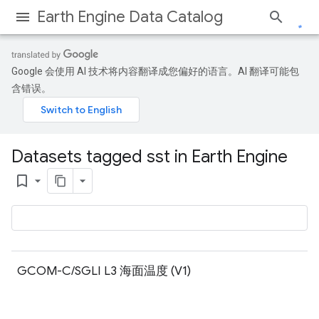
Earth Engine Data Catalog
Google 会使用 AI 技术将内容翻译成您偏好的语言。AI 翻译可能包
含错误。
Datasets tagged sst in Earth Engine
bookmark_border
GCOM-C/SGLI L3 海面温度 (V1)