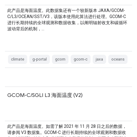
此产品是海面温度。此数据集还有一个较新版本 JAXA/GCOM-
C/L3/OCEAN/SST/V3，该版本使用此算法进行处理。GCOM-C
进行长期持续的全球观测和数据收集，以阐明辐射收支和碳循环
波动背后的机制，…
climate
g-portal
gcom
gcom-c
jaxa
oceans
GCOM-C/SGLI L3 海面温度 (V2)
此产品是海面温度。如需了解 2021 年 11 月 28 日之后的数据，
请参阅 V3 数据集。GCOM-C 进行长期持续的全球观测和数据收