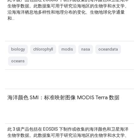
生物学数据。此数据集可用于研究沿海地区的生物学和水文学、
沿海海洋栖息地多样性和地理分布的变化、生物地球化学通量
和…
biology
chlorophyll
modis
nasa
oceandata
oceans
海洋颜色 SMI：标准映射图像 MODIS Terra 数据
此 3 级产品包括在 EOSDIS 下制作或收集的海洋颜色和卫星海洋
生物学数据。此数据集可用于研究沿海地区的生物学和水文学、