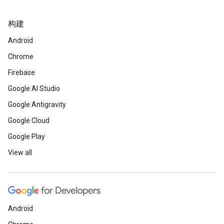
构建
Android
Chrome
Firebase
Google AI Studio
Google Antigravity
Google Cloud
Google Play
View all
Android