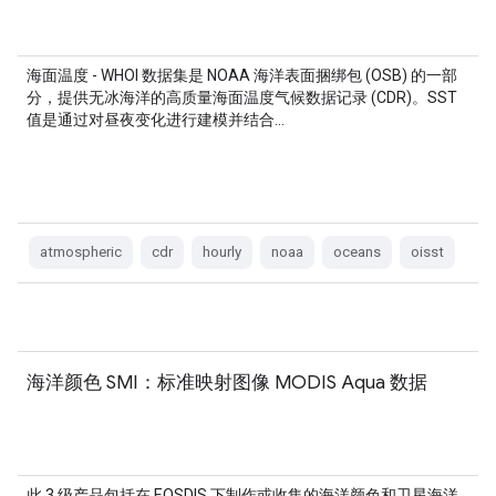
海面温度 - WHOI 数据集是 NOAA 海洋表面捆绑包 (OSB) 的一部
分，提供无冰海洋的高质量海面温度气候数据记录 (CDR)。SST
值是通过对昼夜变化进行建模并结合…
atmospheric
cdr
hourly
noaa
oceans
oisst
海洋颜色 SMI：标准映射图像 MODIS Aqua 数据
此 3 级产品包括在 EOSDIS 下制作或收集的海洋颜色和卫星海洋