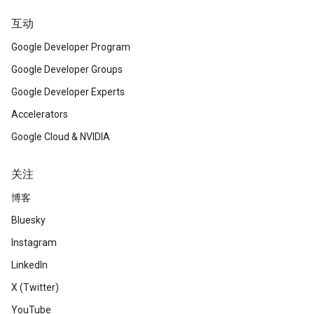
互动
Google Developer Program
Google Developer Groups
Google Developer Experts
Accelerators
Google Cloud & NVIDIA
关注
博客
Bluesky
Instagram
LinkedIn
X (Twitter)
YouTube