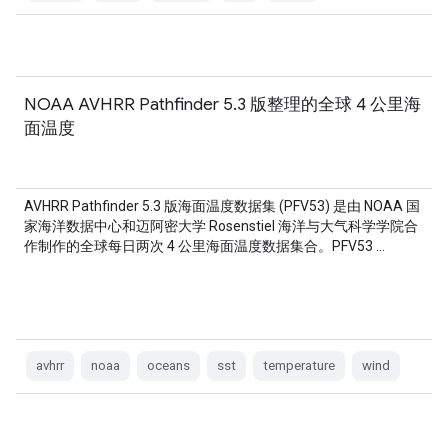
NOAA AVHRR Pathfinder 5.3 版整理的全球 4 公里海
面温度
AVHRR Pathfinder 5.3 版海面温度数据集 (PFV53) 是由 NOAA 国
家海洋数据中心和迈阿密大学 Rosenstiel 海洋与大气科学学院合
作制作的全球每日两次 4 公里海面温度数据集合。PFV53 …
avhrr
noaa
oceans
sst
temperature
wind