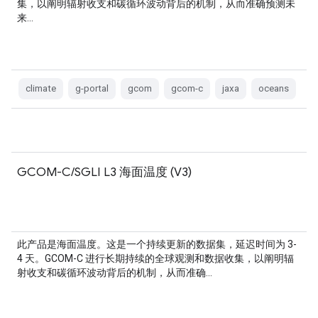
集，以阐明辐射收支和碳循环波动背后的机制，从而准确预测未
来…
climate
g-portal
gcom
gcom-c
jaxa
oceans
GCOM-C/SGLI L3 海面温度 (V3)
此产品是海面温度。这是一个持续更新的数据集，延迟时间为 3-
4 天。GCOM-C 进行长期持续的全球观测和数据收集，以阐明辐
射收支和碳循环波动背后的机制，从而准确…