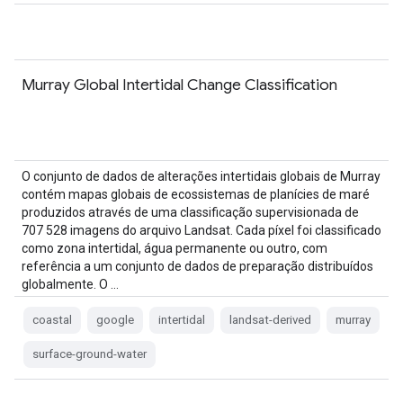
Murray Global Intertidal Change Classification
O conjunto de dados de alterações intertidais globais de Murray
contém mapas globais de ecossistemas de planícies de maré
produzidos através de uma classificação supervisionada de
707 528 imagens do arquivo Landsat. Cada píxel foi classificado
como zona intertidal, água permanente ou outro, com
referência a um conjunto de dados de preparação distribuídos
globalmente. O …
coastal
google
intertidal
landsat-derived
murray
surface-ground-water