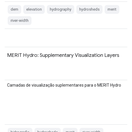
dem
elevation
hydrography
hydrosheds
merit
river-width
MERIT Hydro: Supplementary Visualization Layers
Camadas de visualização suplementares para o MERIT Hydro