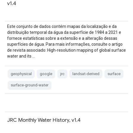
v1.4
Este conjunto de dados contém mapas da localização e da
distribuição temporal da água da superfície de 1984 a 2021 e
fornece estatísticas sobre a extensão e a alteração dessas
superfícies de água. Para mais informações, consulte o artigo
de revista associado: High-resolution mapping of global surface
water and its …
geophysical
google
jrc
landsat-derived
surface
surface-ground-water
JRC Monthly Water History, v1.4