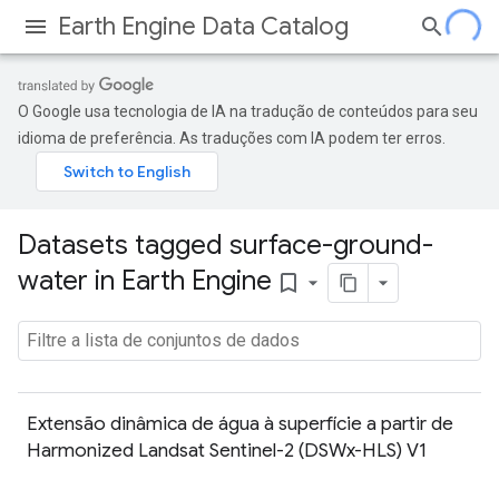
Earth Engine Data Catalog
O Google usa tecnologia de IA na tradução de conteúdos para seu
idioma de preferência. As traduções com IA podem ter erros.
Datasets tagged surface-ground-
water in Earth Engine
bookmark_border
Extensão dinâmica de água à superfície a partir de
Harmonized Landsat Sentinel-2 (DSWx-HLS) V1