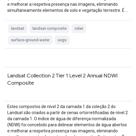
e melhorar a respetiva presença nas imagens, eliminando
simultaneamente elementos de solo e vegetação terrestre. É …
landsat
landsat-composite
ndwi
surface-ground-water
usgs
Landsat Collection 2 Tier 1 Level 2 Annual NDWI
Composite
Estes compostos de nível 2 da camada 1 da coleção 2 do
Landsat são criados a partir de cenas ortorretificadas de nível 2
da camada 1. O índice de água de diferença normalizada
(NDWI) foi concebido para delinear elementos de água abertos
e melhorar a respetiva presença nas imagens, eliminando