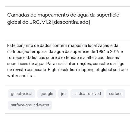
Camadas de mapeamento de água da superfície
global do JRC, v1.2 [descontinuado]
Este conjunto de dados contém mapas da localização e da
distribuição temporal da água da superfície de 1984 a 2019 e
fornece estatísticas sobre a extensão e a alteração dessas
superfícies de água. Para mais informações, consulte o artigo
de revista associado: High-resolution mapping of global surface
water and its …
geophysical
google
jrc
landsat-derived
surface
surface-ground-water