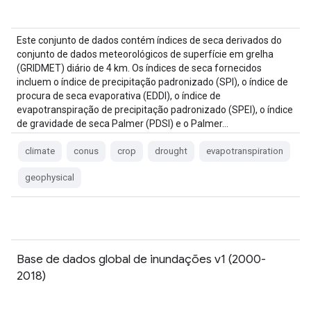
Este conjunto de dados contém índices de seca derivados do
conjunto de dados meteorológicos de superfície em grelha
(GRIDMET) diário de 4 km. Os índices de seca fornecidos
incluem o índice de precipitação padronizado (SPI), o índice de
procura de seca evaporativa (EDDI), o índice de
evapotranspiração de precipitação padronizado (SPEI), o índice
de gravidade de seca Palmer (PDSI) e o Palmer…
climate
conus
crop
drought
evapotranspiration
geophysical
Base de dados global de inundações v1 (2000-
2018)