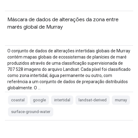
Máscara de dados de alterações da zona entre
marés global de Murray
O conjunto de dados de alterações intertidais globais de Murray
contém mapas globais de ecossistemas de planícies de maré
produzidos através de uma classificação supervisionada de
707 528 imagens do arquivo Landsat. Cada píxel foi classificado
como zona intertidal, água permanente ou outro, com
referência a um conjunto de dados de preparação distribuídos
globalmente. O …
coastal
google
intertidal
landsat-derived
murray
surface-ground-water