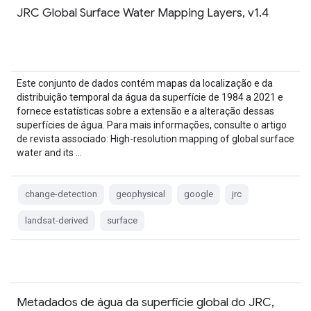
JRC Global Surface Water Mapping Layers, v1.4
Este conjunto de dados contém mapas da localização e da
distribuição temporal da água da superfície de 1984 a 2021 e
fornece estatísticas sobre a extensão e a alteração dessas
superfícies de água. Para mais informações, consulte o artigo
de revista associado: High-resolution mapping of global surface
water and its …
change-detection
geophysical
google
jrc
landsat-derived
surface
Metadados de água da superfície global do JRC,