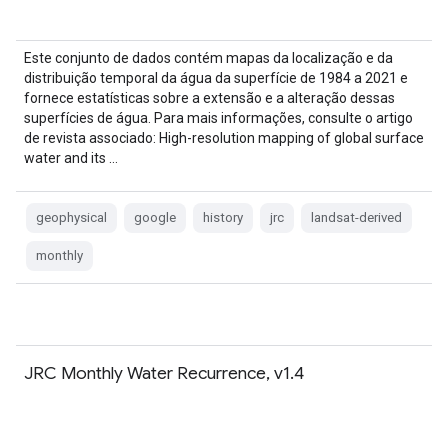
Este conjunto de dados contém mapas da localização e da
distribuição temporal da água da superfície de 1984 a 2021 e
fornece estatísticas sobre a extensão e a alteração dessas
superfícies de água. Para mais informações, consulte o artigo
de revista associado: High-resolution mapping of global surface
water and its …
geophysical
google
history
jrc
landsat-derived
monthly
JRC Monthly Water Recurrence, v1.4