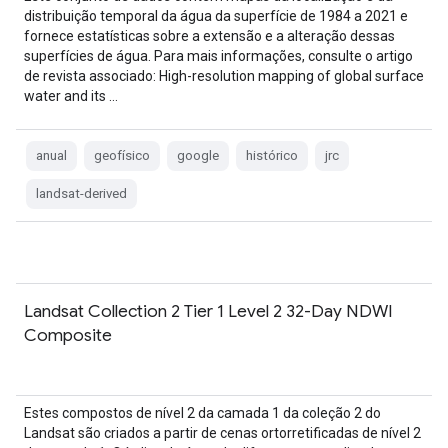
distribuição temporal da água da superfície de 1984 a 2021 e
fornece estatísticas sobre a extensão e a alteração dessas
superfícies de água. Para mais informações, consulte o artigo
de revista associado: High-resolution mapping of global surface
water and its …
anual
geofísico
google
histórico
jrc
landsat-derived
Landsat Collection 2 Tier 1 Level 2 32-Day NDWI
Composite
Estes compostos de nível 2 da camada 1 da coleção 2 do
Landsat são criados a partir de cenas ortorretificadas de nível 2