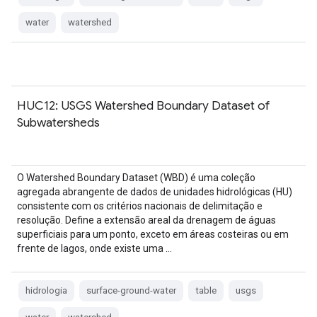
water
watershed
HUC12: USGS Watershed Boundary Dataset of
Subwatersheds
O Watershed Boundary Dataset (WBD) é uma coleção
agregada abrangente de dados de unidades hidrológicas (HU)
consistente com os critérios nacionais de delimitação e
resolução. Define a extensão areal da drenagem de águas
superficiais para um ponto, exceto em áreas costeiras ou em
frente de lagos, onde existe uma …
hidrologia
surface-ground-water
table
usgs