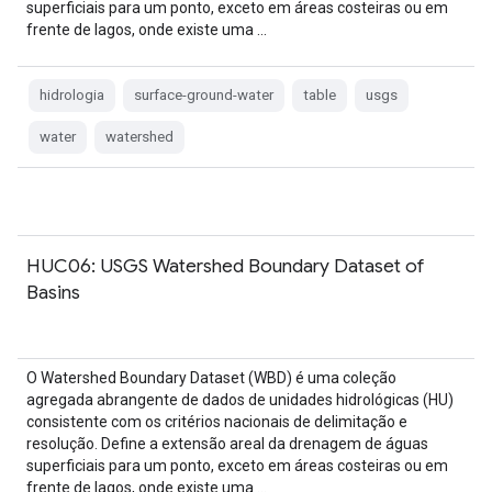
superficiais para um ponto, exceto em áreas costeiras ou em
frente de lagos, onde existe uma …
hidrologia
surface-ground-water
table
usgs
water
watershed
HUC06: USGS Watershed Boundary Dataset of
Basins
O Watershed Boundary Dataset (WBD) é uma coleção
agregada abrangente de dados de unidades hidrológicas (HU)
consistente com os critérios nacionais de delimitação e
resolução. Define a extensão areal da drenagem de águas
superficiais para um ponto, exceto em áreas costeiras ou em
frente de lagos, onde existe uma …