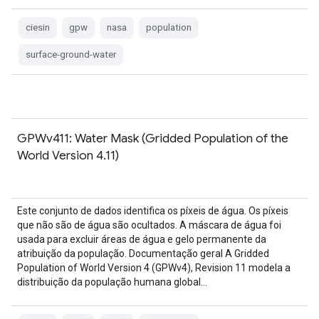
ciesin
gpw
nasa
population
surface-ground-water
GPWv411: Water Mask (Gridded Population of the
World Version 4.11)
Este conjunto de dados identifica os píxeis de água. Os píxeis
que não são de água são ocultados. A máscara de água foi
usada para excluir áreas de água e gelo permanente da
atribuição da população. Documentação geral A Gridded
Population of World Version 4 (GPWv4), Revision 11 modela a
distribuição da população humana global…