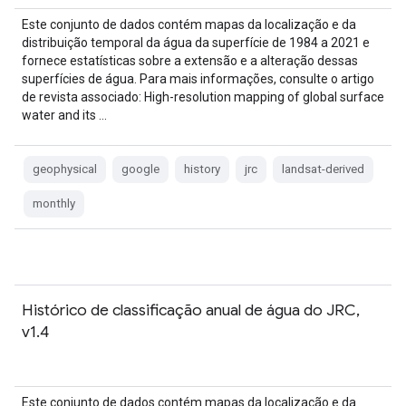
Este conjunto de dados contém mapas da localização e da
distribuição temporal da água da superfície de 1984 a 2021 e
fornece estatísticas sobre a extensão e a alteração dessas
superfícies de água. Para mais informações, consulte o artigo
de revista associado: High-resolution mapping of global surface
water and its …
geophysical
google
history
jrc
landsat-derived
monthly
Histórico de classificação anual de água do JRC,
v1.4
Este conjunto de dados contém mapas da localização e da