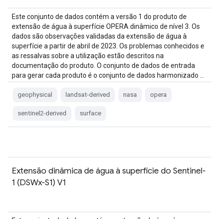
Este conjunto de dados contém a versão 1 do produto de
extensão de água à superfície OPERA dinâmico de nível 3. Os
dados são observações validadas da extensão de água à
superfície a partir de abril de 2023. Os problemas conhecidos e
as ressalvas sobre a utilização estão descritos na
documentação do produto. O conjunto de dados de entrada
para gerar cada produto é o conjunto de dados harmonizado …
geophysical
landsat-derived
nasa
opera
sentinel2-derived
surface
Extensão dinâmica de água à superfície do Sentinel-
1 (DSWx-S1) V1