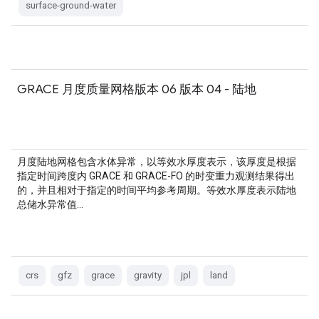
surface-ground-water
GRACE 月度质量网格版本 06 版本 04 - 陆地
月度陆地网格包含水体异常，以等效水厚度表示，该厚度是根据
指定时间跨度内 GRACE 和 GRACE-FO 的时变重力观测结果得出
的，并且相对于指定的时间平均参考周期。等效水厚度表示陆地
总储水异常值…
crs
gfz
grace
gravity
jpl
land