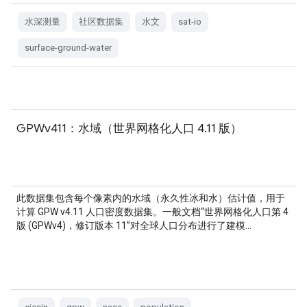
水深测量
社区数据集
水文
sat-io
surface-ground-water
GPWv411：水域（世界网格化人口 4.11 版）
此数据集包含每个像素内的水域（永久性冰和水）估计值，用于
计算 GPW v4.11 人口密度数据集。一般文档“世界网格化人口第 4
版 (GPWv4)，修订版本 11”对全球人口分布进行了建模…