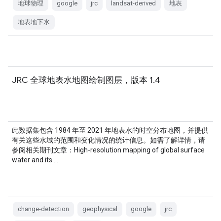
地球物理
google
jrc
landsat-derived
地表
地表地下水
JRC 全球地表水地图绘制图层，版本 1.4
此数据集包含 1984 年至 2021 年地表水的时空分布地图，并提供
有关这些水域的范围和变化情况的统计信息。如需了解详情，请
参阅相关期刊文章：High-resolution mapping of global surface
water and its …
change-detection
geophysical
google
jrc