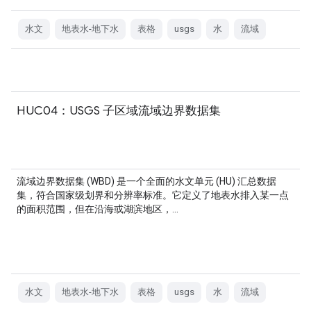
水文
地表水-地下水
表格
usgs
水
流域
HUC04：USGS 子区域流域边界数据集
流域边界数据集 (WBD) 是一个全面的水文单元 (HU) 汇总数据
集，符合国家级划界和分辨率标准。它定义了地表水排入某一点
的面积范围，但在沿海或湖滨地区，…
水文
地表水-地下水
表格
usgs
水
流域