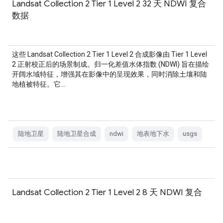
Landsat Collection 2 Tier 1 Level 2 32 天 NDWI 复合
数据
这些 Landsat Collection 2 Tier 1 Level 2 合成影像由 Tier 1 Level
2 正射校正后的场景制成。归一化差值水体指数 (NDWI) 旨在描绘
开阔水域特征，增强其在影像中的呈现效果，同时消除土壤和陆
地植被特征。它…
陆地卫星
陆地卫星合成
ndwi
地表地下水
usgs
Landsat Collection 2 Tier 1 Level 2 8 天 NDWI 复合