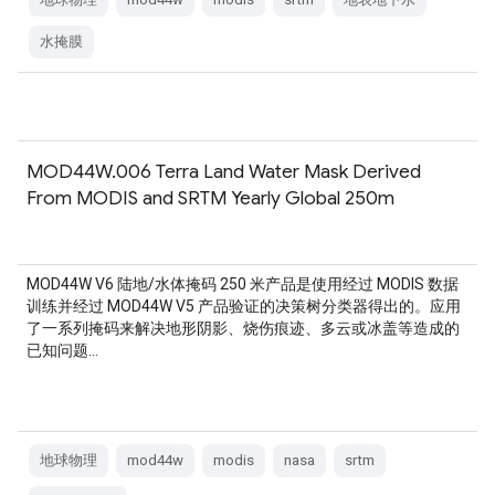
水掩膜
MOD44W.006 Terra Land Water Mask Derived
From MODIS and SRTM Yearly Global 250m
MOD44W V6 陆地/水体掩码 250 米产品是使用经过 MODIS 数据
训练并经过 MOD44W V5 产品验证的决策树分类器得出的。应用
了一系列掩码来解决地形阴影、烧伤痕迹、多云或冰盖等造成的
已知问题…
地球物理
mod44w
modis
nasa
srtm