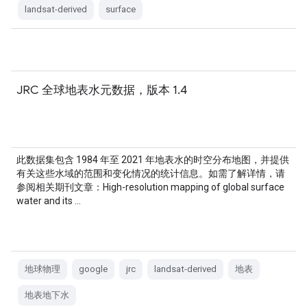
landsat-derived
surface
JRC 全球地表水元数据，版本 1.4
此数据集包含 1984 年至 2021 年地表水的时空分布地图，并提供
有关这些水域的范围和变化情况的统计信息。如需了解详情，请
参阅相关期刊文章：High-resolution mapping of global surface
water and its …
地球物理
google
jrc
landsat-derived
地表
地表地下水