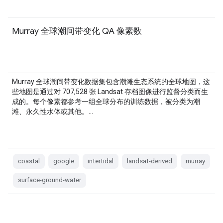
Murray 全球潮间带变化 QA 像素数
Murray 全球潮间带变化数据集包含潮滩生态系统的全球地图，这
些地图是通过对 707,528 张 Landsat 存档图像进行监督分类而生
成的。每个像素都参考一组全球分布的训练数据，被分类为潮
滩、永久性水体或其他。…
coastal
google
intertidal
landsat-derived
murray
surface-ground-water