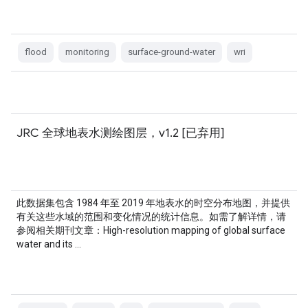
flood
monitoring
surface-ground-water
wri
JRC 全球地表水测绘图层，v1.2 [已弃用]
此数据集包含 1984 年至 2019 年地表水的时空分布地图，并提供
有关这些水域的范围和变化情况的统计信息。如需了解详情，请
参阅相关期刊文章：High-resolution mapping of global surface
water and its …