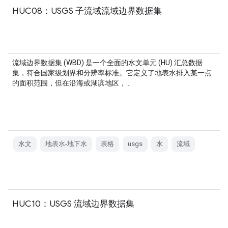
HUC08：USGS 子流域流域边界数据集
流域边界数据集 (WBD) 是一个全面的水文单元 (HU) 汇总数据
集，符合国家级划界和分辨率标准。它定义了地表水排入某一点
的面积范围，但在沿海或湖滨地区，…
水文
地表水-地下水
表格
usgs
水
流域
HUC10：USGS 流域边界数据集