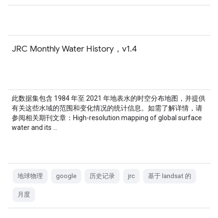
JRC Monthly Water History，v1.4
此数据集包含 1984 年至 2021 年地表水的时空分布地图，并提供
有关这些水域的范围和变化情况的统计信息。如需了解详情，请
参阅相关期刊文章：High-resolution mapping of global surface
water and its …
地球物理
google
历史记录
jrc
基于 landsat 的
月度