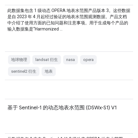
此数据集包含 1 级动态 OPERA 地表水范围产品版本 3。这些数据
是自 2023 年 4 月起经过验证的地表水范围观测数据。产品文档
中介绍了使用方面的已知问题和注意事项。用于生成每个产品的
输入数据集是“Harmonized …
地球物理
landsat 衍生
nasa
opera
sentinel2 衍生
地表
基于 Sentinel-1 的动态地表水范围 (DSWx-S1) V1