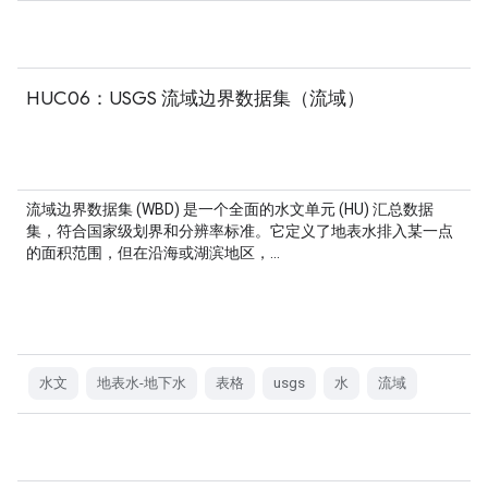
HUC06：USGS 流域边界数据集（流域）
流域边界数据集 (WBD) 是一个全面的水文单元 (HU) 汇总数据
集，符合国家级划界和分辨率标准。它定义了地表水排入某一点
的面积范围，但在沿海或湖滨地区，…
水文
地表水-地下水
表格
usgs
水
流域