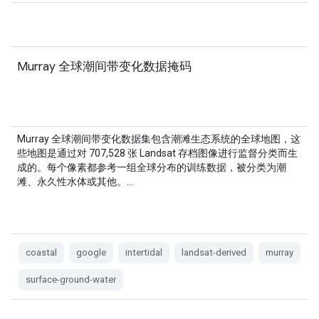
Murray 全球潮间带变化数据掩码
Murray 全球潮间带变化数据集包含潮滩生态系统的全球地图，这
些地图是通过对 707,528 张 Landsat 存档图像进行监督分类而生
成的。每个像素都参考一组全球分布的训练数据，被分类为潮
滩、永久性水体或其他。…
coastal
google
intertidal
landsat-derived
murray
surface-ground-water