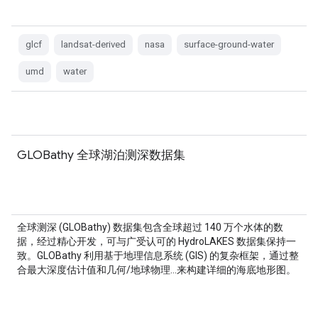
glcf
landsat-derived
nasa
surface-ground-water
umd
water
GLOBathy 全球湖泊测深数据集
全球测深 (GLOBathy) 数据集包含全球超过 140 万个水体的数
据，经过精心开发，可与广受认可的 HydroLAKES 数据集保持一
致。GLOBathy 利用基于地理信息系统 (GIS) 的复杂框架，通过整
合最大深度估计值和几何/地球物理…来构建详细的海底地形图。