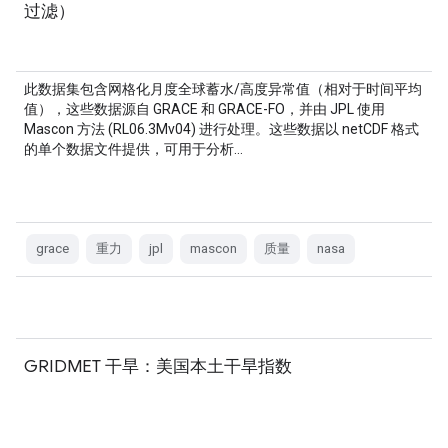
过滤）
此数据集包含网格化月度全球蓄水/高度异常值（相对于时间平均
值），这些数据源自 GRACE 和 GRACE-FO，并由 JPL 使用
Mascon 方法 (RL06.3Mv04) 进行处理。这些数据以 netCDF 格式
的单个数据文件提供，可用于分析…
grace
重力
jpl
mascon
质量
nasa
GRIDMET 干旱：美国本土干旱指数