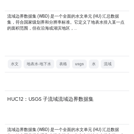
流域边界数据集 (WBD) 是一个全面的水文单元 (HU) 汇总数据
集，符合国家级划界和分辨率标准。它定义了地表水排入某一点
的面积范围，但在沿海或湖滨地区，…
水文
地表水-地下水
表格
usgs
水
流域
HUC12：USGS 子流域流域边界数据集
流域边界数据集 (WBD) 是一个全面的水文单元 (HU) 汇总数据