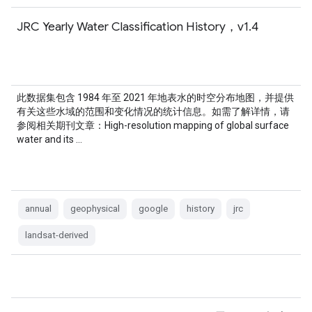
JRC Yearly Water Classification History，v1.4
此数据集包含 1984 年至 2021 年地表水的时空分布地图，并提供
有关这些水域的范围和变化情况的统计信息。如需了解详情，请
参阅相关期刊文章：High-resolution mapping of global surface
water and its …
annual
geophysical
google
history
jrc
landsat-derived