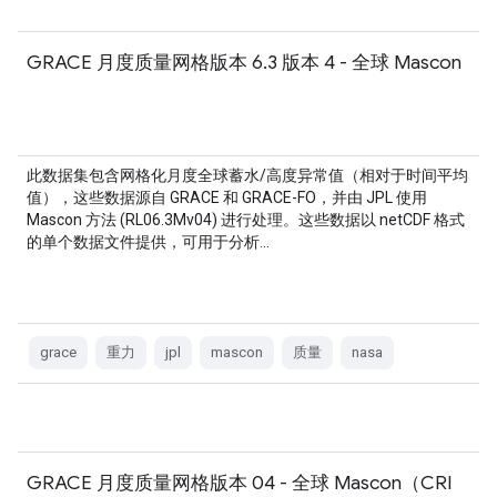
GRACE 月度质量网格版本 6.3 版本 4 - 全球 Mascon
此数据集包含网格化月度全球蓄水/高度异常值（相对于时间平均
值），这些数据源自 GRACE 和 GRACE-FO，并由 JPL 使用
Mascon 方法 (RL06.3Mv04) 进行处理。这些数据以 netCDF 格式
的单个数据文件提供，可用于分析…
grace
重力
jpl
mascon
质量
nasa
GRACE 月度质量网格版本 04 - 全球 Mascon（CRI