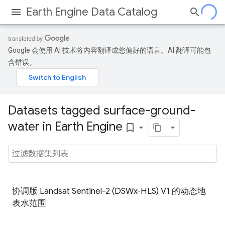
Earth Engine Data Catalog
Google 会使用 AI 技术将内容翻译成您偏好的语言。AI 翻译可能包
含错误。
Datasets tagged surface-ground-
water in Earth Engine
bookmark_border
协调版 Landsat Sentinel-2 (DSWx-HLS) V1 的动态地
表水范围