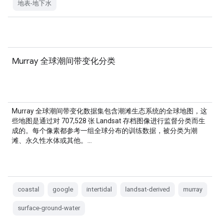
地表-地下水
Murray 全球潮间带变化分类
Murray 全球潮间带变化数据集包含潮滩生态系统的全球地图，这
些地图是通过对 707,528 张 Landsat 存档图像进行监督分类而生
成的。每个像素都参考一组全球分布的训练数据，被分类为潮
滩、永久性水体或其他。…
coastal
google
intertidal
landsat-derived
murray
surface-ground-water