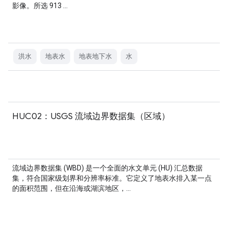
影像。所选 913 …
洪水
地表水
地表地下水
水
HUC02：USGS 流域边界数据集（区域）
流域边界数据集 (WBD) 是一个全面的水文单元 (HU) 汇总数据
集，符合国家级划界和分辨率标准。它定义了地表水排入某一点
的面积范围，但在沿海或湖滨地区，…