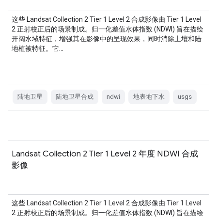
这些 Landsat Collection 2 Tier 1 Level 2 合成影像由 Tier 1 Level
2 正射校正后的场景制成。归一化差值水体指数 (NDWI) 旨在描绘
开阔水域特征，增强其在影像中的呈现效果，同时消除土壤和陆
地植被特征。它…
陆地卫星
陆地卫星合成
ndwi
地表地下水
usgs
Landsat Collection 2 Tier 1 Level 2 年度 NDWI 合成
影像
这些 Landsat Collection 2 Tier 1 Level 2 合成影像由 Tier 1 Level
2 正射校正后的场景制成。归一化差值水体指数 (NDWI) 旨在描绘