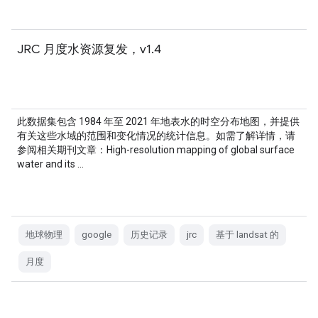
JRC 月度水资源复发，v1.4
此数据集包含 1984 年至 2021 年地表水的时空分布地图，并提供
有关这些水域的范围和变化情况的统计信息。如需了解详情，请
参阅相关期刊文章：High-resolution mapping of global surface
water and its …
地球物理
google
历史记录
jrc
基于 landsat 的
月度