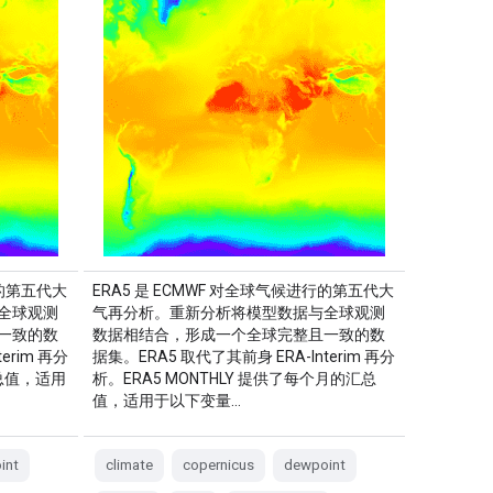
行的第五代大
ERA5 是 ECMWF 对全球气候进行的第五代大
全球观测
气再分析。重新分析将模型数据与全球观测
一致的数
数据相结合，形成一个全球完整且一致的数
erim 再分
据集。ERA5 取代了其前身 ERA-Interim 再分
汇总值，适用
析。ERA5 MONTHLY 提供了每个月的汇总
值，适用于以下变量…
int
climate
copernicus
dewpoint