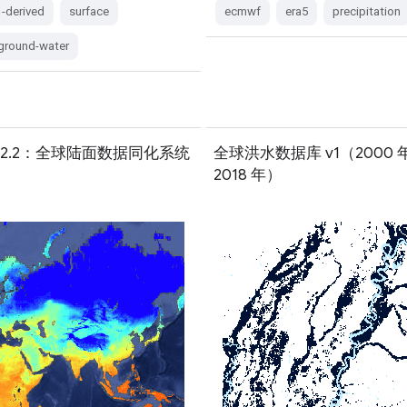
1-derived
surface
ecmwf
era5
precipitation
-ground-water
S-2.2：全球陆面数据同化系统
全球洪水数据库 v1（2000 
2018 年）