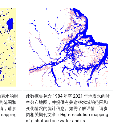
年地表水的时
此数据集包含 1984 年至 2021 年地表水的时
的范围和
空分布地图，并提供有关这些水域的范围和
情，请参
变化情况的统计信息。如需了解详情，请参
mapping
阅相关期刊文章：High-resolution mapping
of global surface water and its …