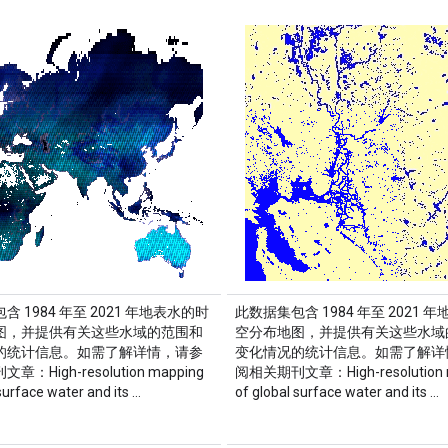
含 1984 年至 2021 年地表水的时
此数据集包含 1984 年至 2021 
图，并提供有关这些水域的范围和
空分布地图，并提供有关这些水域
的统计信息。如需了解详情，请参
变化情况的统计信息。如需了解详
：High-resolution mapping
阅相关期刊文章：High-resolution 
surface water and its …
of global surface water and its …