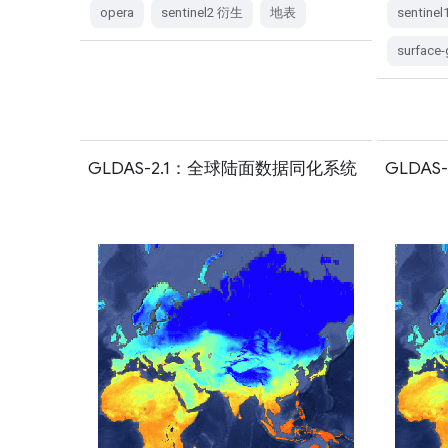
opera
sentinel2 衍生
地表
sentinel
surface
GLDAS-2.1：全球陆面数据同化系统
GLDA