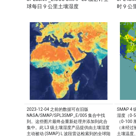
球每日 9 公里土壤湿度
时 9 
2023-12-04 之前的数据可在旧版
SMAP 4
NASA/SMAP/SPL3SMP_E/005 集合中找
湿度（0-
到。这些图片最终会重新处理并添加到此合
（0-10
集中。此 L3 级土壤湿度产品提供由土壤湿度
（未经过
主动被动 (SMAP) L 波段雷达检索到的全球陆
土壤温度