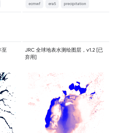
ecmwf
era5
precipitation
年至
JRC 全球地表水测绘图层，v1.2 [已
弃用]