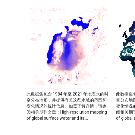
此数据集包含 1984 年至 2021 年地表水的时
此数据集包
空分布地图，并提供有关这些水域的范围和
空分布地
变化情况的统计信息。如需了解详情，请参
变化情况
阅相关期刊文章：High-resolution mapping
阅相关期刊文章
of global surface water and its …
of global 