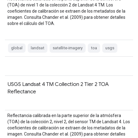
(TOA) de nivel 1 de la colección 2 de Landsat 4 TM. Los
coeficientes de calibración se extraen de los metadatos de la
imagen. Consulta Chander et al. (2009) para obtener detalles
sobre el cálculo del TOA.
global
landsat
satellite-imagery
toa
usgs
USGS Landsat 4 TM Collection 2 Tier 2 TOA
Reflectance
Reflectancia calibrada en la parte superior de la atmósfera
(TOA) de la colección 2, nivel 2, del sensor TM de Landsat 4. Los
coeficientes de calibración se extraen de los metadatos de la
imagen. Consulta Chander et al. (2009) para obtener detalles