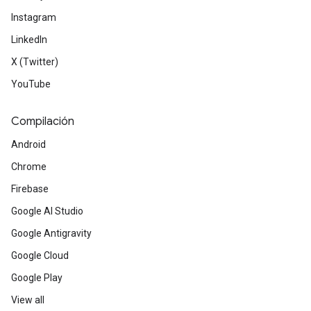
Instagram
LinkedIn
X (Twitter)
YouTube
Compilación
Android
Chrome
Firebase
Google AI Studio
Google Antigravity
Google Cloud
Google Play
View all