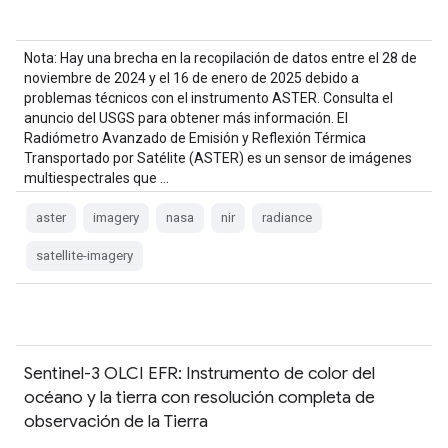
Nota: Hay una brecha en la recopilación de datos entre el 28 de
noviembre de 2024 y el 16 de enero de 2025 debido a
problemas técnicos con el instrumento ASTER. Consulta el
anuncio del USGS para obtener más información. El
Radiómetro Avanzado de Emisión y Reflexión Térmica
Transportado por Satélite (ASTER) es un sensor de imágenes
multiespectrales que …
aster
imagery
nasa
nir
radiance
satellite-imagery
Sentinel-3 OLCI EFR: Instrumento de color del
océano y la tierra con resolución completa de
observación de la Tierra