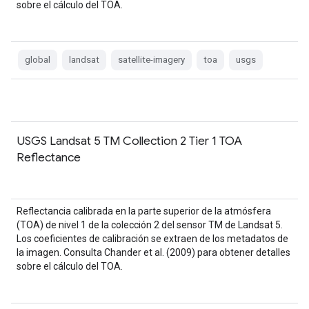
sobre el cálculo del TOA.
global
landsat
satellite-imagery
toa
usgs
USGS Landsat 5 TM Collection 2 Tier 1 TOA
Reflectance
Reflectancia calibrada en la parte superior de la atmósfera
(TOA) de nivel 1 de la colección 2 del sensor TM de Landsat 5.
Los coeficientes de calibración se extraen de los metadatos de
la imagen. Consulta Chander et al. (2009) para obtener detalles
sobre el cálculo del TOA.