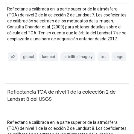
Reflectancia calibrada en la parte superior de la atmósfera
(TOA) de nivel 2 de la colección 2 de Landsat 7. Los coeficientes
de calibración se extraen de los metadatos de la imagen.
Consulta Chander et al. (2009) para obtener detalles sobre el
cálculo del TOA. Ten en cuenta que la órbita del Landsat 7 se ha
desplazado a una hora de adquisición anterior desde 2017.
c2
global
landsat
satellite-imagery
toa
usgs
Reflectancia TOA de nivel 1 de la colección 2 de
Landsat 8 del USGS
Reflectancia calibrada en la parte superior de la atmósfera
(TOA) de nivel 1 de la colección 2 de Landsat 8. Los coeficientes