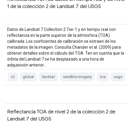
1 de la colección 2 de Landsat 7 del USGS
Datos de Landsat 7 Collection 2 Tier 1 y en tiempo real con
reflectancia en la parte superior de la atmósfera (TOA)
calibrada. Los coeficientes de calibración se extraen de los
metadatos de la imagen. Consulta Chander et al. (2009) para
obtener detalles sobre el cálculo del TOA. Ten en cuenta que la
órbita del Landsat 7 se ha desplazado a una hora de
adquisición anterior…
c2
global
landsat
satellite-imagery
toa
usgs
Reflectancia TOA de nivel 2 de la colección 2 de
Landsat 7 del USGS