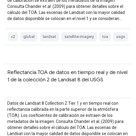
de calibración se extraen de los metadatos de la imagen.
Consulta Chander et al. (2009) para obtener detalles sobre el
cálculo del TOA. Las escenas de Landsat con la mayor calidad
de datos disponible se colocan en el nivel 1 y se consideran…
c2
global
landsat
satellite-imagery
toa
usgs
Reflectancia TOA de datos en tiempo real y de nivel
1 de la colección 2 de Landsat 8 del USGS
Datos de Landsat 8 Collection 2 Tier 1 y en tiempo real con
reflectancia calibrada en la parte superior de la atmósfera
(TOA). Los coeficientes de calibración se extraen de los
metadatos de la imagen. Consulta Chander et al. (2009) para
obtener detalles sobre el cálculo del TOA. Las escenas de
Landsat con la mayor calidad de datos disponible se colocan en