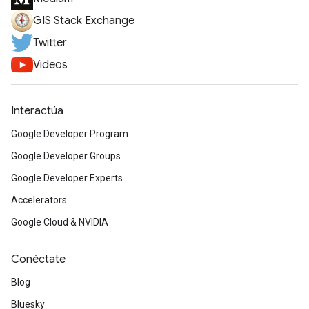
GIS Stack Exchange
Twitter
Videos
Interactúa
Google Developer Program
Google Developer Groups
Google Developer Experts
Accelerators
Google Cloud & NVIDIA
Conéctate
Blog
Bluesky