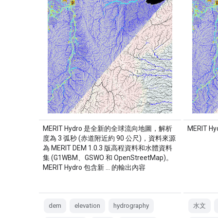
MERIT Hydro 是全新的全球流向地圖，解析
MERIT 
度為 3 弧秒 (赤道附近約 90 公尺)，資料來源
為 MERIT DEM 1.0.3 版高程資料和水體資料
集 (G1WBM、GSWO 和 OpenStreetMap)。
MERIT Hydro 包含新 … 的輸出內容
dem
elevation
hydrography
水文