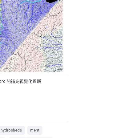
Hydro 的補充視覺化圖層
hydrosheds
merit