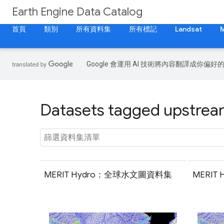
Earth Engine Data Catalog
首頁
類別
所有資料集
所有標記
Landsat
Google 會運用 AI 技術將內容翻譯成你
Datasets tagged upstream
MERIT Hydro：全球水文圖資料集
MERI