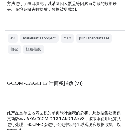
方法进行了缺口填充，以消除因云覆盖等因素而导致的数据缺
失。在填充缺失数据后，数据被剪裁到…
evi
malariaatlasproject
map
publisher-dataset
植被
植被指数
GCOM-C/SGLI L3 叶面积指数 (V1)
此产品是单位地表面积的单侧绿叶面积的总和。此数据集还提供
更新版本 JAXA/GCOM-C/L3/LAND/LAI/V3，该版本使用此算法
进行处理。GCOM-C 会进行长期持续的全球观测和数据收集，以