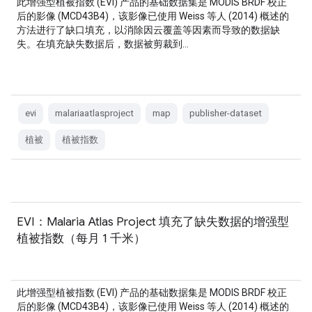
此增强型植被指数 (EVI) 产品的基础数据集是 MODIS BRDF 校正
后的影像 (MCD43B4)，该影像已使用 Weiss 等人 (2014) 概述的
方法进行了缺口填充，以消除因云覆盖等因素而导致的数据缺
失。在填充缺失数据后，数据被剪裁到…
evi
malariaatlasproject
map
publisher-dataset
植被
植被指数
EVI：Malaria Atlas Project 填充了缺失数据的增强型
植被指数（每月 1 千米）
此增强型植被指数 (EVI) 产品的基础数据集是 MODIS BRDF 校正
后的影像 (MCD43B4)，该影像已使用 Weiss 等人 (2014) 概述的