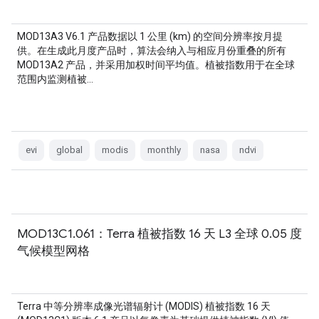
MOD13A3 V6.1 产品数据以 1 公里 (km) 的空间分辨率按月提
供。在生成此月度产品时，算法会纳入与相应月份重叠的所有
MOD13A2 产品，并采用加权时间平均值。植被指数用于在全球
范围内监测植被…
evi
global
modis
monthly
nasa
ndvi
MOD13C1.061：Terra 植被指数 16 天 L3 全球 0.05 度
气候模型网格
Terra 中等分辨率成像光谱辐射计 (MODIS) 植被指数 16 天