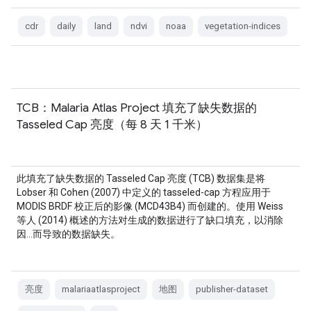
cdr
daily
land
ndvi
noaa
vegetation-indices
TCB：Malaria Atlas Project 填充了缺失数据的
Tasseled Cap 亮度（每 8 天 1 千米）
此填充了缺失数据的 Tasseled Cap 亮度 (TCB) 数据集是将
Lobser 和 Cohen (2007) 中定义的 tasseled-cap 方程应用于
MODIS BRDF 校正后的影像 (MCD43B4) 而创建的。使用 Weiss
等人 (2014) 概述的方法对生成的数据进行了缺口填充，以消除
因…而导致的数据缺失。
亮度
malariaatlasproject
地图
publisher-dataset