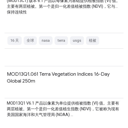
(MOD13C1) 版本 6.1 产品以每像素为基础提供植被指数 (VI) 值。
主要有两层植被。第一个是归一化差值植被指数 (NDVI)，它与…
保持连续性
16 天
全球
nasa
terra
usgs
植被
MOD13Q1.061 Terra Vegetation Indices 16-Day
Global 250m
MOD13Q1 V6.1 产品以像素为单位提供植被指数 (VI) 值。主要有
两层植被。第一个是归一化差值植生指数 (NDVI)，它被称为现有
美国国家海洋和大气管理局 (NOAA) …