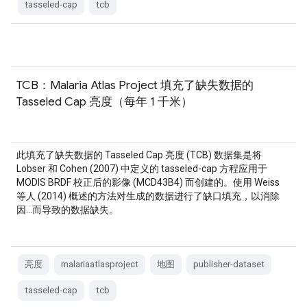
tasseled-cap
tcb
TCB：Malaria Atlas Project 填充了缺失数据的
Tasseled Cap 亮度（每年 1 千米）
此填充了缺失数据的 Tasseled Cap 亮度 (TCB) 数据集是将
Lobser 和 Cohen (2007) 中定义的 tasseled-cap 方程应用于
MODIS BRDF 校正后的影像 (MCD43B4) 而创建的。使用 Weiss
等人 (2014) 概述的方法对生成的数据进行了缺口填充，以消除
因…而导致的数据缺失。
亮度
malariaatlasproject
地图
publisher-dataset
tasseled-cap
tcb