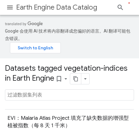
Earth Engine Data Catalog
Google 会使用 AI 技术将内容翻译成您偏好的语言。AI 翻译可能包
含错误。
Datasets tagged vegetation-indices
in Earth Engine
bookmark_border
EVI：Malaria Atlas Project 填充了缺失数据的增强型
植被指数（每 8 天 1 千米）