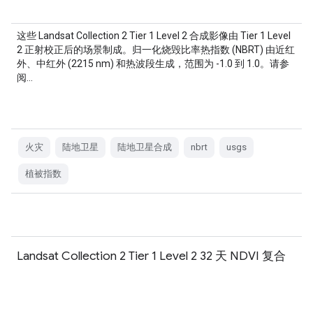
这些 Landsat Collection 2 Tier 1 Level 2 合成影像由 Tier 1 Level
2 正射校正后的场景制成。归一化烧毁比率热指数 (NBRT) 由近红
外、中红外 (2215 nm) 和热波段生成，范围为 -1.0 到 1.0。请参
阅…
火灾
陆地卫星
陆地卫星合成
nbrt
usgs
植被指数
Landsat Collection 2 Tier 1 Level 2 32 天 NDVI 复合