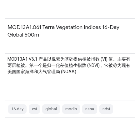
MOD13A1.061 Terra Vegetation Indices 16-Day
Global 500m
MOD13A1 V6.1 产品以像素为基础提供植被指数 (VI) 值。主要有
两层植被。第一个是归一化差值植生指数 (NDVI)，它被称为现有
美国国家海洋和大气管理局 (NOAA) …
16-day
evi
global
modis
nasa
ndvi