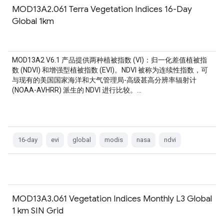
MOD13A2.061 Terra Vegetation Indices 16-Day
Global 1km
MOD13A2 V6.1 产品提供两种植被指数 (VI)：归一化差值植被指
数 (NDVI) 和增强型植被指数 (EVI)。NDVI 被称为连续性指数，可
与现有的美国国家海洋和大气管理局-高级甚高分辨率辐射计
(NOAA-AVHRR) 派生的 NDVI 进行比较。…
16-day
evi
global
modis
nasa
ndvi
MOD13A3.061 Vegetation Indices Monthly L3 Global
1 km SIN Grid