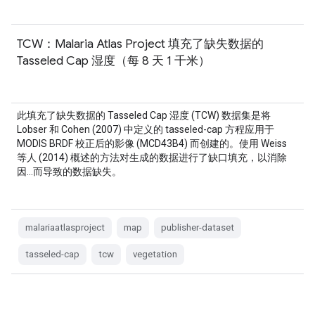
TCW：Malaria Atlas Project 填充了缺失数据的
Tasseled Cap 湿度（每 8 天 1 千米）
此填充了缺失数据的 Tasseled Cap 湿度 (TCW) 数据集是将
Lobser 和 Cohen (2007) 中定义的 tasseled-cap 方程应用于
MODIS BRDF 校正后的影像 (MCD43B4) 而创建的。使用 Weiss
等人 (2014) 概述的方法对生成的数据进行了缺口填充，以消除
因…而导致的数据缺失。
malariaatlasproject
map
publisher-dataset
tasseled-cap
tcw
vegetation