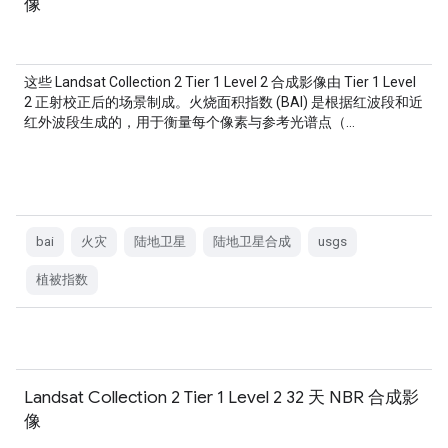
像
这些 Landsat Collection 2 Tier 1 Level 2 合成影像由 Tier 1 Level
2 正射校正后的场景制成。火烧面积指数 (BAI) 是根据红波段和近
红外波段生成的，用于衡量每个像素与参考光谱点（…
bai
火灾
陆地卫星
陆地卫星合成
usgs
植被指数
Landsat Collection 2 Tier 1 Level 2 32 天 NBR 合成影
像