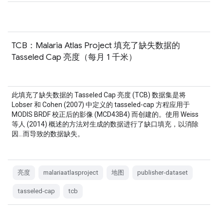
TCB：Malaria Atlas Project 填充了缺失数据的
Tasseled Cap 亮度（每月 1 千米）
此填充了缺失数据的 Tasseled Cap 亮度 (TCB) 数据集是将
Lobser 和 Cohen (2007) 中定义的 tasseled-cap 方程应用于
MODIS BRDF 校正后的影像 (MCD43B4) 而创建的。使用 Weiss
等人 (2014) 概述的方法对生成的数据进行了缺口填充，以消除
因…而导致的数据缺失。
亮度
malariaatlasproject
地图
publisher-dataset
tasseled-cap
tcb