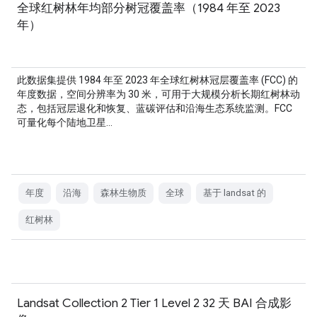
全球红树林年均部分树冠覆盖率（1984 年至 2023
年）
此数据集提供 1984 年至 2023 年全球红树林冠层覆盖率 (FCC) 的
年度数据，空间分辨率为 30 米，可用于大规模分析长期红树林动
态，包括冠层退化和恢复、蓝碳评估和沿海生态系统监测。FCC
可量化每个陆地卫星…
年度
沿海
森林生物质
全球
基于 landsat 的
红树林
Landsat Collection 2 Tier 1 Level 2 32 天 BAI 合成影