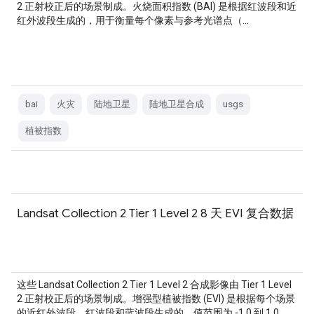
2 正射校正后的场景制成。火烧面积指数 (BAI) 是根据红波段和近
红外波段生成的，用于衡量每个像素与参考光谱点（…
bai
火灾
陆地卫星
陆地卫星合成
usgs
植被指数
Landsat Collection 2 Tier 1 Level 2 8 天 EVI 复合数据
这些 Landsat Collection 2 Tier 1 Level 2 合成影像由 Tier 1 Level
2 正射校正后的场景制成。增强型植被指数 (EVI) 是根据每个场景
的近红外波段、红波段和蓝波段生成的，值范围为 -1.0 到 1.0。