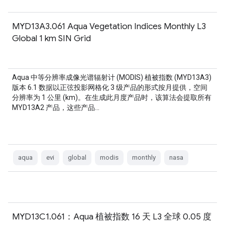
MYD13A3.061 Aqua Vegetation Indices Monthly L3
Global 1 km SIN Grid
Aqua 中等分辨率成像光谱辐射计 (MODIS) 植被指数 (MYD13A3)
版本 6.1 数据以正弦投影网格化 3 级产品的形式按月提供，空间
分辨率为 1 公里 (km)。在生成此月度产品时，该算法会提取所有
MYD13A2 产品，这些产品…
aqua
evi
global
modis
monthly
nasa
MYD13C1.061：Aqua 植被指数 16 天 L3 全球 0.05 度