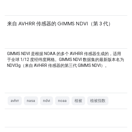
来自 AVHRR 传感器的 GIMMS NDVI（第 3 代）
GIMMS NDVI 是根据 NOAA 的多个 AVHRR 传感器生成的，适用
于全球 1/12 度经纬度网格。GIMMS NDVI 数据集的最新版本名为
NDVI3g（来自 AVHRR 传感器的第三代 GIMMS NDVI）。
avhrr
nasa
ndvi
noaa
植被
植被指数