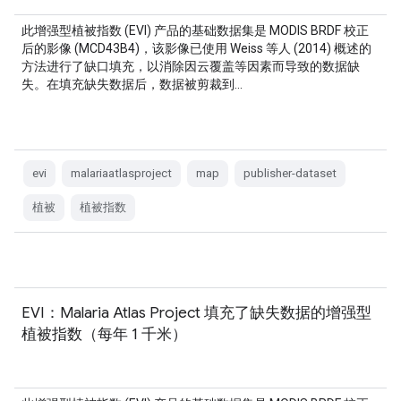
此增强型植被指数 (EVI) 产品的基础数据集是 MODIS BRDF 校正
后的影像 (MCD43B4)，该影像已使用 Weiss 等人 (2014) 概述的
方法进行了缺口填充，以消除因云覆盖等因素而导致的数据缺
失。在填充缺失数据后，数据被剪裁到…
evi
malariaatlasproject
map
publisher-dataset
植被
植被指数
EVI：Malaria Atlas Project 填充了缺失数据的增强型
植被指数（每年 1 千米）