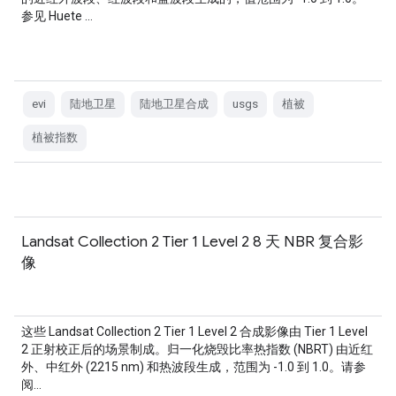
参见 Huete …
evi
陆地卫星
陆地卫星合成
usgs
植被
植被指数
Landsat Collection 2 Tier 1 Level 2 8 天 NBR 复合影
像
这些 Landsat Collection 2 Tier 1 Level 2 合成影像由 Tier 1 Level
2 正射校正后的场景制成。归一化烧毁比率热指数 (NBRT) 由近红
外、中红外 (2215 nm) 和热波段生成，范围为 -1.0 到 1.0。请参
阅…