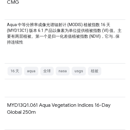
CMG
Aqua 中等分辨率成像光谱辐射计 (MODIS) 植被指数 16 天
(MYD13C1) 版本 6.1 产品以像素为单位提供植被指数 (VI) 值。主
要有两层植被。第一个是归一化差值植被指数 (NDVI)，它与…保
持连续性
16 天
aqua
全球
nasa
usgs
植被
MYD13Q1.061 Aqua Vegetation Indices 16-Day
Global 250m