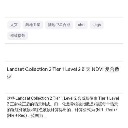
火灾
陆地卫星
陆地卫星合成
nbrt
usgs
植被指数
Landsat Collection 2 Tier 1 Level 2 8 天 NDVI 复合数
据
这些 Landsat Collection 2 Tier 1 Level 2 合成影像由 Tier 1 Level
2 正射校正后的场景制成。归一化差异植被指数是根据每个场景
的近红外波段和红色波段计算得出的，计算公式为 (NIR - Red) /
(NIR + Red)，范围为 …