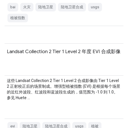
bai
火灾
陆地卫星
陆地卫星合成
usgs
植被指数
Landsat Collection 2 Tier 1 Level 2 年度 EVI 合成影像
这些 Landsat Collection 2 Tier 1 Level 2 合成影像由 Tier 1 Level
2 正射校正后的场景制成。增强型植被指数 (EVI) 是根据每个场景
的近红外波段、红波段和蓝波段生成的，值范围为 -1.0 到 1.0。
参见 Huete …
evi
陆地卫星
陆地卫星合成
usgs
植被