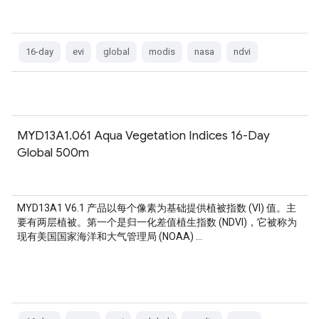
16-day
evi
global
modis
nasa
ndvi
MYD13A1.061 Aqua Vegetation Indices 16-Day
Global 500m
MYD13A1 V6.1 产品以每个像素为基础提供植被指数 (VI) 值。主
要有两层植被。第一个是归一化差值植生指数 (NDVI)，它被称为
现有美国国家海洋和大气管理局 (NOAA) …