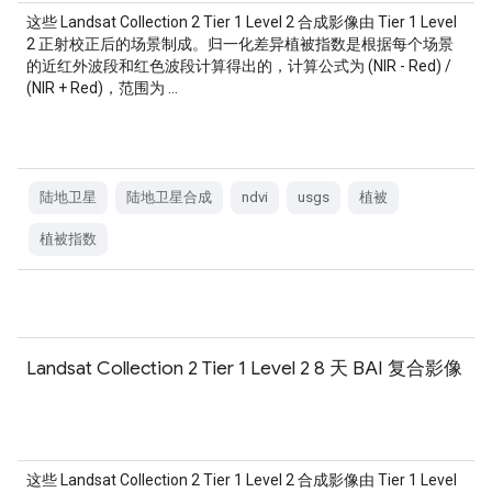
这些 Landsat Collection 2 Tier 1 Level 2 合成影像由 Tier 1 Level
2 正射校正后的场景制成。归一化差异植被指数是根据每个场景
的近红外波段和红色波段计算得出的，计算公式为 (NIR - Red) /
(NIR + Red)，范围为 …
陆地卫星
陆地卫星合成
ndvi
usgs
植被
植被指数
Landsat Collection 2 Tier 1 Level 2 8 天 BAI 复合影像
这些 Landsat Collection 2 Tier 1 Level 2 合成影像由 Tier 1 Level