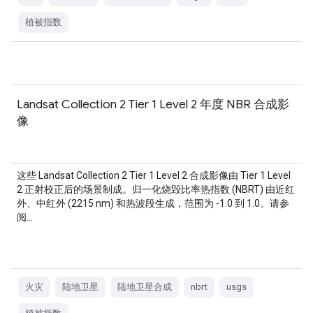
植被指数
Landsat Collection 2 Tier 1 Level 2 年度 NBR 合成影
像
这些 Landsat Collection 2 Tier 1 Level 2 合成影像由 Tier 1 Level
2 正射校正后的场景制成。归一化烧毁比率热指数 (NBRT) 由近红
外、中红外 (2215 nm) 和热波段生成，范围为 -1.0 到 1.0。请参
阅…
火灾
陆地卫星
陆地卫星合成
nbrt
usgs