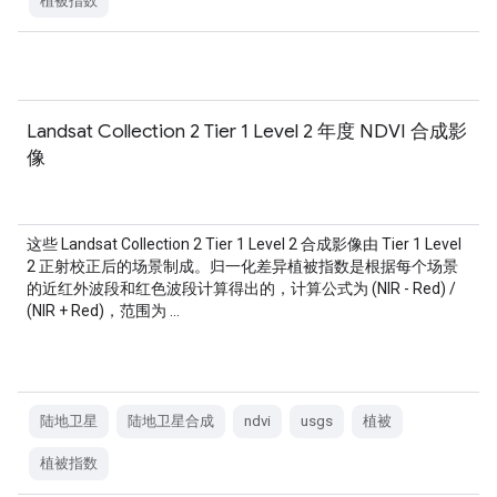
植被指数
Landsat Collection 2 Tier 1 Level 2 年度 NDVI 合成影
像
这些 Landsat Collection 2 Tier 1 Level 2 合成影像由 Tier 1 Level
2 正射校正后的场景制成。归一化差异植被指数是根据每个场景
的近红外波段和红色波段计算得出的，计算公式为 (NIR - Red) /
(NIR + Red)，范围为 …
陆地卫星
陆地卫星合成
ndvi
usgs
植被
植被指数