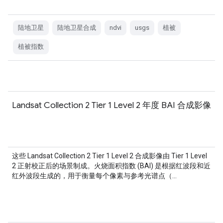
陆地卫星
陆地卫星合成
ndvi
usgs
植被
植被指数
Landsat Collection 2 Tier 1 Level 2 年度 BAI 合成影像
这些 Landsat Collection 2 Tier 1 Level 2 合成影像由 Tier 1 Level
2 正射校正后的场景制成。火烧面积指数 (BAI) 是根据红波段和近
红外波段生成的，用于衡量每个像素与参考光谱点（…