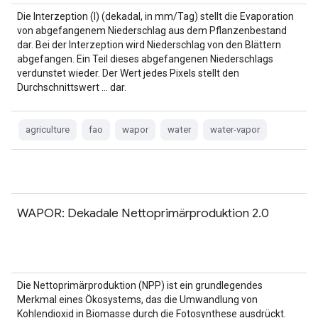
Die Interzeption (I) (dekadal, in mm/Tag) stellt die Evaporation
von abgefangenem Niederschlag aus dem Pflanzenbestand
dar. Bei der Interzeption wird Niederschlag von den Blättern
abgefangen. Ein Teil dieses abgefangenen Niederschlags
verdunstet wieder. Der Wert jedes Pixels stellt den
Durchschnittswert … dar.
agriculture
fao
wapor
water
water-vapor
WAPOR: Dekadale Nettoprimärproduktion 2.0
Die Nettoprimärproduktion (NPP) ist ein grundlegendes
Merkmal eines Ökosystems, das die Umwandlung von
Kohlendioxid in Biomasse durch die Fotosynthese ausdrückt.