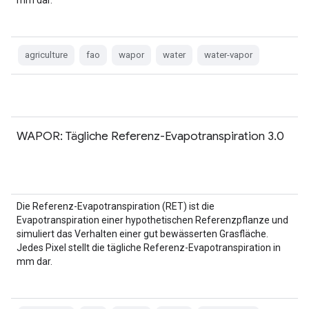
mm dar.
agriculture
fao
wapor
water
water-vapor
WAPOR: Tägliche Referenz-Evapotranspiration 3.0
Die Referenz-Evapotranspiration (RET) ist die
Evapotranspiration einer hypothetischen Referenzpflanze und
simuliert das Verhalten einer gut bewässerten Grasfläche.
Jedes Pixel stellt die tägliche Referenz-Evapotranspiration in
mm dar.