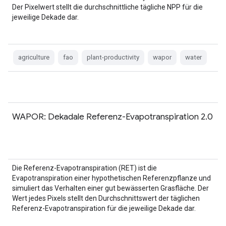
Der Pixelwert stellt die durchschnittliche tägliche NPP für die
jeweilige Dekade dar.
agriculture
fao
plant-productivity
wapor
water
WAPOR: Dekadale Referenz-Evapotranspiration 2.0
Die Referenz-Evapotranspiration (RET) ist die
Evapotranspiration einer hypothetischen Referenzpflanze und
simuliert das Verhalten einer gut bewässerten Grasfläche. Der
Wert jedes Pixels stellt den Durchschnittswert der täglichen
Referenz-Evapotranspiration für die jeweilige Dekade dar.