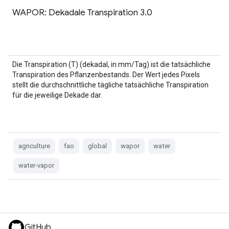
WAPOR: Dekadale Transpiration 3.0
Die Transpiration (T) (dekadal, in mm/Tag) ist die tatsächliche
Transpiration des Pflanzenbestands. Der Wert jedes Pixels
stellt die durchschnittliche tägliche tatsächliche Transpiration
für die jeweilige Dekade dar.
agriculture
fao
global
wapor
water
water-vapor
GitHub