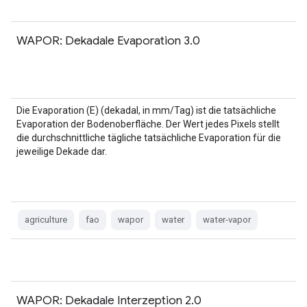
WAPOR: Dekadale Evaporation 3.0
Die Evaporation (E) (dekadal, in mm/Tag) ist die tatsächliche
Evaporation der Bodenoberfläche. Der Wert jedes Pixels stellt
die durchschnittliche tägliche tatsächliche Evaporation für die
jeweilige Dekade dar.
agriculture
fao
wapor
water
water-vapor
WAPOR: Dekadale Interzeption 2.0