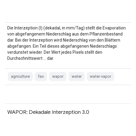
Die Interzeption (I) (dekadal, in mm/Tag) stellt die Evaporation
von abgefangenem Niederschlag aus dem Pflanzenbestand
dar. Bei der Interzeption wird Niederschlag von den Blättern
abgefangen. Ein Teil dieses abgefangenen Niederschlags
verdunstet wieder. Der Wert jedes Pixels stellt den
Durchschnittswert … dar.
agriculture
fao
wapor
water
water-vapor
WAPOR: Dekadale Interzeption 3.0