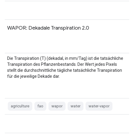
WAPOR: Dekadale Transpiration 2.0
Die Transpiration (T) (dekadal, in mm/Tag) ist die tatsächliche
Transpiration des Pflanzenbestands. Der Wert jedes Pixels
stellt die durchschnittliche tägliche tatsächliche Transpiration
für die jeweilige Dekade dar.
agriculture
fao
wapor
water
water-vapor