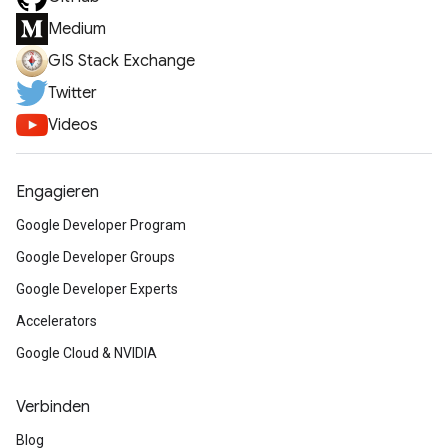
Medium
GIS Stack Exchange
Twitter
Videos
Engagieren
Google Developer Program
Google Developer Groups
Google Developer Experts
Accelerators
Google Cloud & NVIDIA
Verbinden
Blog