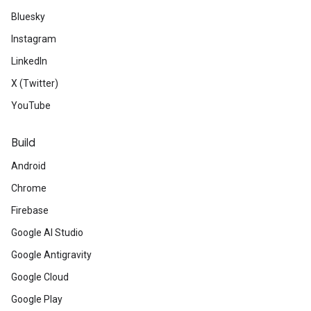
Bluesky
Instagram
LinkedIn
X (Twitter)
YouTube
Build
Android
Chrome
Firebase
Google AI Studio
Google Antigravity
Google Cloud
Google Play