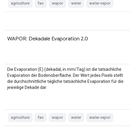
agriculture
fao
wapor
water
water-vapor
WAPOR: Dekadale Evaporation 2.0
Die Evaporation (E) (dekadal, in mm/Tag) ist die tatsächliche
Evaporation der Bodenoberfläche. Der Wert jedes Pixels stellt
die durchschnittliche tägliche tatsächliche Evaporation für die
jeweilige Dekade dar.
agriculture
fao
wapor
water
water-vapor