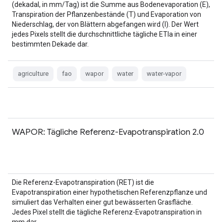
(dekadal, in mm/Tag) ist die Summe aus Bodenevaporation (E),
Transpiration der Pflanzenbestände (T) und Evaporation von
Niederschlag, der von Blättern abgefangen wird (I). Der Wert
jedes Pixels stellt die durchschnittliche tägliche ETIa in einer
bestimmten Dekade dar.
agriculture
fao
wapor
water
water-vapor
WAPOR: Tägliche Referenz-Evapotranspiration 2.0
Die Referenz-Evapotranspiration (RET) ist die
Evapotranspiration einer hypothetischen Referenzpflanze und
simuliert das Verhalten einer gut bewässerten Grasfläche.
Jedes Pixel stellt die tägliche Referenz-Evapotranspiration in