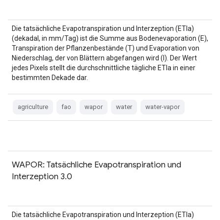
Die tatsächliche Evapotranspiration und Interzeption (ETIa)
(dekadal, in mm/Tag) ist die Summe aus Bodenevaporation (E),
Transpiration der Pflanzenbestände (T) und Evaporation von
Niederschlag, der von Blättern abgefangen wird (I). Der Wert
jedes Pixels stellt die durchschnittliche tägliche ETIa in einer
bestimmten Dekade dar.
agriculture
fao
wapor
water
water-vapor
WAPOR: Tatsächliche Evapotranspiration und
Interzeption 3.0
Die tatsächliche Evapotranspiration und Interzeption (ETIa)