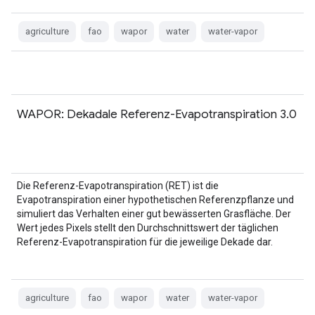
agriculture
fao
wapor
water
water-vapor
WAPOR: Dekadale Referenz-Evapotranspiration 3.0
Die Referenz-Evapotranspiration (RET) ist die
Evapotranspiration einer hypothetischen Referenzpflanze und
simuliert das Verhalten einer gut bewässerten Grasfläche. Der
Wert jedes Pixels stellt den Durchschnittswert der täglichen
Referenz-Evapotranspiration für die jeweilige Dekade dar.
agriculture
fao
wapor
water
water-vapor