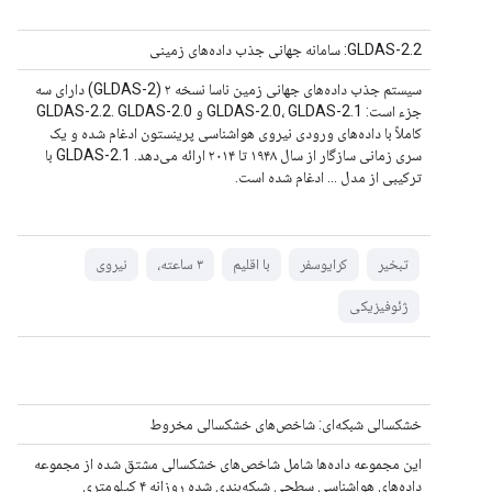
GLDAS-2.2: سامانه جهانی جذب داده‌های زمینی
سیستم جذب داده‌های جهانی زمین ناسا نسخه ۲ (GLDAS-2) دارای سه
جزء است: GLDAS-2.0، GLDAS-2.1 و GLDAS-2.2. GLDAS-2.0
کاملاً با داده‌های ورودی نیروی هواشناسی پرینستون ادغام شده و یک
سری زمانی سازگار از سال ۱۹۴۸ تا ۲۰۱۴ ارائه می‌دهد. GLDAS-2.1 با
ترکیبی از مدل ... ادغام شده است.
تبخیر
کرایوسفر
با اقلیم
۳ ساعته،
نیروی
ژئوفیزیکی
خشکسالی شبکه‌ای: شاخص‌های خشکسالی مخروط
این مجموعه داده‌ها شامل شاخص‌های خشکسالی مشتق شده از مجموعه
داده‌های هواشناسی سطحی شبکه‌بندی شده روزانه ۴ کیلومتری