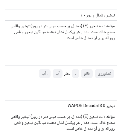
تبخیر دکادال واپور ۲.۰
مؤلفه داده تبخیر (E) (ده‌دال، بر حسب میلی‌متر در روز) تبخیر واقعی
سطح خاک است. مقدار هر پیکسل نشان دهنده میانگین تبخیر واقعی
روزانه برای آن ده‌دال خاص است.
بخار
کشاورزی
فائو
،
آب
، آب
تبخیر WAPOR Decadal 3.0
مؤلفه داده تبخیر (E) (ده‌دال، بر حسب میلی‌متر در روز) تبخیر واقعی
سطح خاک است. مقدار هر پیکسل نشان دهنده میانگین تبخیر واقعی
روزانه برای آن ده‌دال خاص است.