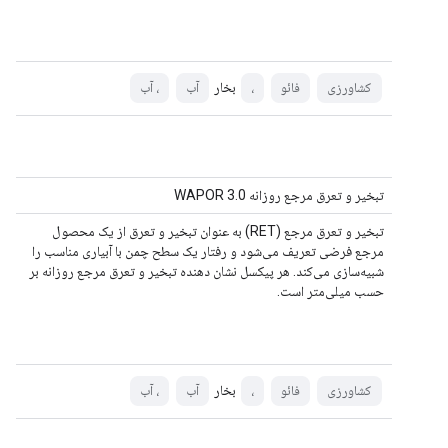
بخار
کشاورزی
فائو
،
آب
، آب
تبخیر و تعرق مرجع روزانه WAPOR 3.0
تبخیر و تعرق مرجع (RET) به عنوان تبخیر و تعرق از یک محصول
مرجع فرضی تعریف می‌شود و رفتار یک سطح چمن با آبیاری مناسب را
شبیه‌سازی می‌کند. هر پیکسل نشان دهنده تبخیر و تعرق مرجع روزانه بر
حسب میلی‌متر است.
بخار
کشاورزی
فائو
،
آب
، آب