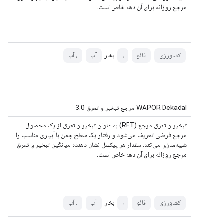
مرجع روزانه برای آن دهه خاص است.
بخار
کشاورزی
فائو
،
آب
، آب
WAPOR Dekadal مرجع تبخیر و تعرق 3.0
تبخیر و تعرق مرجع (RET) به عنوان تبخیر و تعرق از یک محصول
مرجع فرضی تعریف می‌شود و رفتار یک سطح چمن با آبیاری مناسب را
شبیه‌سازی می‌کند. مقدار هر پیکسل نشان دهنده میانگین تبخیر و تعرق
مرجع روزانه برای آن دهه خاص است.
بخار
کشاورزی
فائو
،
آب
، آب