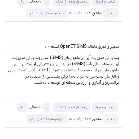
داده‌های
تبخیر و تعرق
، مشتق شده از شبکه
،
باز
مشتق شده از لندست
ماهانه
، مجموعه داده‌های ناشر
تبخیر و تعرق ماهانه OpenET SIMS نسخه ۲.۰
پشتیبانی مدیریت آبیاری ماهواره‌ای (SIMS). مدل پشتیبانی مدیریت
آبیاری ماهواره‌ای ناسا (SIMS) در ابتدا برای پشتیبانی از نقشه‌برداری
ماهواره‌ای ضرایب محصول و تبخیر و تعرق (ET) از اراضی تحت آبیاری
و افزایش دسترسی به این داده‌ها برای پشتیبانی از استفاده در
برنامه‌ریزی آبیاری و ارزیابی منطقه‌ای توسعه داده شد…
داده‌های
تبخیر و تعرق
، مشتق شده از شبکه
،
باز
مشتق شده از لندست
ماهانه
، مجموعه داده‌های ناشر