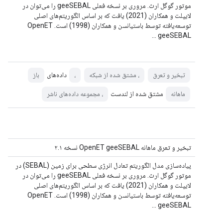
موتور گوگل ارث. مروری بر نسخه فعلی geeSEBAL را می‌توان در
لایپلت و همکاران (2021) یافت که بر اساس الگوریتم‌های اصلی
توسعه‌یافته توسط باستیانسن و همکاران (1998) است. OpenET
geeSEBAL ...
داده‌های
تبخیر و تعرق
، مشتق شده از شبکه
،
باز
مشتق شده از لندست
ماهانه
، مجموعه داده‌های ناشر
تبخیر و تعرق ماهانه OpenET geeSEBAL نسخه ۲.۱
پیاده‌سازی مدل الگوریتم تعادل انرژی سطحی برای زمین (SEBAL) در
موتور گوگل ارث. مروری بر نسخه فعلی geeSEBAL را می‌توان در
لایپلت و همکاران (2021) یافت که بر اساس الگوریتم‌های اصلی
توسعه‌یافته توسط باستیانسن و همکاران (1998) است. OpenET
geeSEBAL ...