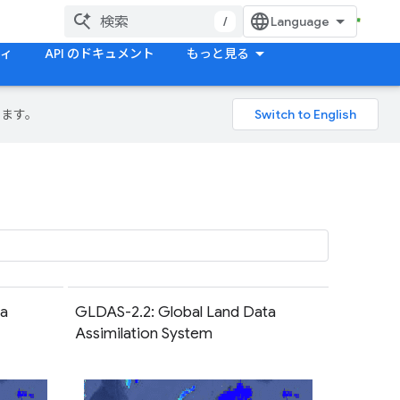
/
ティ
API のドキュメント
もっと見る
ります。
ta
GLDAS-2.2: Global Land Data
Assimilation System