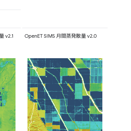
 v2.1
OpenET SIMS 月間蒸発散量 v2.0