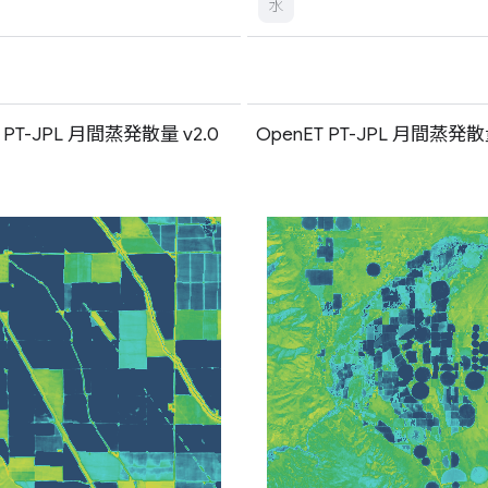
水
T PT-JPL 月間蒸発散量 v2.0
OpenET PT-JPL 月間蒸発散量