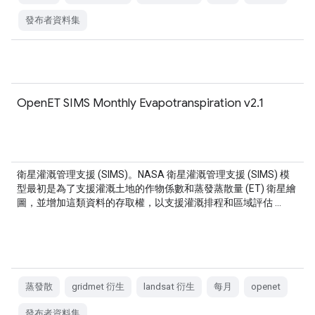
發布者資料集
OpenET SIMS Monthly Evapotranspiration v2.1
衛星灌溉管理支援 (SIMS)。NASA 衛星灌溉管理支援 (SIMS) 模
型最初是為了支援灌溉土地的作物係數和蒸發蒸散量 (ET) 衛星繪
圖，並增加這類資料的存取權，以支援灌溉排程和區域評估 …
蒸發散
gridmet 衍生
landsat 衍生
每月
openet
發布者資料集