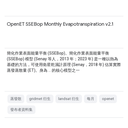
OpenET SSEBop Monthly Evapotranspiration v2.1
簡化作業表面能量平衡 (SSEBop)。簡化作業表面能量平衡
(SSEBop) 模型 (Senay 等人，2013 年；2023 年) 是一種以熱為
基礎的方法，可使用衛星乾濕計原理 (Senay，2018 年) 估算實際
蒸發蒸散量 (ET)。身為 … 的核心模型之一
蒸發散
gridmet 衍生
landsat 衍生
每月
openet
發布者資料集