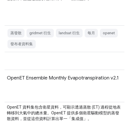
蒸發散
gridmet 衍生
landsat 衍生
每月
openet
發布者資料集
OpenET Ensemble Monthly Evapotranspiration v2.1
OpenET 資料集包含衛星資料，可顯示透過蒸散 (ET) 過程從地表
轉移到大氣中的總水量。OpenET 提供多個衛星驅動模型的蒸發
散資料，並從這些資料計算出單一「集成值」。