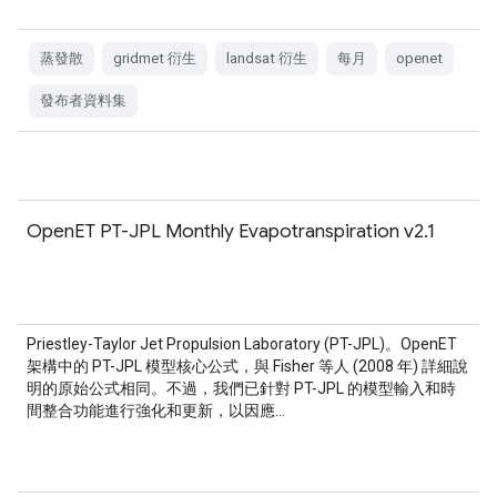
蒸發散
gridmet 衍生
landsat 衍生
每月
openet
發布者資料集
OpenET PT-JPL Monthly Evapotranspiration v2.1
Priestley-Taylor Jet Propulsion Laboratory (PT-JPL)。OpenET
架構中的 PT-JPL 模型核心公式，與 Fisher 等人 (2008 年) 詳細說
明的原始公式相同。不過，我們已針對 PT-JPL 的模型輸入和時
間整合功能進行強化和更新，以因應…