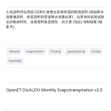
土地資料同化系統 (LDAS) 會整合多個來源的觀測資料 (例如降水
測量儀資料、衛星資料和雷達降水測量結果)，估算地球表面或附
近的氣候特性。這個資料集是階段 … 的主要 (預設) 強制檔案 (檔
案 A)。
climate
evaporation
forcing
geophysical
hourly
humidity
OpenET DisALEXI Monthly Evapotranspiration v2.0