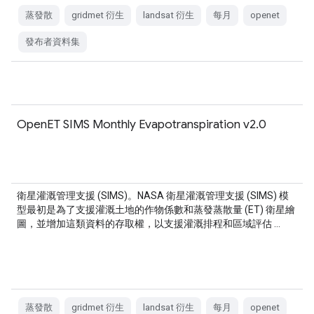
蒸發散
gridmet 衍生
landsat 衍生
每月
openet
發布者資料集
OpenET SIMS Monthly Evapotranspiration v2.0
衛星灌溉管理支援 (SIMS)。NASA 衛星灌溉管理支援 (SIMS) 模
型最初是為了支援灌溉土地的作物係數和蒸發蒸散量 (ET) 衛星繪
圖，並增加這類資料的存取權，以支援灌溉排程和區域評估 …
蒸發散
gridmet 衍生
landsat 衍生
每月
openet