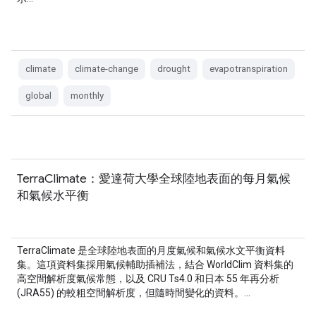
climate
climate-change
drought
evapotranspiration
global
monthly
TerraClimate：愛達荷大學全球陸地表面的每月氣候
和氣候水平衡
TerraClimate 是全球陸地表面的月度氣候和氣候水文平衡資料
集。這項資料集採用氣候輔助插補法，結合 WorldClim 資料集的
高空間解析度氣候常態，以及 CRU Ts4.0 和日本 55 年再分析
(JRA55) 的較粗空間解析度，但隨時間變化的資料。…