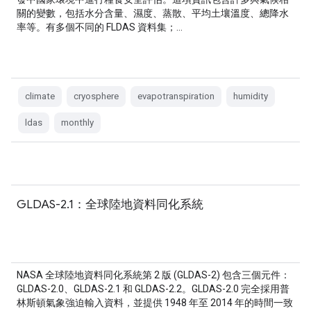
關的變數，包括水分含量、濕度、蒸散、平均土壤溫度、總降水
率等。有多個不同的 FLDAS 資料集；…
climate
cryosphere
evapotranspiration
humidity
ldas
monthly
GLDAS-2.1：全球陸地資料同化系統
NASA 全球陸地資料同化系統第 2 版 (GLDAS-2) 包含三個元件：
GLDAS-2.0、GLDAS-2.1 和 GLDAS-2.2。GLDAS-2.0 完全採用普
林斯頓氣象強迫輸入資料，並提供 1948 年至 2014 年的時間一致