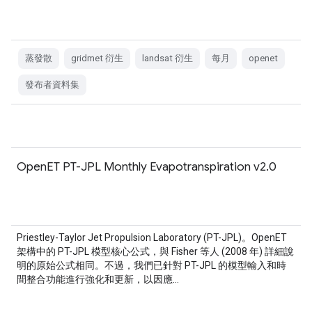
蒸發散
gridmet 衍生
landsat 衍生
每月
openet
發布者資料集
OpenET PT-JPL Monthly Evapotranspiration v2.0
Priestley-Taylor Jet Propulsion Laboratory (PT-JPL)。OpenET
架構中的 PT-JPL 模型核心公式，與 Fisher 等人 (2008 年) 詳細說
明的原始公式相同。不過，我們已針對 PT-JPL 的模型輸入和時
間整合功能進行強化和更新，以因應…