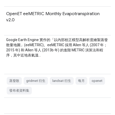
OpenET eeMETRIC Monthly Evapotranspiration
v2.0
Google Earth Engine 實作的「以內部校正模型高解析度繪製蒸發
散量地圖」(eeMETRIC)。eeMETRIC 採用 Allen 等人 (2007 年；
2015 年) 和 Allen 等人 (2013b 年) 的進階 METRIC 演算法和程
序，其中近地表氣溫…
蒸發散
gridmet 衍生
landsat 衍生
每月
openet
發布者資料集