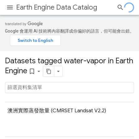
Earth Engine Data Catalog
Google 會運用 AI 技術將內容翻譯成你偏好的語言，但可能會出錯。
Datasets tagged water-vapor in Earth
Engine
bookmark_border
澳洲實際蒸發散量 (CMRSET Landsat V2.2)