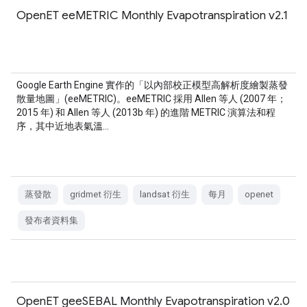
OpenET eeMETRIC Monthly Evapotranspiration v2.1
Google Earth Engine 實作的「以內部校正模型高解析度繪製蒸發
散量地圖」(eeMETRIC)。eeMETRIC 採用 Allen 等人 (2007 年；
2015 年) 和 Allen 等人 (2013b 年) 的進階 METRIC 演算法和程
序，其中近地表氣溫…
蒸發散
gridmet 衍生
landsat 衍生
每月
openet
發布者資料集
OpenET geeSEBAL Monthly Evapotranspiration v2.0