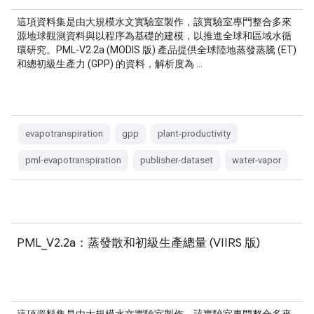
這項資料集是由大規模水文實驗室製作，該實驗室專門整合多來
源地球觀測資料與以程序為基礎的建模，以推進全球和區域水循
環研究。PML-V2.2a (MODIS 版) 產品提供全球陸地蒸發蒸騰 (ET)
和總初級生產力 (GPP) 的資料，解析度為 …
evapotranspiration
gpp
plant-productivity
pml-evapotranspiration
publisher-dataset
water-vapor
PML_V2.2a：蒸發散和初級生產總量 (VIIRS 版)