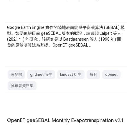
Google Earth Engine 實作的陸地表面能量平衡演算法 (SEBAL) 模
型。如要瞭解目前 geeSEBAL 版本的概況，請參閱 Laipelt 等人
(2021 年) 的研究，該研究是以 Bastiaanssen 等人 (1998 年) 開
發的原始演算法為基礎。OpenET geeSEBAL …
蒸發散
gridmet 衍生
landsat 衍生
每月
openet
發布者資料集
OpenET geeSEBAL Monthly Evapotranspiration v2.1