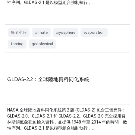
性序列。GLDAS-2.1 是以模型組合強制執行，…
每 3 小時
climate
cryosphere
evaporation
forcing
geophysical
GLDAS-2.2：全球陸地資料同化系統
NASA 全球陸地資料同化系統第 2 版 (GLDAS-2) 包含三個元件：
GLDAS-2.0、GLDAS-2.1 和 GLDAS-2.2。GLDAS-2.0 完全採用普
林斯頓氣象強迫輸入資料，並提供 1948 年至 2014 年的時間一致
性序列。GLDAS-2.1 是以模型組合強制執行，…