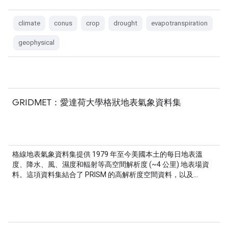
climate
conus
crop
drought
evapotranspiration
geophysical
GRIDMET：愛達荷大學格狀地表氣象資料集
格線地表氣象資料集提供 1979 年至今美國本土的每日地表溫
度、降水、風、濕度和輻射等高空間解析度 (~4 公里) 地表場資
料。這項資料集結合了 PRISM 的高解析度空間資料，以及…