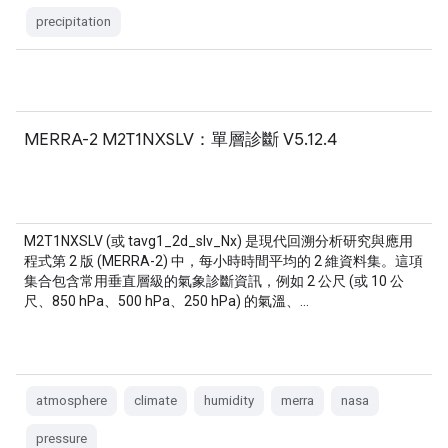
precipitation
MERRA-2 M2T1NXSLV：單層診斷 V5.12.4
M2T1NXSLV (或 tavg1_2d_slv_Nx) 是現代回溯分析研究與應用
程式第 2 版 (MERRA-2) 中，每小時時間平均的 2 維資料集。這項
集合包含常用垂直層級的氣象診斷資訊，例如 2 公尺 (或 10 公
尺、850 hPa、500 hPa、250 hPa) 的氣溫、…
atmosphere
climate
humidity
merra
nasa
pressure