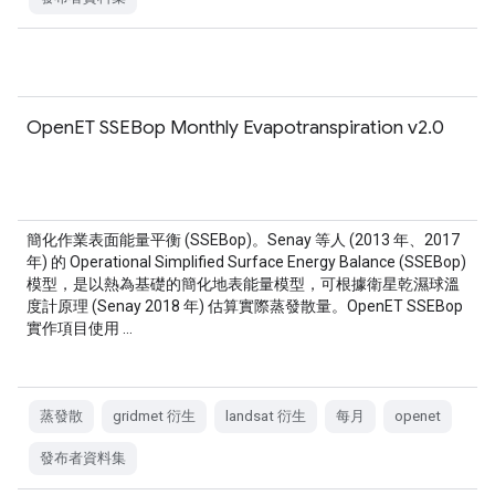
OpenET SSEBop Monthly Evapotranspiration v2.0
簡化作業表面能量平衡 (SSEBop)。Senay 等人 (2013 年、2017
年) 的 Operational Simplified Surface Energy Balance (SSEBop)
模型，是以熱為基礎的簡化地表能量模型，可根據衛星乾濕球溫
度計原理 (Senay 2018 年) 估算實際蒸發散量。OpenET SSEBop
實作項目使用 …
蒸發散
gridmet 衍生
landsat 衍生
每月
openet
發布者資料集