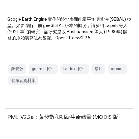
Google Earth Engine 實作的陸地表面能量平衡演算法 (SEBAL) 模
型。如要瞭解目前 geeSEBAL 版本的概況，請參閱 Laipelt 等人
(2021 年) 的研究，該研究是以 Bastiaanssen 等人 (1998 年) 開
發的原始演算法為基礎。OpenET geeSEBAL …
蒸發散
gridmet 衍生
landsat 衍生
每月
openet
發布者資料集
PML_V2.2a：蒸發散和初級生產總量 (MODIS 版)