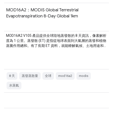
MOD16A2：MODIS Global Terrestrial
Evapotranspiration 8-Day Global 1km
MOD16A2 V105 產品提供全球陸地蒸發散的 8 天資訊，像素解析
度為 1 公里。蒸發散 (ET) 是指從地球表面到大氣層的蒸發和植物
蒸騰作用總和。有了長期 ET 資料，就能瞭解氣候、土地用途和…
8 天
蒸發蒸散量
全球
mod16a2
modis
水蒸氣