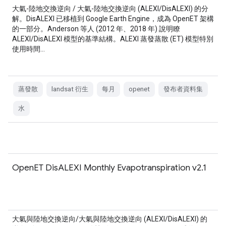
大氣-陸地交換逆向 / 大氣-陸地交換逆向 (ALEXI/DisALEXI) 的分
解。DisALEXI 已移植到 Google Earth Engine，成為 OpenET 架構
的一部分。Anderson 等人 (2012 年、2018 年) 說明瞭
ALEXI/DisALEXI 模型的基準結構。ALEXI 蒸發蒸散 (ET) 模型特別
使用時間…
蒸發散
landsat 衍生
每月
openet
發布者資料集
水
OpenET DisALEXI Monthly Evapotranspiration v2.1
大氣與陸地交換逆向/大氣與陸地交換逆向 (ALEXI/DisALEXI) 的