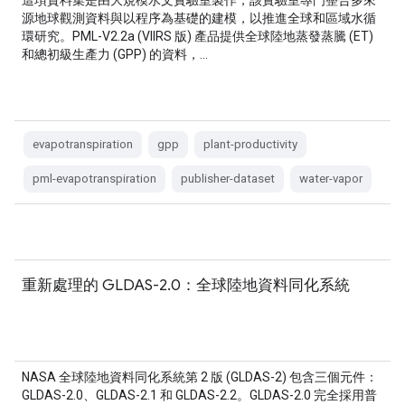
這項資料集是由大規模水文實驗室製作，該實驗室專門整合多來
源地球觀測資料與以程序為基礎的建模，以推進全球和區域水循
環研究。PML-V2.2a (VIIRS 版) 產品提供全球陸地蒸發蒸騰 (ET)
和總初級生產力 (GPP) 的資料，…
evapotranspiration
gpp
plant-productivity
pml-evapotranspiration
publisher-dataset
water-vapor
重新處理的 GLDAS-2.0：全球陸地資料同化系統
NASA 全球陸地資料同化系統第 2 版 (GLDAS-2) 包含三個元件：
GLDAS-2.0、GLDAS-2.1 和 GLDAS-2.2。GLDAS-2.0 完全採用普