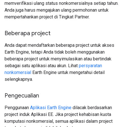
memverifikasi ulang status nonkomersialnya setiap tahun.
Anda juga harus mengajukan ulang permohonan untuk
mempertahankan project di Tingkat Partner.
Beberapa project
Anda dapat mendaftarkan beberapa project untuk akses
Earth Engine, tetapi Anda tidak boleh menggunakan
beberapa project untuk menyimulasikan atau bertindak
sebagai satu aplikasi atau akun. Lihat
persyaratan
nonkomersial
Earth Engine untuk mengetahui detail
selengkapnya.
Pengecualian
Penggunaan
Aplikasi Earth Engine
dilacak berdasarkan
project induk Aplikasi EE. Jika project kehabisan kuota
komputasi nonkomersial, semua aplikasi dalam project