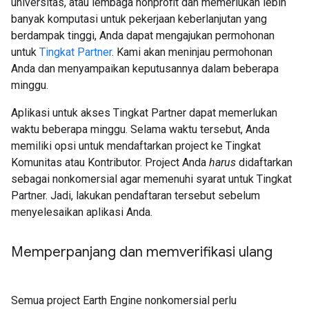
universitas, atau lembaga nonprofit dan memerlukan lebih
banyak komputasi untuk pekerjaan keberlanjutan yang
berdampak tinggi, Anda dapat mengajukan permohonan
untuk
Tingkat Partner
. Kami akan meninjau permohonan
Anda dan menyampaikan keputusannya dalam beberapa
minggu.
Aplikasi untuk akses Tingkat Partner dapat memerlukan
waktu beberapa minggu. Selama waktu tersebut, Anda
memiliki opsi untuk mendaftarkan project ke Tingkat
Komunitas atau Kontributor. Project Anda
harus
didaftarkan
sebagai nonkomersial agar memenuhi syarat untuk Tingkat
Partner. Jadi, lakukan pendaftaran tersebut sebelum
menyelesaikan aplikasi Anda.
Memperpanjang dan memverifikasi ulang
Semua project Earth Engine nonkomersial perlu