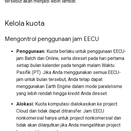
tersebut akan menjadi lebih lambat.
Kelola kuota
Mengontrol penggunaan jam EECU
Penggunaan:
Kuota berlaku untuk penggunaan EECU-
jam Batch dan Online, serta direset pada hari pertama
setiap bulan kalender pada tengah malam Waktu
Pasifik (PT). Jika Anda menggunakan semua EECU-
jam untuk bulan tersebut, Anda tetap dapat
menggunakan Earth Engine dalam mode paralelisme
yang lebih rendah hingga kredit Anda direset.
Alokasi:
Kuota komputasi dialokasikan ke project
Cloud dan tidak dapat ditransfer. Jam EECU
nonkomersial hanya untuk project nonkomersial dan
tidak akan dilanjutkan jika Anda mengalihkan project