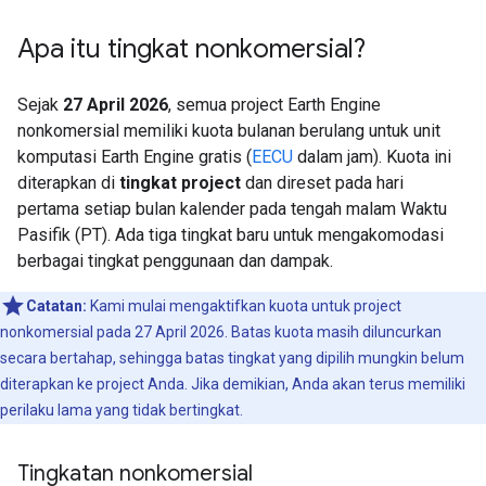
Apa itu tingkat nonkomersial?
Sejak
27 April 2026
, semua project Earth Engine
nonkomersial memiliki kuota bulanan berulang untuk unit
komputasi Earth Engine gratis (
EECU
dalam jam). Kuota ini
diterapkan di
tingkat project
dan direset pada hari
pertama setiap bulan kalender pada tengah malam Waktu
Pasifik (PT). Ada tiga tingkat baru untuk mengakomodasi
berbagai tingkat penggunaan dan dampak.
Catatan:
Kami mulai mengaktifkan kuota untuk project
nonkomersial pada 27 April 2026. Batas kuota masih diluncurkan
secara bertahap, sehingga batas tingkat yang dipilih mungkin belum
diterapkan ke project Anda. Jika demikian, Anda akan terus memiliki
perilaku lama yang tidak bertingkat.
Tingkatan nonkomersial