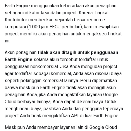
Earth Engine menggunakan keberadaan akun penagihan
sebagai indikator keandalan project. Karena Tingkat
Kontributor memberikan sejumlah besar resource
komputasi (1.000 jam EECU per bulan), kami mewajibkan
project memiliki akun penagihan untuk mengakses tingkat
ini.
Akun penagihan
tidak akan ditagih untuk penggunaan
Earth Engine
selama akun tersebut terdaftar untuk
penggunaan nonkomersial. Jika Anda mengubah project
agar terdaftar sebagai komersial, Anda akan dikenai biaya
seperti pelanggan komersial lainnya. Perlu diperhatikan
bahwa meskipun Earth Engine tidak akan menagih akun
penagihan Anda, jika Anda mengaktifkan layanan Google
Cloud berbayar lainnya, Anda dapat dikenai biaya. Untuk
menghindari biaya, pastikan Anda dan pengguna tepercaya
project Anda tidak mengaktifkan API di luar Earth Engine.
Meskipun Anda membayar layanan lain di Google Cloud