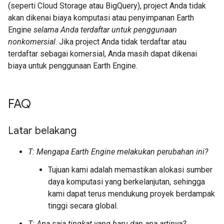
(seperti Cloud Storage atau BigQuery), project Anda tidak
akan dikenai biaya komputasi atau penyimpanan Earth
Engine
selama Anda terdaftar untuk penggunaan
nonkomersial
. Jika project Anda tidak terdaftar atau
terdaftar sebagai komersial, Anda masih dapat dikenai
biaya untuk penggunaan Earth Engine.
FAQ
Latar belakang
T: Mengapa Earth Engine melakukan perubahan ini?
Tujuan kami adalah memastikan alokasi sumber
daya komputasi yang berkelanjutan, sehingga
kami dapat terus mendukung proyek berdampak
tinggi secara global.
T: Apa saja tingkat yang baru dan apa artinya?