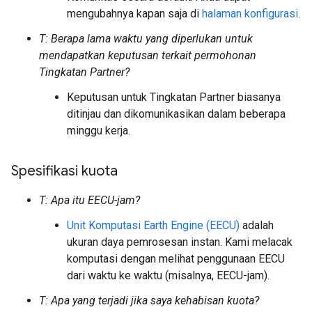
mengubahnya kapan saja di
halaman konfigurasi
.
T: Berapa lama waktu yang diperlukan untuk
mendapatkan keputusan terkait permohonan
Tingkatan Partner?
Keputusan untuk Tingkatan Partner biasanya
ditinjau dan dikomunikasikan dalam beberapa
minggu kerja.
Spesifikasi kuota
T: Apa itu EECU-jam?
Unit Komputasi Earth Engine (EECU)
adalah
ukuran daya pemrosesan instan. Kami melacak
komputasi dengan melihat penggunaan EECU
dari waktu ke waktu (misalnya, EECU-jam).
T: Apa yang terjadi jika saya kehabisan kuota?