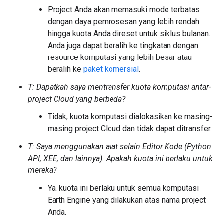
Project Anda akan memasuki mode terbatas
dengan daya pemrosesan yang lebih rendah
hingga kuota Anda direset untuk siklus bulanan.
Anda juga dapat beralih ke tingkatan dengan
resource komputasi yang lebih besar atau
beralih ke
paket komersial
.
T: Dapatkah saya mentransfer kuota komputasi antar-
project Cloud yang berbeda?
Tidak, kuota komputasi dialokasikan ke masing-
masing project Cloud dan tidak dapat ditransfer.
T: Saya menggunakan alat selain Editor Kode (Python
API, XEE, dan
lainnya). Apakah kuota ini berlaku untuk
mereka?
Ya, kuota ini berlaku untuk semua komputasi
Earth Engine yang dilakukan atas nama project
Anda.