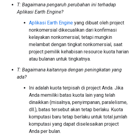
T: Bagaimana pengaruh perubahan ini terhadap
Aplikasi Earth Engine?
Aplikasi Earth Engine
yang dibuat oleh project
nonkomersial dikecualikan dari konfirmasi
kelayakan nonkomersial, tetapi mungkin
melambat dengan tingkat nonkomersial, saat
project pemilik kehabisan resource kuota harian
atau bulanan untuk tingkatnya.
T: Bagaimana kaitannya dengan peningkatan yang
ada?
Ini adalah kuota terpisah di project Anda. Jika
Anda memiliki batas kuota lain yang telah
dinaikkan (misalnya, penyimpanan, paralelisme,
dll.), batas tersebut akan tetap berlaku. Kuota
komputasi baru tetap berlaku untuk total jumlah
komputasi yang dapat diselesaikan project
Anda per bulan.