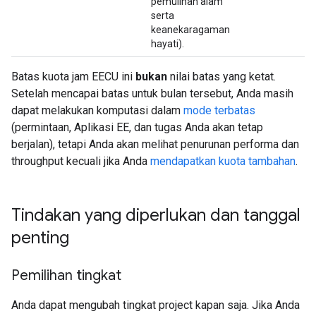
pemulihan alam
serta
keanekaragaman
hayati).
Batas kuota jam EECU ini
bukan
nilai batas yang ketat.
Setelah mencapai batas untuk bulan tersebut, Anda masih
dapat melakukan komputasi dalam
mode terbatas
(permintaan, Aplikasi EE, dan tugas Anda akan tetap
berjalan), tetapi Anda akan melihat penurunan performa dan
throughput kecuali jika Anda
mendapatkan kuota tambahan
.
Tindakan yang diperlukan dan tanggal
penting
Pemilihan tingkat
Anda dapat mengubah tingkat project kapan saja. Jika Anda