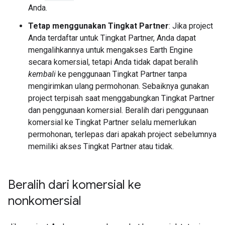
Anda.
Tetap menggunakan Tingkat Partner
: Jika project
Anda terdaftar untuk Tingkat Partner, Anda dapat
mengalihkannya untuk mengakses Earth Engine
secara komersial, tetapi Anda tidak dapat beralih
kembali
ke penggunaan Tingkat Partner tanpa
mengirimkan ulang permohonan. Sebaiknya gunakan
project terpisah saat menggabungkan Tingkat Partner
dan penggunaan komersial. Beralih dari penggunaan
komersial ke Tingkat Partner selalu memerlukan
permohonan, terlepas dari apakah project sebelumnya
memiliki akses Tingkat Partner atau tidak.
Beralih dari komersial ke
nonkomersial