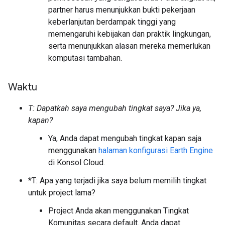
partner harus menunjukkan bukti pekerjaan
keberlanjutan berdampak tinggi yang
memengaruhi kebijakan dan praktik lingkungan,
serta menunjukkan alasan mereka memerlukan
komputasi tambahan.
Waktu
T: Dapatkah saya mengubah tingkat saya? Jika ya,
kapan?
Ya, Anda dapat mengubah tingkat kapan saja
menggunakan
halaman konfigurasi Earth Engine
di Konsol Cloud.
*T: Apa yang terjadi jika saya belum memilih tingkat
untuk project lama?
Project Anda akan menggunakan Tingkat
Komunitas secara default. Anda dapat