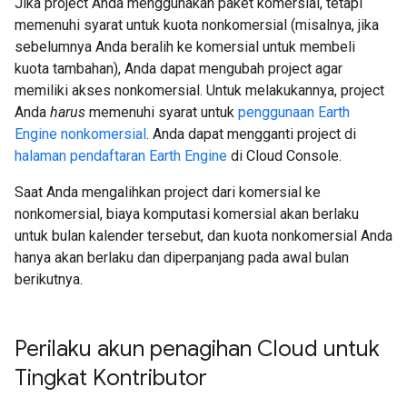
Jika project Anda menggunakan paket komersial, tetapi
memenuhi syarat untuk kuota nonkomersial (misalnya, jika
sebelumnya Anda beralih ke komersial untuk membeli
kuota tambahan), Anda dapat mengubah project agar
memiliki akses nonkomersial. Untuk melakukannya, project
Anda
harus
memenuhi syarat untuk
penggunaan Earth
Engine nonkomersial
. Anda dapat mengganti project di
halaman pendaftaran Earth Engine
di Cloud Console.
Saat Anda mengalihkan project dari komersial ke
nonkomersial, biaya komputasi komersial akan berlaku
untuk bulan kalender tersebut, dan kuota nonkomersial Anda
hanya akan berlaku dan diperpanjang pada awal bulan
berikutnya.
Perilaku akun penagihan Cloud untuk
Tingkat Kontributor