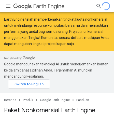
Earth Engine
Earth Engine telah memperkenalkan
tingkat kuota nonkomersial
untuk melindungi resource komputasi bersama dan memastikan
performa yang andal bagi semua orang. Project nonkomersial
menggunakan Tingkat Komunitas secara default, meskipun Anda
dapat mengubah tingkat project kapan saja.
Google menggunakan teknologi AI untuk menerjemahkan konten
ke dalam bahasa pilihan Anda. Terjemahan AI mungkin
mengandung kesalahan.
Beranda
Produk
Google Earth Engine
Panduan
Paket Nonkomersial Earth Engine