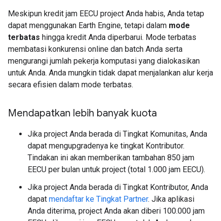
Meskipun kredit jam EECU project Anda habis, Anda tetap
dapat menggunakan Earth Engine, tetapi dalam
mode
terbatas
hingga kredit Anda diperbarui. Mode terbatas
membatasi konkurensi online dan batch Anda serta
mengurangi jumlah pekerja komputasi yang dialokasikan
untuk Anda. Anda mungkin tidak dapat menjalankan alur kerja
secara efisien dalam mode terbatas.
Mendapatkan lebih banyak kuota
Jika project Anda berada di Tingkat Komunitas, Anda
dapat mengupgradenya ke tingkat Kontributor.
Tindakan ini akan memberikan tambahan 850 jam
EECU per bulan untuk project (total 1.000 jam EECU).
Jika project Anda berada di Tingkat Kontributor, Anda
dapat
mendaftar ke Tingkat Partner
. Jika aplikasi
Anda diterima, project Anda akan diberi 100.000 jam