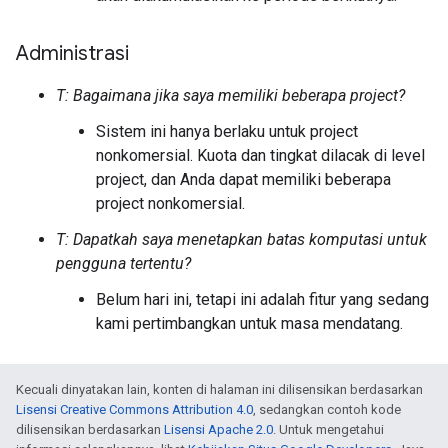
Administrasi
T: Bagaimana jika saya memiliki beberapa project?
Sistem ini hanya berlaku untuk project
nonkomersial. Kuota dan tingkat dilacak di level
project, dan Anda dapat memiliki beberapa
project nonkomersial.
T: Dapatkah saya menetapkan batas komputasi untuk
pengguna tertentu?
Belum hari ini, tetapi ini adalah fitur yang sedang
kami pertimbangkan untuk masa mendatang.
Kecuali dinyatakan lain, konten di halaman ini dilisensikan berdasarkan
Lisensi Creative Commons Attribution 4.0
, sedangkan contoh kode
dilisensikan berdasarkan
Lisensi Apache 2.0
. Untuk mengetahui