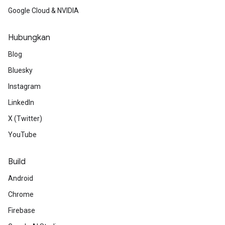
Google Cloud & NVIDIA
Hubungkan
Blog
Bluesky
Instagram
LinkedIn
X (Twitter)
YouTube
Build
Android
Chrome
Firebase