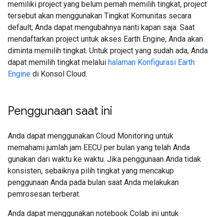
memiliki project yang belum pernah memilih tingkat, project
tersebut akan menggunakan Tingkat Komunitas secara
default; Anda dapat mengubahnya nanti kapan saja. Saat
mendaftarkan project untuk akses Earth Engine, Anda akan
diminta memilih tingkat. Untuk project yang sudah ada, Anda
dapat memilih tingkat melalui
halaman Konfigurasi Earth
Engine
di Konsol Cloud.
Penggunaan saat ini
Anda dapat menggunakan Cloud Monitoring untuk
memahami jumlah jam EECU per bulan yang telah Anda
gunakan dari waktu ke waktu. Jika penggunaan Anda tidak
konsisten, sebaiknya pilih tingkat yang mencakup
penggunaan Anda pada bulan saat Anda melakukan
pemrosesan terberat.
Anda dapat menggunakan notebook Colab ini untuk