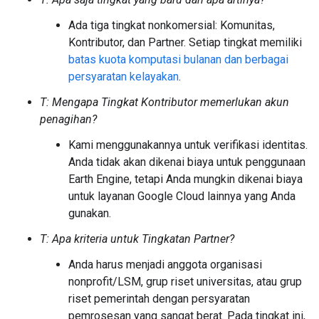
Ada tiga tingkat nonkomersial: Komunitas,
Kontributor, dan Partner. Setiap tingkat memiliki
batas kuota komputasi bulanan dan berbagai
persyaratan kelayakan
.
T: Mengapa Tingkat Kontributor memerlukan akun
penagihan?
Kami menggunakannya untuk verifikasi identitas.
Anda tidak akan dikenai biaya untuk penggunaan
Earth Engine, tetapi Anda mungkin dikenai biaya
untuk layanan Google Cloud lainnya yang Anda
gunakan.
T: Apa kriteria untuk Tingkatan Partner?
Anda harus menjadi anggota organisasi
nonprofit/LSM, grup riset universitas, atau grup
riset pemerintah dengan persyaratan
pemrosesan yang sangat berat. Pada tingkat ini,