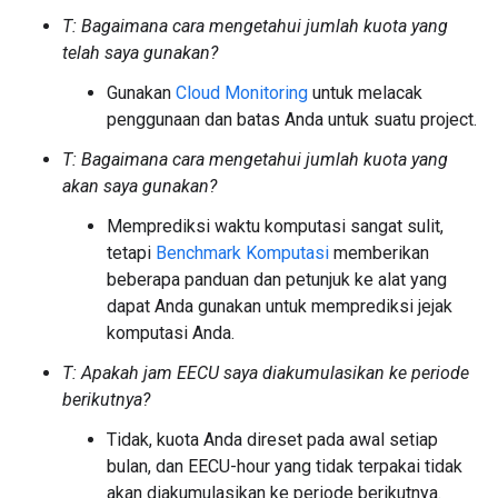
T: Bagaimana cara mengetahui jumlah kuota yang
telah saya gunakan?
Gunakan
Cloud Monitoring
untuk melacak
penggunaan dan batas Anda untuk suatu project.
T: Bagaimana cara mengetahui jumlah kuota yang
akan saya gunakan?
Memprediksi waktu komputasi sangat sulit,
tetapi
Benchmark Komputasi
memberikan
beberapa panduan dan petunjuk ke alat yang
dapat Anda gunakan untuk memprediksi jejak
komputasi Anda.
T: Apakah jam EECU saya diakumulasikan ke periode
berikutnya?
Tidak, kuota Anda direset pada awal setiap
bulan, dan EECU-hour yang tidak terpakai tidak
akan diakumulasikan ke periode berikutnya.