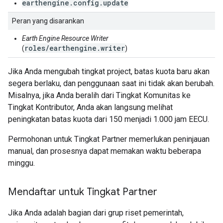
earthengine.config.update
Peran yang disarankan
Earth Engine Resource Writer
roles/earthengine.writer
(
)
Jika Anda mengubah tingkat project, batas kuota baru akan
segera berlaku, dan penggunaan saat ini tidak akan berubah.
Misalnya, jika Anda beralih dari Tingkat Komunitas ke
Tingkat Kontributor, Anda akan langsung melihat
peningkatan batas kuota dari 150 menjadi 1.000 jam EECU.
Permohonan untuk Tingkat Partner memerlukan peninjauan
manual, dan prosesnya dapat memakan waktu beberapa
minggu.
Mendaftar untuk Tingkat Partner
Jika Anda adalah bagian dari grup riset pemerintah,