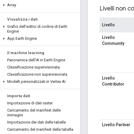
Array
Livelli non 
Visualizza i dati
Livello
Grafici dell'editor di codice di Earth
Engine
Livello
App Earth Engine
Community
Il machine learning
Panoramica dell'IA in Earth Engine
Classificazione supervisionata
Classificazione non supervisionata
Livello
Modelli personalizzati in Vertex AI
Contributor
Importa dati
Importazione di dati raster
Caricamento del manifest delle
immagini
Importazione dei dati delle tabelle
Livello Partner
Caricamento del manifest della tabella