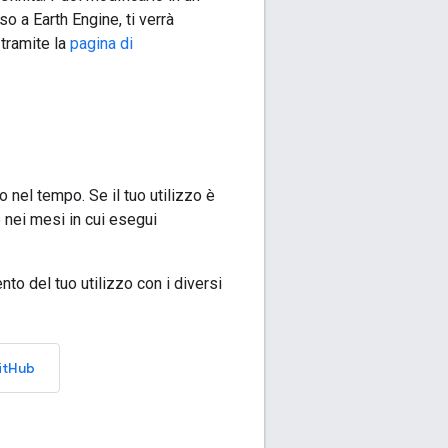
 a Earth Engine, ti verrà
 tramite la
pagina di
 nel tempo. Se il tuo utilizzo è
o nei mesi in cui esegui
to del tuo utilizzo con i diversi
GitHub