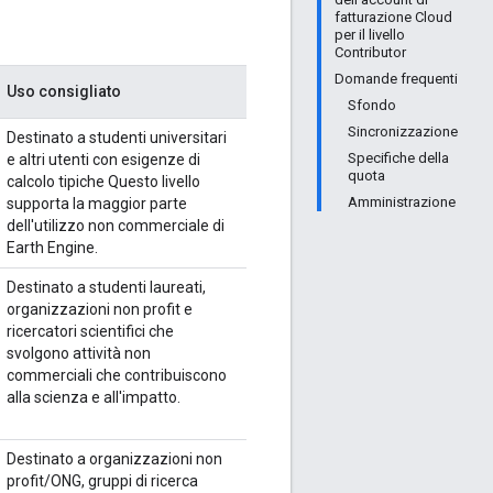
fatturazione Cloud
per il livello
Contributor
Domande frequenti
Uso consigliato
Sfondo
Sincronizzazione
Destinato a studenti universitari
Specifiche della
e altri utenti con esigenze di
quota
calcolo tipiche Questo livello
Amministrazione
supporta la maggior parte
dell'utilizzo non commerciale di
Earth Engine.
Destinato a studenti laureati,
organizzazioni non profit e
ricercatori scientifici che
svolgono attività non
commerciali che contribuiscono
alla scienza e all'impatto.
Destinato a organizzazioni non
profit/ONG, gruppi di ricerca