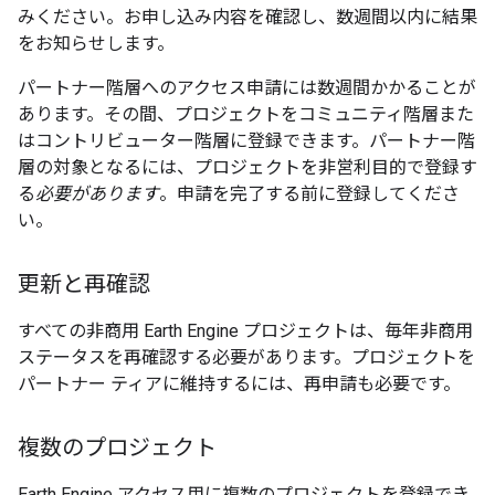
みください。お申し込み内容を確認し、数週間以内に結果
をお知らせします。
パートナー階層へのアクセス申請には数週間かかることが
あります。その間、プロジェクトをコミュニティ階層また
はコントリビューター階層に登録できます。パートナー階
層の対象となるには、プロジェクトを非営利目的で登録す
る
必要があります
。申請を完了する前に登録してくださ
い。
更新と再確認
すべての非商用 Earth Engine プロジェクトは、毎年非商用
ステータスを再確認する必要があります。プロジェクトを
パートナー ティアに維持するには、再申請も必要です。
複数のプロジェクト
Earth Engine アクセス用に複数のプロジェクトを登録でき