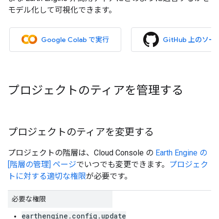
モデル化して可視化できます。
Google Colab で実行
GitHub 上のソ
プロジェクトのティアを管理する
プロジェクトのティアを変更する
プロジェクトの階層は、Cloud Console の
Earth Engine の
[階層の管理] ページ
でいつでも変更できます。
プロジェク
トに対する適切な権限
が必要です。
必要な権限
earthengine.config.update