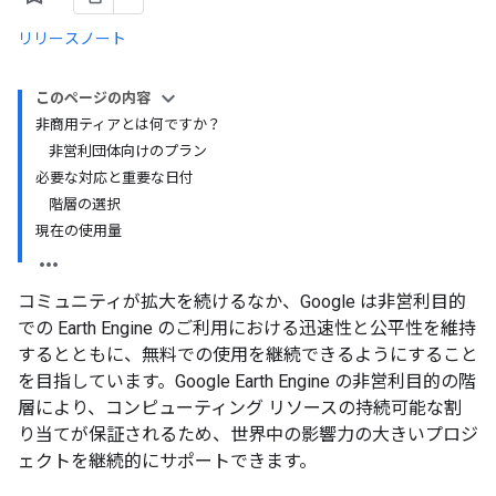
リリースノート
このページの内容
非商用ティアとは何ですか？
非営利団体向けのプラン
必要な対応と重要な日付
階層の選択
現在の使用量
コミュニティが拡大を続けるなか、Google は非営利目的
での Earth Engine のご利用における迅速性と公平性を維持
するとともに、無料での使用を継続できるようにすること
を目指しています。Google Earth Engine の非営利目的の階
層により、コンピューティング リソースの持続可能な割
り当てが保証されるため、世界中の影響力の大きいプロジ
ェクトを継続的にサポートできます。