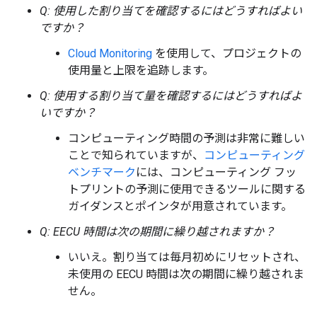
Q: 使用した割り当てを確認するにはどうすればよい
ですか？
Cloud Monitoring
を使用して、プロジェクトの
使用量と上限を追跡します。
Q: 使用する割り当て量を確認するにはどうすればよ
いですか？
コンピューティング時間の予測は非常に難しい
ことで知られていますが、
コンピューティング
ベンチマーク
には、コンピューティング フッ
トプリントの予測に使用できるツールに関する
ガイダンスとポインタが用意されています。
Q: EECU 時間は次の期間に繰り越されますか？
いいえ。割り当ては毎月初めにリセットされ、
未使用の EECU 時間は次の期間に繰り越されま
せん。