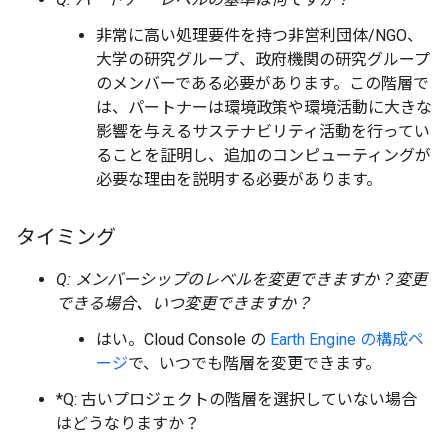
非常に高い処理要件を持つ非営利団体/NGO、
大学の研究グループ、政府機関の研究グループ
のメンバーである必要があります。この階層で
は、パートナーは環境政策や環境活動に大きな
影響を与えるサステナビリティ活動を行ってい
ることを証明し、追加のコンピューティングが
必要な理由を説明する必要があります。
タイミング
Q: メンバーシップのレベルを変更できますか？変更
できる場合、いつ変更できますか？
はい。Cloud Console の
Earth Engine の構成ペ
ージ
で、いつでも階層を変更できます。
*Q: 古いプロジェクトの階層を選択していない場合
はどうなりますか？