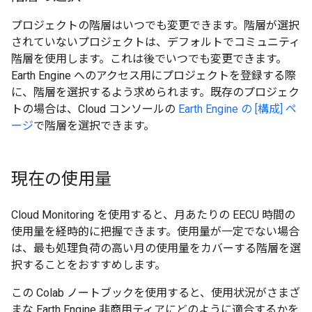
プロジェクトの階層はいつでも変更できます。階層が選択
されていないプロジェクトは、デフォルトでコミュニティ
階層を使用します。これは後でいつでも変更できます。
Earth Engine へのアクセス用にプロジェクトを登録する際
に、階層を選択するよう求められます。既存のプロジェク
トの場合は、Cloud コンソールの
Earth Engine の [構成] ペ
ージ
で階層を選択できます。
現在の使用量
Cloud Monitoring を使用すると、月あたりの EECU 時間の
使用量を経時的に把握できます。使用量が一定でない場合
は、最も処理負荷の高い月の使用量をカバーする階層を選
択することをおすすめします。
この Colab ノートブックを使用すると、使用状況がさまざ
まな Earth Engine 非商用ティアにどのように適合するかを