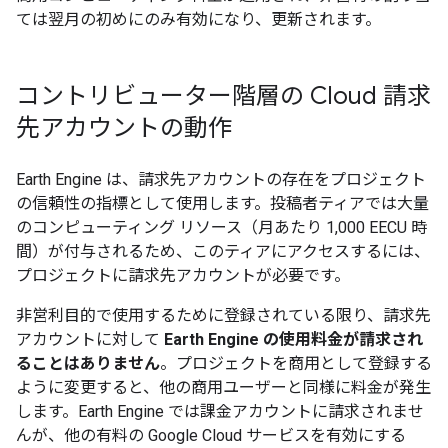
ては翌月の初めにのみ有効になり、更新されます。
コントリビューター階層の Cloud 請求
先アカウントの動作
Earth Engine は、請求先アカウントの存在をプロジェクト
の信頼性の指標として使用します。投稿者ティアでは大量
のコンピューティング リソース（月あたり 1,000 EECU 時
間）が付与されるため、このティアにアクセスするには、
プロジェクトに請求先アカウントが必要です。
非営利目的で使用するために登録されている限り、請求先
アカウントに対して
Earth Engine の使用料金が請求され
ることはありません
。プロジェクトを商用として登録する
ように変更すると、他の商用ユーザーと同様に料金が発生
します。Earth Engine では課金アカウントに請求されませ
んが、他の有料の Google Cloud サービスを有効にする