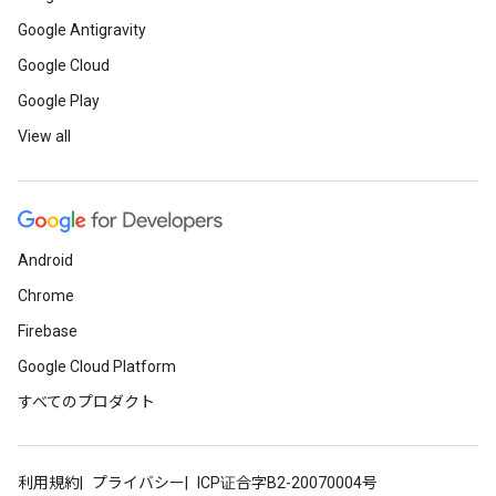
Google Antigravity
Google Cloud
Google Play
View all
Android
Chrome
Firebase
Google Cloud Platform
すべてのプロダクト
利用規約
プライバシー
ICP证合字B2-20070004号