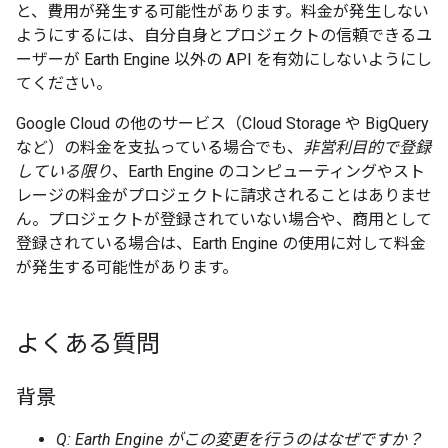
と、費用が発生する可能性があります。料金が発生しない
ようにするには、自分自身とプロジェクトの信頼できるユ
ーザーが Earth Engine 以外の API を有効にしないようにし
てください。
Google Cloud の他のサービス（Cloud Storage や BigQuery
など）の料金を支払っている場合でも、
非営利目的で登録
している限り
、Earth Engine のコンピューティングやスト
レージの料金がプロジェクトに請求されることはありませ
ん。プロジェクトが登録されていない場合や、商用として
登録されている場合は、Earth Engine の使用に対して料金
が発生する可能性があります。
よくある質問
背景
Q: Earth Engine がこの変更を行うのはなぜですか？