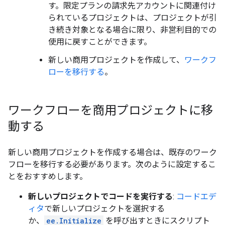
す。限定プランの請求先アカウントに関連付け
られているプロジェクトは、プロジェクトが引
き続き対象となる場合に限り、非営利目的での
使用に戻すことができます。
新しい商用プロジェクトを作成して、
ワークフ
ローを移行する
。
ワークフローを商用プロジェクトに移
動する
新しい商用プロジェクトを作成する場合は、既存のワーク
フローを移行する必要があります。次のように設定するこ
とをおすすめします。
新しいプロジェクトでコードを実行する
:
コードエデ
ィタ
で新しいプロジェクトを選択する
か、
ee.Initialize
を呼び出すときにスクリプト