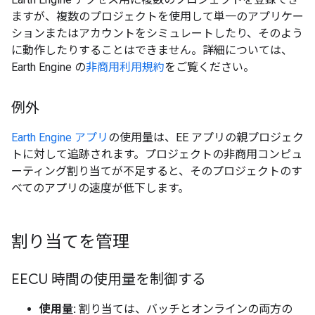
ますが、複数のプロジェクトを使用して単一のアプリケー
ションまたはアカウントをシミュレートしたり、そのよう
に動作したりすることはできません。詳細については、
Earth Engine の
非商用利用規約
をご覧ください。
例外
Earth Engine アプリ
の使用量は、EE アプリの親プロジェク
トに対して追跡されます。プロジェクトの非商用コンピュ
ーティング割り当てが不足すると、そのプロジェクトのす
べてのアプリの速度が低下します。
割り当てを管理
EECU 時間の使用量を制御する
使用量:
割り当ては、バッチとオンラインの両方の