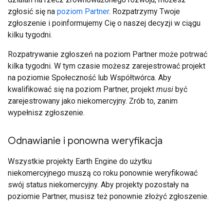
zgłosić się na
poziom Partner
. Rozpatrzymy Twoje
zgłoszenie i poinformujemy Cię o naszej decyzji w ciągu
kilku tygodni.
Rozpatrywanie zgłoszeń na poziom Partner może potrwać
kilka tygodni. W tym czasie możesz zarejestrować projekt
na poziomie Społeczność lub Współtwórca. Aby
kwalifikować się na poziom Partner, projekt
musi
być
zarejestrowany jako niekomercyjny. Zrób to, zanim
wypełnisz zgłoszenie.
Odnawianie i ponowna weryfikacja
Wszystkie projekty Earth Engine do użytku
niekomercyjnego muszą co roku ponownie weryfikować
swój status niekomercyjny. Aby projekty pozostały na
poziomie Partner, musisz też ponownie złożyć zgłoszenie.