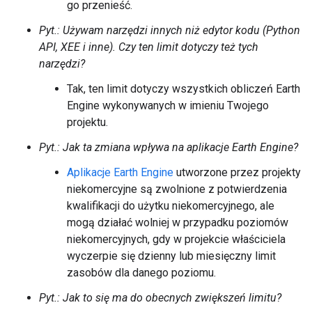
go przenieść.
Pyt.: Używam narzędzi innych niż edytor kodu (Python
API, XEE i
inne). Czy ten limit dotyczy też tych
narzędzi?
Tak, ten limit dotyczy wszystkich obliczeń Earth
Engine wykonywanych w imieniu Twojego
projektu.
Pyt.: Jak ta zmiana wpływa na aplikacje Earth Engine?
Aplikacje Earth Engine
utworzone przez projekty
niekomercyjne są zwolnione z potwierdzenia
kwalifikacji do użytku niekomercyjnego, ale
mogą działać wolniej w przypadku poziomów
niekomercyjnych, gdy w projekcie właściciela
wyczerpie się dzienny lub miesięczny limit
zasobów dla danego poziomu.
Pyt.: Jak to się ma do obecnych zwiększeń limitu?