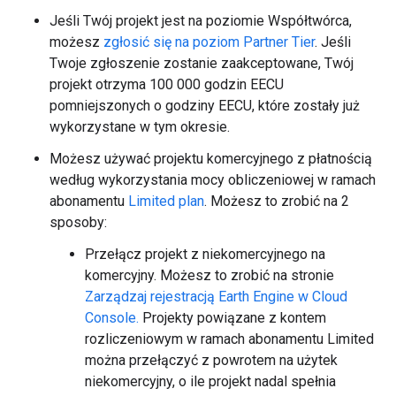
Jeśli Twój projekt jest na poziomie Współtwórca,
możesz
zgłosić się na poziom Partner Tier
. Jeśli
Twoje zgłoszenie zostanie zaakceptowane, Twój
projekt otrzyma 100 000 godzin EECU
pomniejszonych o godziny EECU, które zostały już
wykorzystane w tym okresie.
Możesz używać projektu komercyjnego z płatnością
według wykorzystania mocy obliczeniowej w ramach
abonamentu
Limited plan
. Możesz to zrobić na 2
sposoby:
Przełącz projekt z niekomercyjnego na
komercyjny. Możesz to zrobić na stronie
Zarządzaj rejestracją Earth Engine w Cloud
Console.
Projekty powiązane z kontem
rozliczeniowym w ramach abonamentu Limited
można przełączyć z powrotem na użytek
niekomercyjny, o ile projekt nadal spełnia