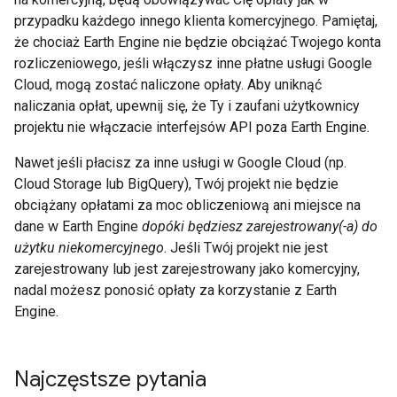
przypadku każdego innego klienta komercyjnego. Pamiętaj,
że chociaż Earth Engine nie będzie obciążać Twojego konta
rozliczeniowego, jeśli włączysz inne płatne usługi Google
Cloud, mogą zostać naliczone opłaty. Aby uniknąć
naliczania opłat, upewnij się, że Ty i zaufani użytkownicy
projektu nie włączacie interfejsów API poza Earth Engine.
Nawet jeśli płacisz za inne usługi w Google Cloud (np.
Cloud Storage lub BigQuery), Twój projekt nie będzie
obciążany opłatami za moc obliczeniową ani miejsce na
dane w Earth Engine
dopóki będziesz zarejestrowany(-a) do
użytku niekomercyjnego
. Jeśli Twój projekt nie jest
zarejestrowany lub jest zarejestrowany jako komercyjny,
nadal możesz ponosić opłaty za korzystanie z Earth
Engine.
Najczęstsze pytania