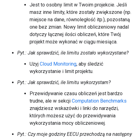
Jest to osobny limit w Twoim projekcie. Jeśli
masz inne limity, które zostały zwiększone (np.
miejsce na dane, równoległość itp.), pozostaną
one bez zmian. Nowy limit obliczeniowy nadal
dotyczy łącznej ilości obliczeń, które Twój
projekt może wykonać w ciągu miesiąca.
Pyt.: Jak sprawdzić, ile limitu zostało wykorzystane?
Użyj
Cloud Monitoring
, aby śledzić
wykorzystanie i limit projektu.
Pyt.: Jak sprawdzić, ile limitu wykorzystam?
Przewidywanie czasu obliczeń jest bardzo
trudne, ale w sekcji
Computation Benchmarks
znajdziesz wskazówki i linki do narzędzi,
których możesz użyć do przewidywania
wykorzystania mocy obliczeniowej.
Pyt.: Czy moje godziny EECU przechodzą na następny