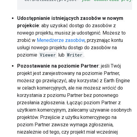
Udostępnianie istniejących zasobów w nowym
projekcie
: aby uzyskać dostęp do zasobów z
nowego projektu, musisz je udostępnić. Możesz to
zrobić w
Menedżerze zasobów
, przyznając kontu
usługi nowego projektu dostęp do zasobów na
poziomie
Viewer
lub
Writer
.
Pozostawanie na poziomie Partner
: jeśli Twój
projekt jest zarejestrowany na poziomie Partner,
możesz go przełączyć, aby korzystać z Earth Engine
w celach komercyjnych, ale nie możesz
wrócić
do
korzystania z poziomu Partner bez ponownego
przesłania zgłoszenia. Łącząc poziom Partner z
użytkiem komercyjnym, zalecamy używanie osobnych
projektów. Przejście z użytku komercyjnego na
poziom Partner zawsze wymaga zgłoszenia,
niezależnie od tego, czy projekt miał wcześniej