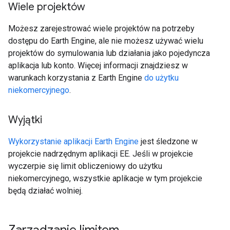
Wiele projektów
Możesz zarejestrować wiele projektów na potrzeby
dostępu do Earth Engine, ale nie możesz używać wielu
projektów do symulowania lub działania jako pojedyncza
aplikacja lub konto. Więcej informacji znajdziesz w
warunkach korzystania z Earth Engine
do użytku
niekomercyjnego
.
Wyjątki
Wykorzystanie aplikacji Earth Engine
jest śledzone w
projekcie nadrzędnym aplikacji EE. Jeśli w projekcie
wyczerpie się limit obliczeniowy do użytku
niekomercyjnego, wszystkie aplikacje w tym projekcie
będą działać wolniej.