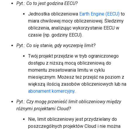
Pyt.: Co to jest godzina EECU?
Jednostka obliczeniowa
Earth Engine (EECU)
to
miara chwilowej mocy obliczeniowej. Śledzimy
obliczenia, analizując wykorzystanie EECU w
czasie (np. godziny EECU).
Pyt.: Co się stanie, gdy wyczerpię limit?
Twój projekt przejdzie w tryb ograniczonego
dostępu z niższą mocą obliczeniową do
momentu zresetowania limitu w cyklu
miesięcznym. Możesz też przejść na poziom z
większą ilością zasobów obliczeniowych lub na
abonament komercyjny
.
Pyt.: Czy mogę przenieść limit obliczeniowy między
różnymi projektami Cloud?
Nie, limit obliczeniowy jest przydzielany do
poszczególnych projektów Cloud i nie można