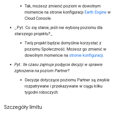
Tak, możesz zmienić poziom w dowolnym
momencie na stronie konfiguracji
Earth Engine
w
Cloud Console.
_Pyt.: Co się stanie, jeśli nie wybiorę poziomu dla
starszego projektu?_
Twój projekt będzie domyślnie korzystać z
poziomu Społeczność. Możesz go zmienić w
dowolnym momencie na
stronie konfiguracji
.
Pyt.: Ile czasu zajmuje podjęcie decyzji w sprawie
zgłoszenia na poziom Partner?
Decyzje dotyczące poziomu Partner są zwykle
rozpatrywane i przekazywane w ciągu kilku
tygodni roboczych.
Szczegóły limitu