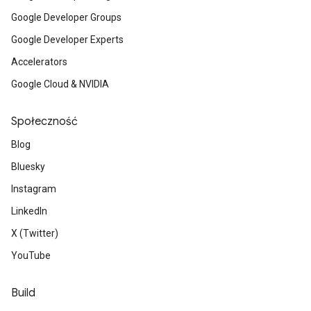
Google Developer Groups
Google Developer Experts
Accelerators
Google Cloud & NVIDIA
Społeczność
Blog
Bluesky
Instagram
LinkedIn
X (Twitter)
YouTube
Build