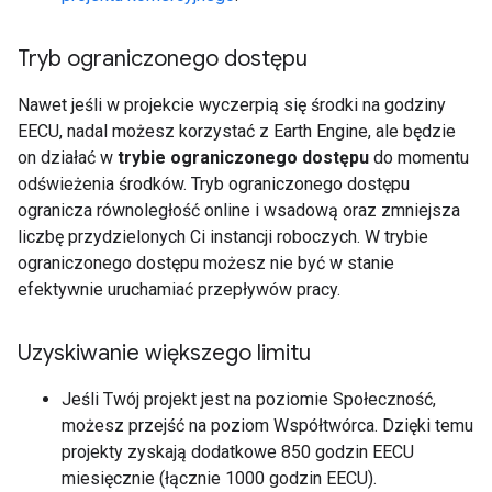
Tryb ograniczonego dostępu
Nawet jeśli w projekcie wyczerpią się środki na godziny
EECU, nadal możesz korzystać z Earth Engine, ale będzie
on działać w
trybie ograniczonego dostępu
do momentu
odświeżenia środków. Tryb ograniczonego dostępu
ogranicza równoległość online i wsadową oraz zmniejsza
liczbę przydzielonych Ci instancji roboczych. W trybie
ograniczonego dostępu możesz nie być w stanie
efektywnie uruchamiać przepływów pracy.
Uzyskiwanie większego limitu
Jeśli Twój projekt jest na poziomie Społeczność,
możesz przejść na poziom Współtwórca. Dzięki temu
projekty zyskają dodatkowe 850 godzin EECU
miesięcznie (łącznie 1000 godzin EECU).