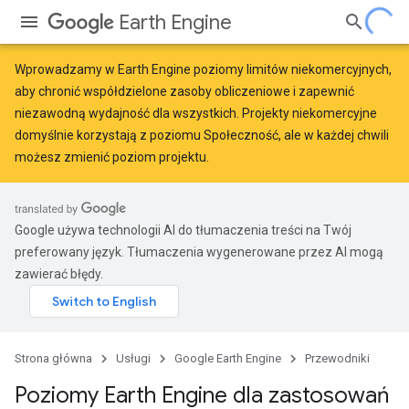
Earth Engine
Wprowadzamy w Earth Engine
poziomy limitów niekomercyjnych
,
aby chronić współdzielone zasoby obliczeniowe i zapewnić
niezawodną wydajność dla wszystkich. Projekty niekomercyjne
domyślnie korzystają z poziomu Społeczność, ale w każdej chwili
możesz zmienić poziom projektu.
Google używa technologii AI do tłumaczenia treści na Twój
preferowany język. Tłumaczenia wygenerowane przez AI mogą
zawierać błędy.
Strona główna
Usługi
Google Earth Engine
Przewodniki
Poziomy Earth Engine dla zastosowań