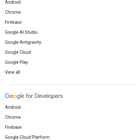
Android
Chrome
Firebase
Google AI Studio
Google Antigravity
Google Cloud
Google Play
View all
Android
Chrome
Firebase
Google Cloud Platform