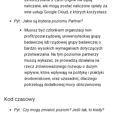
naliczane, ale mogą zostać naliczone opłaty za
inne usługi Google Cloud, z których korzystasz.
Pyt.: Jakie są kryteria poziomu Partner?
Musisz być członkiem organizacji non-
profit/pozarządowej, uniwersyteckiej grupy
badawczej lub rządowej grupy badawczej o
bardzo wysokich wymaganiach dotyczących
przetwarzania. Na tym poziomie partnerzy
muszą wykazać, że prowadzą działania na
rzecz zrównoważonego rozwoju o dużym
wpływie, które wpływają na politykę i praktyki
środowiskowe, oraz uzasadnić, dlaczego
potrzebują dodatkowej mocy obliczeniowej.
Kod czasowy
Pyt.: Czy mogę zmienić poziom? Jeśli tak, to kiedy?