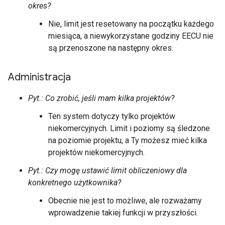
okres?
Nie, limit jest resetowany na początku każdego
miesiąca, a niewykorzystane godziny EECU nie
są przenoszone na następny okres.
Administracja
Pyt.: Co zrobić, jeśli mam kilka projektów?
Ten system dotyczy tylko projektów
niekomercyjnych. Limit i poziomy są śledzone
na poziomie projektu, a Ty możesz mieć kilka
projektów niekomercyjnych.
Pyt.: Czy mogę ustawić limit obliczeniowy dla
konkretnego użytkownika?
Obecnie nie jest to możliwe, ale rozważamy
wprowadzenie takiej funkcji w przyszłości.