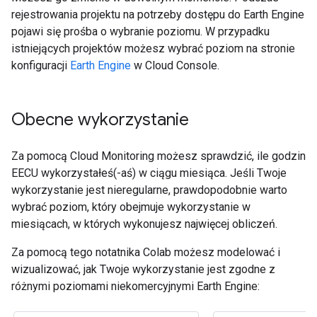
rejestrowania projektu na potrzeby dostępu do Earth Engine
pojawi się prośba o wybranie poziomu. W przypadku
istniejących projektów możesz wybrać poziom na stronie
konfiguracji
Earth Engine
w Cloud Console.
Obecne wykorzystanie
Za pomocą Cloud Monitoring możesz sprawdzić, ile godzin
EECU wykorzystałeś(-aś) w ciągu miesiąca. Jeśli Twoje
wykorzystanie jest nieregularne, prawdopodobnie warto
wybrać poziom, który obejmuje wykorzystanie w
miesiącach, w których wykonujesz najwięcej obliczeń.
Za pomocą tego notatnika Colab możesz modelować i
wizualizować, jak Twoje wykorzystanie jest zgodne z
różnymi poziomami niekomercyjnymi Earth Engine: