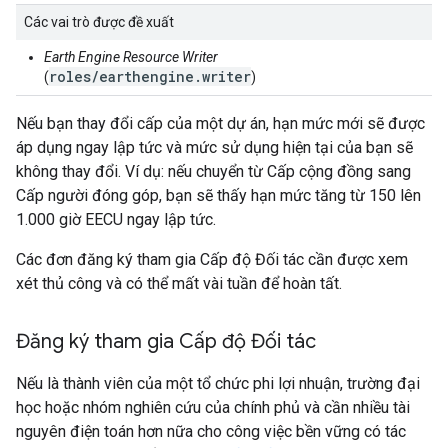
Các vai trò được đề xuất
Earth Engine Resource Writer
roles/earthengine.writer
(
)
Nếu bạn thay đổi cấp của một dự án, hạn mức mới sẽ được
áp dụng ngay lập tức và mức sử dụng hiện tại của bạn sẽ
không thay đổi. Ví dụ: nếu chuyển từ Cấp cộng đồng sang
Cấp người đóng góp, bạn sẽ thấy hạn mức tăng từ 150 lên
1.000 giờ EECU ngay lập tức.
Các đơn đăng ký tham gia Cấp độ Đối tác cần được xem
xét thủ công và có thể mất vài tuần để hoàn tất.
Đăng ký tham gia Cấp độ Đối tác
Nếu là thành viên của một tổ chức phi lợi nhuận, trường đại
học hoặc nhóm nghiên cứu của chính phủ và cần nhiều tài
nguyên điện toán hơn nữa cho công việc bền vững có tác