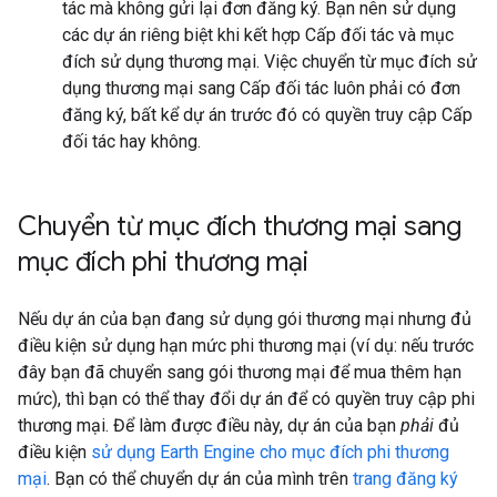
tác mà không gửi lại đơn đăng ký. Bạn nên sử dụng
các dự án riêng biệt khi kết hợp Cấp đối tác và mục
đích sử dụng thương mại. Việc chuyển từ mục đích sử
dụng thương mại sang Cấp đối tác luôn phải có đơn
đăng ký, bất kể dự án trước đó có quyền truy cập Cấp
đối tác hay không.
Chuyển từ mục đích thương mại sang
mục đích phi thương mại
Nếu dự án của bạn đang sử dụng gói thương mại nhưng đủ
điều kiện sử dụng hạn mức phi thương mại (ví dụ: nếu trước
đây bạn đã chuyển sang gói thương mại để mua thêm hạn
mức), thì bạn có thể thay đổi dự án để có quyền truy cập phi
thương mại. Để làm được điều này, dự án của bạn
phải
đủ
điều kiện
sử dụng Earth Engine cho mục đích phi thương
mại
. Bạn có thể chuyển dự án của mình trên
trang đăng ký