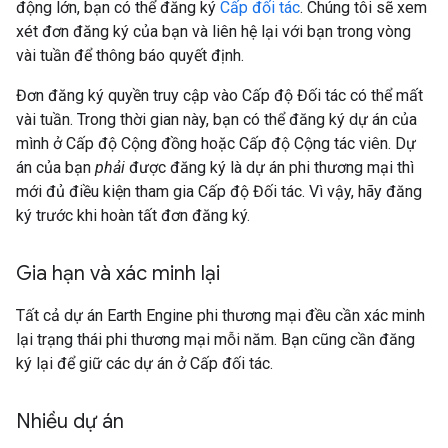
động lớn, bạn có thể đăng ký
Cấp đối tác
. Chúng tôi sẽ xem
xét đơn đăng ký của bạn và liên hệ lại với bạn trong vòng
vài tuần để thông báo quyết định.
Đơn đăng ký quyền truy cập vào Cấp độ Đối tác có thể mất
vài tuần. Trong thời gian này, bạn có thể đăng ký dự án của
mình ở Cấp độ Cộng đồng hoặc Cấp độ Cộng tác viên. Dự
án của bạn
phải
được đăng ký là dự án phi thương mại thì
mới đủ điều kiện tham gia Cấp độ Đối tác. Vì vậy, hãy đăng
ký trước khi hoàn tất đơn đăng ký.
Gia hạn và xác minh lại
Tất cả dự án Earth Engine phi thương mại đều cần xác minh
lại trạng thái phi thương mại mỗi năm. Bạn cũng cần đăng
ký lại để giữ các dự án ở Cấp đối tác.
Nhiều dự án