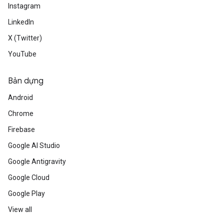
Instagram
LinkedIn
X (Twitter)
YouTube
Bản dựng
Android
Chrome
Firebase
Google AI Studio
Google Antigravity
Google Cloud
Google Play
View all