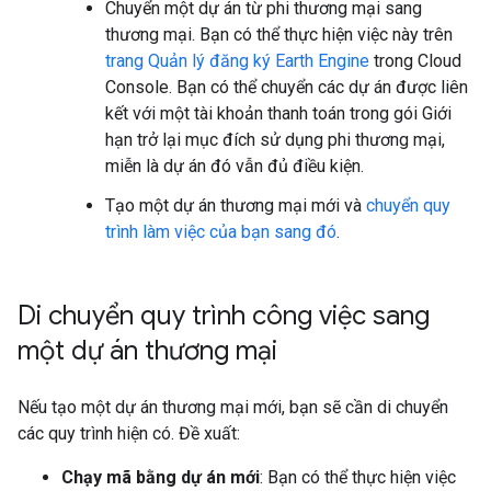
Chuyển một dự án từ phi thương mại sang
thương mại. Bạn có thể thực hiện việc này trên
trang Quản lý đăng ký Earth Engine
trong Cloud
Console. Bạn có thể chuyển các dự án được liên
kết với một tài khoản thanh toán trong gói Giới
hạn trở lại mục đích sử dụng phi thương mại,
miễn là dự án đó vẫn đủ điều kiện.
Tạo một dự án thương mại mới và
chuyển quy
trình làm việc của bạn sang đó
.
Di chuyển quy trình công việc sang
một dự án thương mại
Nếu tạo một dự án thương mại mới, bạn sẽ cần di chuyển
các quy trình hiện có. Đề xuất:
Chạy mã bằng dự án mới
: Bạn có thể thực hiện việc