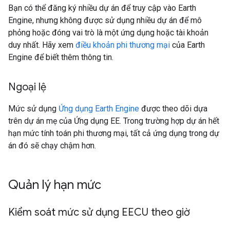
Bạn có thể đăng ký nhiều dự án để truy cập vào Earth
Engine, nhưng không được sử dụng nhiều dự án để mô
phỏng hoặc đóng vai trò là một ứng dụng hoặc tài khoản
duy nhất. Hãy xem
điều khoản phi thương mại
của Earth
Engine để biết thêm thông tin.
Ngoại lệ
Mức sử dụng
Ứng dụng Earth Engine
được theo dõi dựa
trên dự án mẹ của Ứng dụng EE. Trong trường hợp dự án hết
hạn mức tính toán phi thương mại, tất cả ứng dụng trong dự
án đó sẽ chạy chậm hơn.
Quản lý hạn mức
Kiểm soát mức sử dụng EECU theo giờ