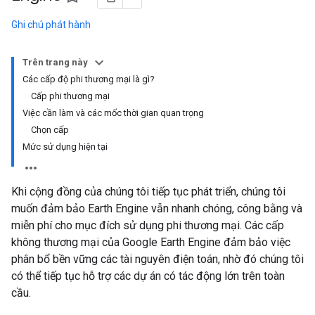
Ghi chú phát hành
Trên trang này
Các cấp độ phi thương mại là gì?
Cấp phi thương mại
Việc cần làm và các mốc thời gian quan trọng
Chọn cấp
Mức sử dụng hiện tại
Khi cộng đồng của chúng tôi tiếp tục phát triển, chúng tôi
muốn đảm bảo Earth Engine vẫn nhanh chóng, công bằng và
miễn phí cho mục đích sử dụng phi thương mại. Các cấp
không thương mại của Google Earth Engine đảm bảo việc
phân bổ bền vững các tài nguyên điện toán, nhờ đó chúng tôi
có thể tiếp tục hỗ trợ các dự án có tác động lớn trên toàn
cầu.