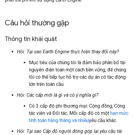
Câu hỏi thường gặp
Thông tin khái quát
Hỏi: Tại sao Earth Engine thực hiện thay đổi này?
Mục tiêu của chúng tôi là đảm bảo phân bổ tài
nguyên điện toán một cách bền vững, để chúng
tôi có thể tiếp tục hỗ trợ các dự án có tác động
lớn trên toàn cầu.
Hỏi: Các cấp mới là gì và có ý nghĩa gì?
Có 3 cấp độ phi thương mại: Cộng đồng, Cộng
tác viên và Đối tác. Mỗi cấp độ có một
hạn mức
tính toán hằng tháng và nhiều
yêu cầu khác.
Hỏi: Tại sao Cấp độ người đóng góp lại yêu cầu tài