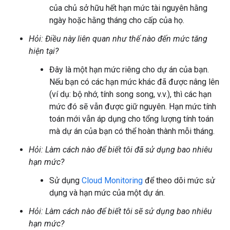
của chủ sở hữu hết hạn mức tài nguyên hằng
ngày hoặc hằng tháng cho cấp của họ.
Hỏi: Điều này liên quan như thế nào đến mức tăng
hiện tại?
Đây là một hạn mức riêng cho dự án của bạn.
Nếu bạn có các hạn mức khác đã được nâng lên
(ví dụ: bộ nhớ, tính song song, v.v.), thì các hạn
mức đó sẽ vẫn được giữ nguyên. Hạn mức tính
toán mới vẫn áp dụng cho tổng lượng tính toán
mà dự án của bạn có thể hoàn thành mỗi tháng.
Hỏi: Làm cách nào để biết tôi đã sử dụng bao nhiêu
hạn mức?
Sử dụng
Cloud Monitoring
để theo dõi mức sử
dụng và hạn mức của một dự án.
Hỏi: Làm cách nào để biết tôi sẽ sử dụng bao nhiêu
hạn mức?