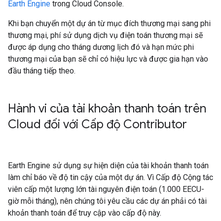
Earth Engine
trong Cloud Console.
Khi bạn chuyển một dự án từ mục đích thương mại sang phi
thương mại, phí sử dụng dịch vụ điện toán thương mại sẽ
được áp dụng cho tháng dương lịch đó và hạn mức phi
thương mại của bạn sẽ chỉ có hiệu lực và được gia hạn vào
đầu tháng tiếp theo.
Hành vi của tài khoản thanh toán trên
Cloud đối với Cấp độ Contributor
Earth Engine sử dụng sự hiện diện của tài khoản thanh toán
làm chỉ báo về độ tin cậy của một dự án. Vì Cấp độ Cộng tác
viên cấp một lượng lớn tài nguyên điện toán (1.000 EECU-
giờ mỗi tháng), nên chúng tôi yêu cầu các dự án phải có tài
khoản thanh toán để truy cập vào cấp độ này.