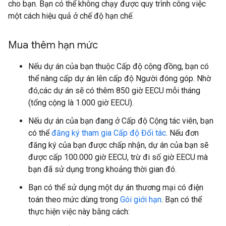
cho bạn. Bạn có thể không chạy được quy trình công việc
một cách hiệu quả ở chế độ hạn chế.
Mua thêm hạn mức
Nếu dự án của bạn thuộc Cấp độ cộng đồng, bạn có
thể nâng cấp dự án lên cấp độ Người đóng góp. Nhờ
đó,các dự án sẽ có thêm 850 giờ EECU mỗi tháng
(tổng cộng là 1.000 giờ EECU).
Nếu dự án của bạn đang ở Cấp độ Cộng tác viên, bạn
có thể
đăng ký tham gia Cấp độ Đối tác
. Nếu đơn
đăng ký của bạn được chấp nhận, dự án của bạn sẽ
được cấp 100.000 giờ EECU, trừ đi số giờ EECU mà
bạn đã sử dụng trong khoảng thời gian đó.
Bạn có thể sử dụng một dự án thương mại có điện
toán theo mức dùng trong
Gói giới hạn
. Bạn có thể
thực hiện việc này bằng cách: