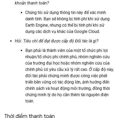
khoản thanh toán?
Chúng tôi sử dụng thông tin này để xác minh
danh tính. Bạn sẽ không bị tính phí khi sử dụng
Earth Engine, nhưng có thể bị tính phí khi sử
dụng các dịch vụ khác của Google Cloud.
Hỏi: Tiêu chí để đạt được cấp độ Đối tác là gì?
Bạn phải là thành viên của một tổ chức phi lợi
nhuận/tổ chức phi chính phủ, nhóm nghiên cứu
của trường đại học hoặc nhóm nghiên cứu của
chính phủ có yêu cầu xử lý rất cao. Ở cấp độ này,
đối tác phải chứng minh được công việc phát
triển bền vững có tác động lớn, ảnh hưởng đến
chính sách và hoạt động môi trường, đồng thời
chứng minh lý do họ cần thêm tài nguyên điện
toán.
Thời điểm thanh toán