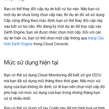
Bạn có thể thay đổi cấp dự án bất cứ lúc nào. Nếu bạn có
một dự án chưa từng chọn cấp nào, thì dự án đó sẽ sử dụng
Cấp cộng đồng theo mặc định; bạn có thể thay đổi cấp này
sau bất cứ lúc nào. Khi đăng ký một dự án để truy cập vào
Earth Engine, bạn sẽ được nhắc chọn một cấp. Đối với các
dự án hiện có, bạn có thể chọn một cấp thông qua
trang Cấu
hình Earth Engine
trong Cloud Console.
Mức sử dụng hiện tại
Bạn có thể sử dụng Cloud Monitoring để biết số giờ EECU
mà bạn đã sử dụng mỗi tháng theo thời gian. Nếu mức sử
dụng của bạn không ổn định, có lẽ bạn nên chọn một cấp độ
phù hợp với mức sử dụng của bạn trong những tháng bạn
xử lý nhiều nhất.
Bạn có thể sử dụng sổ tay Colab này để mô hình hoá và hình