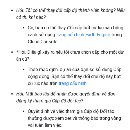
Hỏi: Tôi có thể thay đổi cấp độ thành viên không? Nếu
có thì khi nào?
Có, bạn có thể thay đổi cấp bất cứ lúc nào bằng
cách sử dụng
trang cấu hình Earth Engine
trong
Cloud Console.
*Hỏi: Điều gì xảy ra nếu tôi chưa chọn cấp cho một dự
án cũ?
Theo mặc định, dự án của bạn sẽ sử dụng Cấp
cộng đồng. Bạn có thể thay đổi chế độ này bất
cứ lúc nào trên
trang cấu hình
.
Hỏi: Mất bao lâu để nhận được quyết định về đơn
đăng ký tham gia Cấp độ đối tác?
Quyết định về việc tham gia Cấp độ Đối tác
thường được xem xét và thông báo trong vòng
vài tuần làm việc.