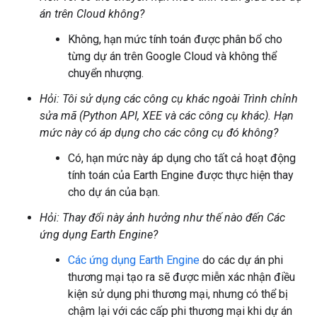
án trên Cloud không?
Không, hạn mức tính toán được phân bổ cho
từng dự án trên Google Cloud và không thể
chuyển nhượng.
Hỏi: Tôi sử dụng các công cụ khác ngoài Trình chỉnh
sửa mã (Python API, XEE và các công cụ khác). Hạn
mức này có áp dụng cho các công cụ đó không?
Có, hạn mức này áp dụng cho tất cả hoạt động
tính toán của Earth Engine được thực hiện thay
cho dự án của bạn.
Hỏi: Thay đổi này ảnh hưởng như thế nào đến Các
ứng dụng Earth Engine?
Các ứng dụng Earth Engine
do các dự án phi
thương mại tạo ra sẽ được miễn xác nhận điều
kiện sử dụng phi thương mại, nhưng có thể bị
chậm lại với các cấp phi thương mại khi dự án