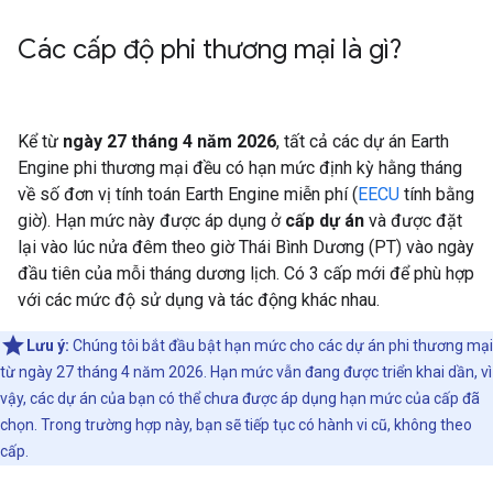
Các cấp độ phi thương mại là gì?
Kể từ
ngày 27 tháng 4 năm 2026
, tất cả các dự án Earth
Engine phi thương mại đều có hạn mức định kỳ hằng tháng
về số đơn vị tính toán Earth Engine miễn phí (
EECU
tính bằng
giờ). Hạn mức này được áp dụng ở
cấp dự án
và được đặt
lại vào lúc nửa đêm theo giờ Thái Bình Dương (PT) vào ngày
đầu tiên của mỗi tháng dương lịch. Có 3 cấp mới để phù hợp
với các mức độ sử dụng và tác động khác nhau.
Lưu ý:
Chúng tôi bắt đầu bật hạn mức cho các dự án phi thương mại
từ ngày 27 tháng 4 năm 2026. Hạn mức vẫn đang được triển khai dần, vì
vậy, các dự án của bạn có thể chưa được áp dụng hạn mức của cấp đã
chọn. Trong trường hợp này, bạn sẽ tiếp tục có hành vi cũ, không theo
cấp.