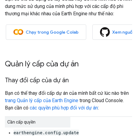
dung mức sử dụng của mình phù hợp với các cấp độ phi
thương mại khác nhau của Earth Engine như thế nào:
Chạy trong Google Colab
Xem nguồn 
Quản lý cấp của dự án
Thay đổi cấp của dự án
Bạn có thể thay đổi cấp dự án của mình bất cứ lúc nào trên
trang Quản lý cấp của Earth Engine
trong Cloud Console.
Bạn cần có
các quyền phù hợp đối với dự án
:
Cần cấp quyền
earthengine.config.update