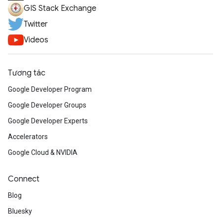
GIS Stack Exchange
Twitter
Videos
Tương tác
Google Developer Program
Google Developer Groups
Google Developer Experts
Accelerators
Google Cloud & NVIDIA
Connect
Blog
Bluesky