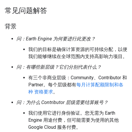
常见问题解答
背景
问：Earth Engine 为何要进行此更改？
我们的目标是确保计算资源的可持续分配，以便
我们能够继续在全球范围内支持高影响力项目。
问：有哪些新层级？它们分别代表什么？
有三个非商业层级：Community、Contributor 和
Partner。每个层级都有
每月计算配额限制和各
种 资格要求
。
问：为什么 Contributor 层级需要结算账号？
我们使用它进行身份验证。您无需为 Earth
Engine 用途付费，但可能需要为使用的其他
Google Cloud 服务付费。