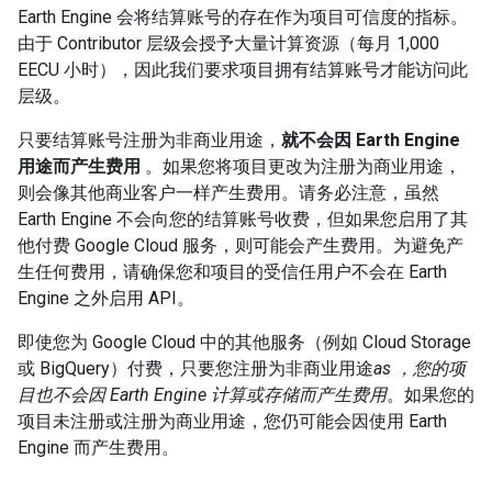
Earth Engine 会将结算账号的存在作为项目可信度的指标。
由于 Contributor 层级会授予大量计算资源（每月 1,000
EECU 小时），因此我们要求项目拥有结算账号才能访问此
层级。
只要结算账号注册为非商业用途，
就不会因 Earth Engine
用途而产生费用
。如果您将项目更改为注册为商业用途，
则会像其他商业客户一样产生费用。请务必注意，虽然
Earth Engine 不会向您的结算账号收费，但如果您启用了其
他付费 Google Cloud 服务，则可能会产生费用。为避免产
生任何费用，请确保您和项目的受信任用户不会在 Earth
Engine 之外启用 API。
即使您为 Google Cloud 中的其他服务（例如 Cloud Storage
或 BigQuery）付费，只要您注册为非商业用途
as ，您的项
目也不会因 Earth Engine 计算或存储而产生费用
。如果您的
项目未注册或注册为商业用途，您仍可能会因使用 Earth
Engine 而产生费用。