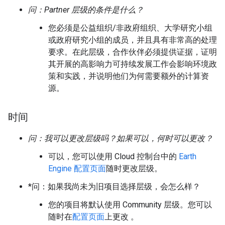
问：Partner 层级的条件是什么？
您必须是公益组织/非政府组织、大学研究小组
或政府研究小组的成员，并且具有非常高的处理
要求。在此层级，合作伙伴必须提供证据，证明
其开展的高影响力可持续发展工作会影响环境政
策和实践，并说明他们为何需要额外的计算资
源。
时间
问：我可以更改层级吗？如果可以，何时可以更改？
可以，您可以使用 Cloud 控制台中的
Earth
Engine 配置页面
随时更改层级。
*问：如果我尚未为旧项目选择层级，会怎么样？
您的项目将默认使用 Community 层级。您可以
随时在
配置页面
上更改 。