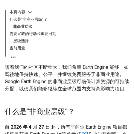
本页内容
什么是“非商业层级”？
非商业层级
需要采取的行动和重要日期
层级选择
当前用量
随着我们的社区不断壮大，我们希望 Earth Engine 能够一如
既往地保持快速、公平，并继续免费服务于非商业用途。
Google Earth Engine 的非商业层级可确保计算资源的可持续
分配，以便我们能够继续在全球范围内支持高影响力项目。
什么是“非商业层级”？
自
2026 年 4 月 27 日
起，所有非商业 Earth Engine 项目都