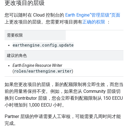
更改项目的层级
您可以随时在 Cloud 控制台的
Earth Engine“管理层级”页面
上更改项目的层级。您需要对项目拥有
正确的权限
：
需要权限
earthengine.config.update
建议的角色
Earth Engine Resource Writer
roles/earthengine.writer
(
)
如果您更改项目的层级，新的配额限制将立即生效，而您当
前的用量将保持不变。例如，如果您从 Community 层级切
换到 Contributor 层级，您会立即看到配额限制从 150 EECU
小时增加到 1,000 EECU 小时。
Partner 层级的申请需要人工审核，可能需要几周时间才能
完成。