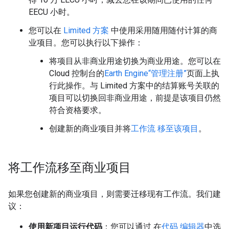
EECU 小时。
您可以在
Limited 方案
中使用采用随用随付计算的商
业项目。您可以执行以下操作：
将项目从非商业用途切换为商业用途。您可以在
Cloud 控制台的
Earth Engine“管理注册”
页面上执
行此操作。与 Limited 方案中的结算账号关联的
项目可以切换回非商业用途，前提是该项目仍然
符合资格要求。
创建新的商业项目并将
工作流 移至该项目
。
将工作流移至商业项目
如果您创建新的商业项目，则需要迁移现有工作流。我们建
议：
使用新项目运行代码
：您可以通过 在
代码 编辑器
中选