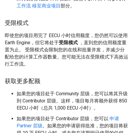
工作流 移至商业项目
部分。
受限模式
即使您的项目用完了 EECU 小时信用额度，您仍然可以使用
Earth Engine，但它将处于
受限模式
，直到您的信用额度重
置为止。 受限模式会限制您的在线和批量并发，并减少分
配给您的计算工作器数量。您可能无法在受限模式下高效运
行工作流。
获取更多配额
如果您的项目处于 Community 层级，您可以将其升级
到 Contributor 层级。这样，项目每月将额外获得 850
EECU 小时（总共 1,000 EECU 小时）。
如果您的项目处于 Contributor 层级，您可以
申请
Partner 层级
。如果您的申请获得批准，您的项目将获
得 10 万 EECU 小时，减去您在该期间已使用的任何