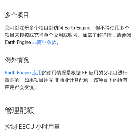
多个项目
您可以注册多个项目以访问 Earth Engine，但不得使用多个
项目来模拟或充当单个应用或账号。如需了解详情，请参阅
Earth Engine
非商业条款
。
例外情况
Earth Engine 应用
的使用情况是根据 EE 应用的父项目进行
跟踪的。如果项目用完 非商业计算配额，该项目下的所有
应用都会变慢。
管理配额
控制 EECU 小时用量