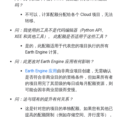
吗？
不可以，计算配额分配给各个 Cloud 项目，无法
转移。
问：我使用的工具不是代码编辑器（Python API、
XEE 和其他工具）。
此配额是否适用于这些工具？
是的，此配额适用于代表您的项目执行的所有
Earth Engine 计算。
问：此更改对 Earth Engine 应用有何影响？
Earth Engine 应用
由非商业项目创建，无需确认
是否符合非商业目的的资格条件，但如果所有者
的项目用完了其层级的每日或每月配额资源，则
可能会因非商业层级而变慢。
问：这与现有的提升有何关系？
这是针对您的项目的单独配额。如果您有其他已
提高的配额限制（例如存储空间、并行度等），