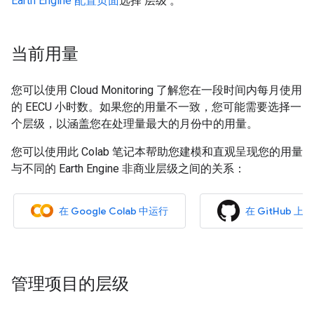
Earth Engine 配置页面
选择 层级 。
当前用量
您可以使用 Cloud Monitoring 了解您在一段时间内每月使用
的 EECU 小时数。如果您的用量不一致，您可能需要选择一
个层级，以涵盖您在处理量最大的月份中的用量。
您可以使用此 Colab 笔记本帮助您建模和直观呈现您的用量
与不同的 Earth Engine 非商业层级之间的关系：
在 Google Colab 中运行
在 GitHub 
管理项目的层级