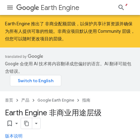
Earth Engine
Earth Engine 推出了
非商业配额层级
，以保护共享计算资源并确保
为所有人提供可靠的性能。非商业项目默认使用 Community 层级，
但您可以随时更改项目的层级。
Google 会使用 AI 技术将内容翻译成您偏好的语言。AI 翻译可能包
含错误。
首页
产品
Google Earth Engine
指南
Earth Engine 非商业用途层级
bookmark_border
版本说明