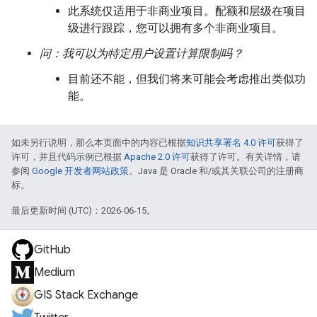
此系统仅适用于非商业项目。配额和层级在项目
级进行跟踪，您可以拥有多个非商业项目。
问：我可以为特定用户设置计算限制吗？
目前还不能，但我们将来可能会考虑推出类似功
能。
如未另行说明，那么本页面中的内容已根据
知识共享署名 4.0 许可
获得了
许可，并且代码示例已根据
Apache 2.0 许可
获得了许可。有关详情，请
参阅
Google 开发者网站政策
。Java 是 Oracle 和/或其关联公司的注册商
标。
最后更新时间 (UTC)：2026-06-15。
GitHub
Medium
GIS Stack Exchange