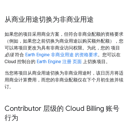
从商业用途切换为非商业用途
如果您的项目采用商业方案，但符合非商业配额的资格要求
（例如，如果您之前切换为商业用途以购买额外配额），您
可以将项目更改为具有非商业访问权限。为此，您的 项目
必须
符合
Earth Engine 非商业用途 的资格要求
。您可以在
Cloud 控制台的
Earth Engine 注册 页面
上切换项目。
当您将项目从商业用途切换为非商业用途时，该日历月将适
用商业计算费用，而您的非商业配额仅在下个月初生效并续
订。
Contributor 层级的 Cloud Billing 账号
行为