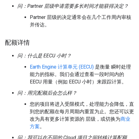
问：Partner 层级申请需要多长时间才能获得决定？
Partner 层级的决定通常会在几个工作周内审核
并传达。
配额详情
问：什么是 EECU 小时？
Earth Engine 计算单元 (EECU)
是衡量 瞬时处理
能力的指标。我们会通过查看一段时间内的
EECU 用量（例如 EECU 小时）来跟踪计算。
问：用完配额后会怎么样？
您的项目将进入受限模式，处理能力会降低，直
到您的配额在每月周期内重置为止。您还可以更
改为具有更多计算资源的 层级，或切换为
商业
方案
。
问：我可以在不同的 Cloud 项目之间转移计算配额