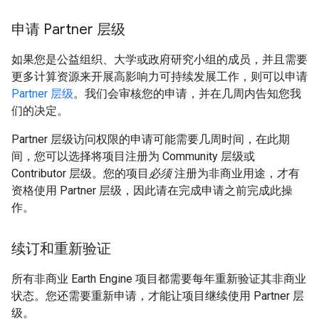
申请 Partner 层级
如果您是公益组织、大学或政府研究小组的成员，并且需要
更多计算资源来开展高影响力可持续发展工作，则可以申请
Partner 层级
。我们会审核您的申请，并在几周内告知您我
们的决定。
Partner 层级访问权限的申请可能需要几周时间，在此期
间，您可以选择将项目注册为 Community 层级或
Contributor 层级。您的项目
必须
注册为非商业用途，才有
资格使用 Partner 层级，因此请在完成申请之前完成此操
作。
续订和重新验证
所有非商业 Earth Engine 项目都需要每年重新验证其非商业
状态。您还需要重新申请，才能让项目继续使用 Partner 层
级。