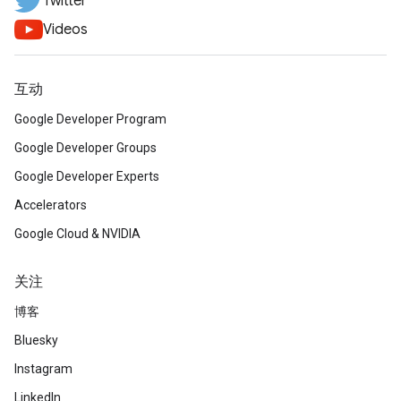
Twitter
Videos
互动
Google Developer Program
Google Developer Groups
Google Developer Experts
Accelerators
Google Cloud & NVIDIA
关注
博客
Bluesky
Instagram
LinkedIn