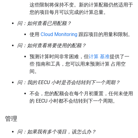
这些限制将保持不变。新的计算配额仍然适用于
您的项目每月可以完成的计算总量。
问：如何查看已用配额？
使用
Cloud Monitoring
跟踪项目的用量和限制。
问：如何查看将要使用的配额？
预测计算时间非常困难，但
计算 基准
提供了一
些 指南和工具，您可以用来预测计算 占用空
间。
问：我的 EECU 小时是否会结转到下一个周期？
不会，您的配额会在每个月初重置，任何未使用
的 EECU 小时都不会结转到下一个周期。
管理
问：如果我有多个项目，该怎么办？