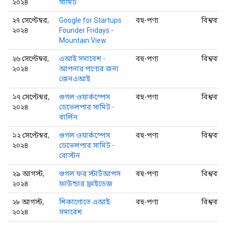
২০২৪
সামিট
২৭ সেপ্টেম্বর,
Google for Startups
বহু-পণ্য
বিশ্বব্যা
২০২৪
Founder Fridays -
Mountain View
২৬ সেপ্টেম্বর,
এআই সমাবেশ -
বহু-পণ্য
বিশ্বব্যা
২০২৪
আপনার পণ্যের জন্য
জেনএআই
১৭ সেপ্টেম্বর,
গুগল ওয়ার্কস্পেস
বহু-পণ্য
বিশ্বব্যা
২০২৪
ডেভেলপার সামিট -
বার্লিন
১২ সেপ্টেম্বর,
গুগল ওয়ার্কস্পেস
বহু-পণ্য
বিশ্বব্যা
২০২৪
ডেভেলপার সামিট -
বোস্টন
২৯ আগস্ট,
গুগল ফর স্টার্টআপস
বহু-পণ্য
বিশ্বব্যা
২০২৪
ফাউন্ডার ফ্রাইডেজ
২৮ আগস্ট,
শিকাগোতে এআই
বহু-পণ্য
বিশ্বব্যা
২০২৪
সমাবেশ