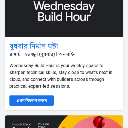
বুধবার নির্মাণ ঘন্টা
৪ মার্চ - ২৪ জুন (বুধবার) | অনলাইন
Wednesday Build Hour is your weekly space to
sharpen technical skills, stay close to what's next in
cloud, and connect with builders across through
practical, expert-led sessions.
এখন নিবন্ধন করুন