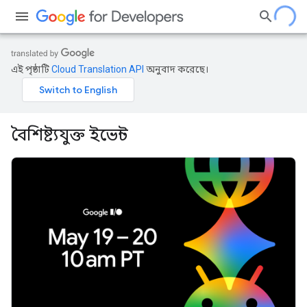
এই পৃষ্ঠাটি
Cloud Translation API
অনুবাদ করেছে।
বৈশিষ্ট্যযুক্ত ইভেন্ট