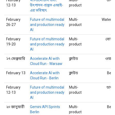
12-13
উৎপাদন-প্রস্তুত এআই-
product
এর ভবিষ্যৎ
February
Future of multimodal
Multi-
Waterlo
26-27
and production ready
product
AI
February
Future of multimodal
Multi-
বোস্ট
19-20
and production ready
product
AI
১৭ ফেব্রুয়ারি
Accelerate AI with
ক্লাউড
ওয়ার
Cloud Run - Warsaw
February 13
Accelerate AI with
ক্লাউড
Berli
Cloud Run - Berlin
February
Future of multimodal
Multi-
ডালা
12-13
and production ready
product
AI
২০ জানুয়ারী
Gemini API Sprints
Multi-
Berli
Berlin
product