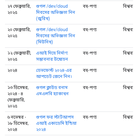
২৭ ফেব্রুয়ারি,
গুগল /dev/cloud
বহু-পণ্য
বিশ্বব্যা
২০২৫
দিবসের অভিজ্ঞতা নিন
(জুরিখ)
২০ ফেব্রুয়ারি,
গুগল /dev/cloud
বহু-পণ্য
বিশ্বব্যা
২০২৫
দিবসের অভিজ্ঞতা নিন
(মিউনিখ)
১২ ফেব্রুয়ারী,
এআই দিয়ে নির্মাণ:
বহু-পণ্য
বিশ্বব্যা
২০২৫
সম্ভাবনার উন্মোচন
২০২৪
ডেভফেস্ট ২০২৪-এর
বহু-পণ্য
বিশ্বব্যা
আপডেট জেনে নিন।
১৩ ডিসেম্বর,
গুগল ক্লাউড বনাম
বহু-পণ্য
বিশ্বব্যা
২০২৪ - ৪
এমএলবি হ্যাকাথন
ফেব্রুয়ারি,
২০২৫
৬ নভেম্বর -
গুগল ফর স্টার্টআপস
বহু-পণ্য
বিশ্বব্যা
১৮ ডিসেম্বর,
এআই একাডেমি ইন্ডিয়া
২০২৪
২০২৪