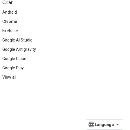
Criar
Android
Chrome
Firebase
Google AI Studio
Google Antigravity
Google Cloud
Google Play
View all