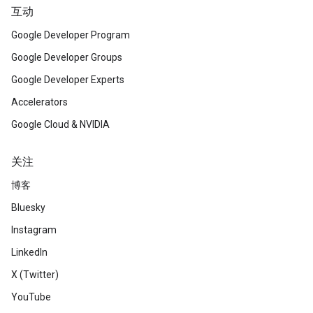
互动
Google Developer Program
Google Developer Groups
Google Developer Experts
Accelerators
Google Cloud & NVIDIA
关注
博客
Bluesky
Instagram
LinkedIn
X (Twitter)
YouTube