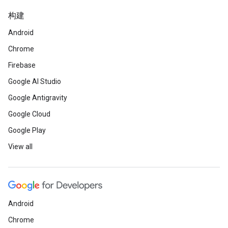
构建
Android
Chrome
Firebase
Google AI Studio
Google Antigravity
Google Cloud
Google Play
View all
Android
Chrome