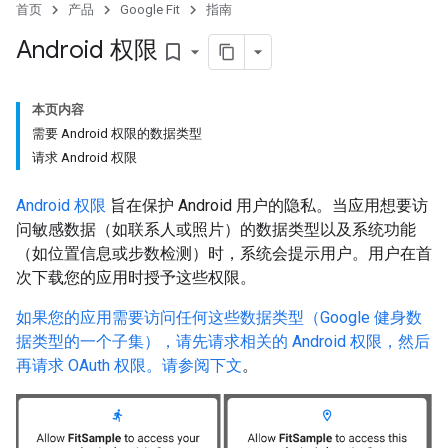
首页
产品
Google Fit
指南
Android 权限
bookmark_border
本页内容
需要 Android 权限的数据类型
请求 Android 权限
Android 权限
旨在保护 Android 用户的隐私。当应用想要访
问敏感数据（如联系人或照片）的数据类型以及系统功能
（如位置信息或步数检测）时，系统会提示用户。用户在首
次下载您的应用时授予这些权限。
如果您的应用需要访问任何这些数据类型（Google 健身数
据类型的一个子集），请先请求相关的 Android 权限，然后
再请求 OAuth 权限。
请参阅下文
。