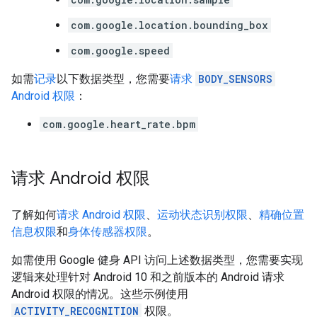
com.google.location.bounding_box
com.google.speed
如需
记录
以下数据类型，您需要
请求
BODY_SENSORS
Android 权限
：
com.google.heart_rate.bpm
请求 Android 权限
了解如何
请求 Android 权限
、
运动状态识别权限
、
精确位置
信息权限
和
身体传感器权限
。
如需使用 Google 健身 API 访问上述数据类型，您需要实现
逻辑来处理针对 Android 10 和之前版本的 Android 请求
Android 权限的情况。这些示例使用
ACTIVITY_RECOGNITION
权限。