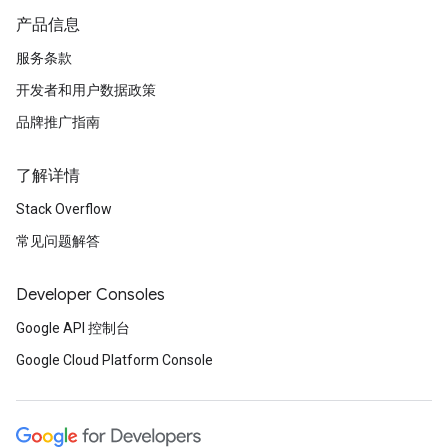
产品信息
服务条款
开发者和用户数据政策
品牌推广指南
了解详情
Stack Overflow
常见问题解答
Developer Consoles
Google API 控制台
Google Cloud Platform Console