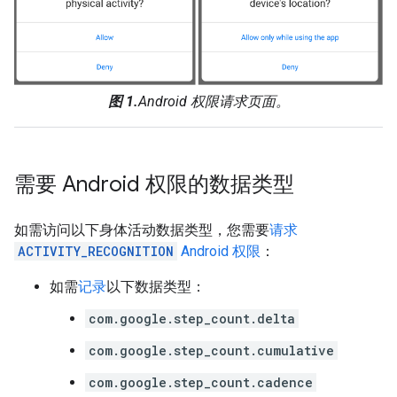
图 1.
Android 权限请求页面。
需要 Android 权限的数据类型
如需访问以下身体活动数据类型，您需要
请求
ACTIVITY_RECOGNITION
Android 权限
：
如需
记录
以下数据类型：
com.google.step_count.delta
com.google.step_count.cumulative
com.google.step_count.cadence