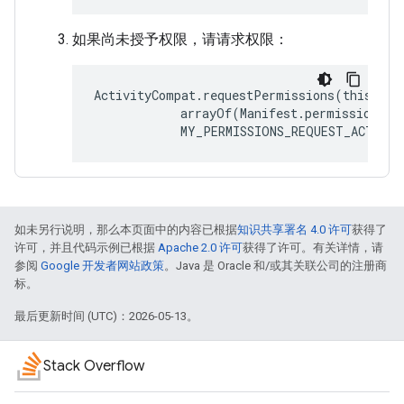
如果尚未授予权限，请请求权限：
ActivityCompat.requestPermissions(thisActiv
            arrayOf(Manifest.permission.AC
如未另行说明，那么本页面中的内容已根据
知识共享署名 4.0 许可
获得了
许可，并且代码示例已根据
Apache 2.0 许可
获得了许可。有关详情，请
参阅
Google 开发者网站政策
。Java 是 Oracle 和/或其关联公司的注册商
标。
最后更新时间 (UTC)：2026-05-13。
Stack Overflow