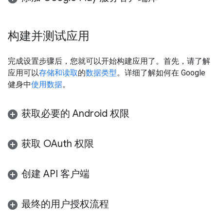
构建并测试应用
完成设置步骤后，您就可以开始构建应用了。首先，请了解
应用可以
存储和读取
的
数据类型
。详细了解如何在 Google
健身中
使用数据
。
获取必要的 Android 权限
获取 OAuth 权限
创建 API 客户端
最终的用户授权流程