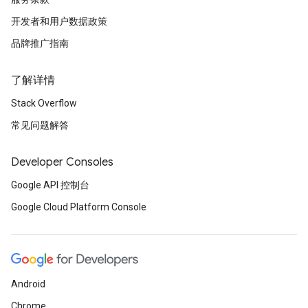
开发者和用户数据政策
品牌推广指南
了解详情
Stack Overflow
常见问题解答
Developer Consoles
Google API 控制台
Google Cloud Platform Console
Android
Chrome