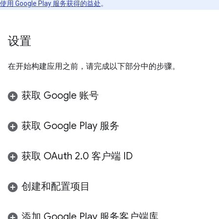
使用 Google Play 服务获得的益处
。
设置
在开始构建应用之前，请完成以下部分中的步骤。
获取 Google 账号
获取 Google Play 服务
获取 OAuth 2
.
0 客户端 ID
创建和配置项目
添加 Google Play 服务客户端库