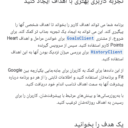
تجربه کاربری بهتری با اهداف ایجاد کنید
برنامه شما می تواند اهداف کاربر را بخواند تا اهداف شخصی آنها را
پیگیری کند. این می تواند به ایجاد یک تجربه جذاب تر کمک کند. برای
شروع، از مشتری
GoalsClient
برای خواندن مراحل و اهداف Heart
Points کاربر استفاده کنید. سپس از سرویس گیرنده
HistoryClient
برای بررسی میزان نزدیک بودن آنها به این اهداف
استفاده کنید.
از این داده‌ها برای کمک به کاربران برای جابه‌جایی یکپارچه بین Google
Fit و برنامه‌تان استفاده کنید و اطلاعات ثابتی را از هر دو برنامه درباره
پیشرفت آنها به سمت اهداف تناسب اندام خود دریافت کنید.
با به‌روزرسانی‌ها و بینش‌های مرتبط با پیشرفت‌شان، کاربران را برای
رسیدن به اهداف روزانه‌شان ترغیب کنید.
یک هدف را بخوانید