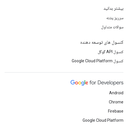
بیشتر بدانید
سرریز پشته
سوالات متداول
کنسول های توسعه دهنده
کنسول API گوگل
کنسول Google Cloud Platform
Android
Chrome
Firebase
Google Cloud Platform