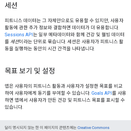
세션
피트니스 데이터는 그 자체만으로도 유용할 수 있지만, 사용자
활동에 관한 추가 정보와 결합하면 데이터가 더 유용합니다.
Sessions API
는 일부 메타데이터와 함께 건강 및 웰빙 데이터
를
세션
이라는 단위로 묶습니다. 세션은 사용자가 피트니스 활
동을 실행하는 동안의 시간 간격을 나타냅니다.
목표 보기 및 설정
앱은 사용자의 피트니스 활동과 사용자가 설정한 목표를 비교
하여 사용자에게 동기를 부여할 수 있습니다.
Goals API
를 사용
하면 앱에서 사용자가 만든 건강 및 피트니스 목표를 표시할 수
있습니다.
달리 명시되지 않는 한 이 페이지의 콘텐츠에는
Creative Commons