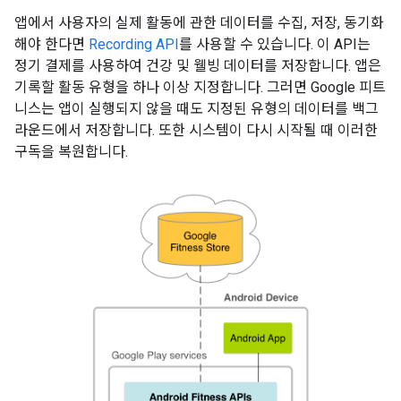
앱에서 사용자의 실제 활동에 관한 데이터를 수집, 저장, 동기화
해야 한다면
Recording API
를 사용할 수 있습니다. 이 API는
정기 결제를 사용하여 건강 및 웰빙 데이터를 저장합니다. 앱은
기록할 활동 유형을 하나 이상 지정합니다. 그러면 Google 피트
니스는 앱이 실행되지 않을 때도 지정된 유형의 데이터를 백그
라운드에서 저장합니다. 또한 시스템이 다시 시작될 때 이러한
구독을 복원합니다.