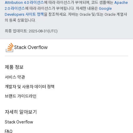
Attribution 4.0 라이선스
에 따라 라이선스가 부여되며, 코드 샘플에는
Apache
2.0 라이선스
에 따라 라이선스가 부여됩니다. 자세한 내용은
Google
Developers 사이트 정책
을 참조하세요. 자바는 Oracle 및/또는 Oracle 계열사
의 등록 상표입니다.
최종 업데이트: 2025-08-31(UTC)
Stack Overflow
제품 정보
서비스 약관
개발자 및 사용자 데이터 정책
브랜드 가이드라인
자세히 알아보기
Stack Overflow
FAQ