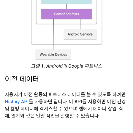
그림 1.
Android의 Google 피트니스
이전 데이터
사용자가 이전 활동의 피트니스 데이터를 볼 수 있도록 하려면
History API
를 사용하면 됩니다. 이 API를 사용하면 이전 건강
및 웰빙 데이터에 액세스할 수 있으며 앱에서 데이터 삽입, 삭
제, 읽기와 같은 일괄 작업을 실행할 수 있습니다.