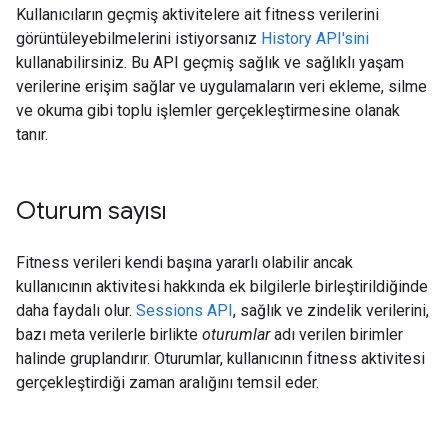
Kullanıcıların geçmiş aktivitelere ait fitness verilerini
görüntüleyebilmelerini istiyorsanız
History API'sini
kullanabilirsiniz. Bu API geçmiş sağlık ve sağlıklı yaşam
verilerine erişim sağlar ve uygulamaların veri ekleme, silme
ve okuma gibi toplu işlemler gerçekleştirmesine olanak
tanır.
Oturum sayısı
Fitness verileri kendi başına yararlı olabilir ancak
kullanıcının aktivitesi hakkında ek bilgilerle birleştirildiğinde
daha faydalı olur.
Sessions API
, sağlık ve zindelik verilerini,
bazı meta verilerle birlikte
oturumlar
adı verilen birimler
halinde gruplandırır. Oturumlar, kullanıcının fitness aktivitesi
gerçekleştirdiği zaman aralığını temsil eder.