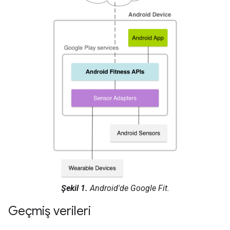
Şekil 1.
Android'de Google Fit.
Geçmiş verileri