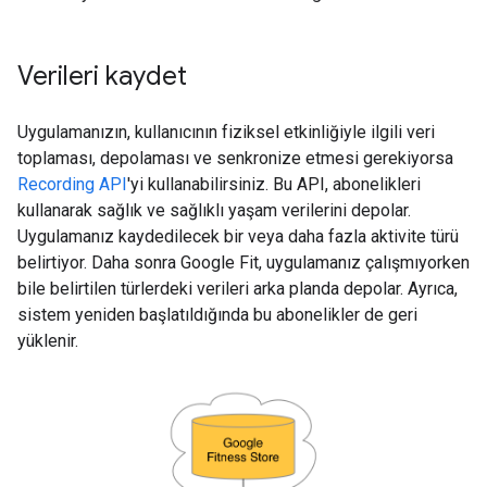
Verileri kaydet
Uygulamanızın, kullanıcının fiziksel etkinliğiyle ilgili veri
toplaması, depolaması ve senkronize etmesi gerekiyorsa
Recording API
'yi kullanabilirsiniz. Bu API, abonelikleri
kullanarak sağlık ve sağlıklı yaşam verilerini depolar.
Uygulamanız kaydedilecek bir veya daha fazla aktivite türü
belirtiyor. Daha sonra Google Fit, uygulamanız çalışmıyorken
bile belirtilen türlerdeki verileri arka planda depolar. Ayrıca,
sistem yeniden başlatıldığında bu abonelikler de geri
yüklenir.