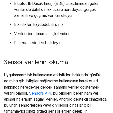
Bluetooth Düşük Enerji (BDE) cihazlarından gelen
veriler de dahil olmak üzere neredeyse gerçek
zamanlı ve geçmiş verileri okuyun.
Etkinlikleri kaydedebilirsiniz.
Verileri bir oturumla ilişkilendirin.
Fitness hedefleri belirleyin.
Sensör verilerini okuma
Uygulamanız bir kullanıcının etkinlikleri hakkında, günlük
adımları gibi bilgiler sağlıyorsa kullanıcının hareketleri
hakkında neredeyse gerçek zamanlı veriler göstermek
yararlı olabilir.
Sensors API
, bu bilgileri içeren ham veri
akışlarına erişim sağlar. Veriler, Android destekli cihazlarda
bulunan sensörlerden veya giyilebilir cihazlar gibi
tamamlayıcı cihazlardaki sensörlerden gelebilir.