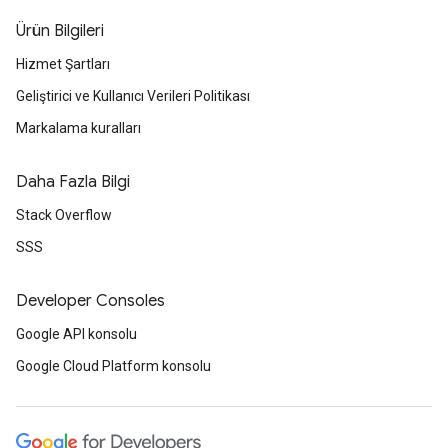
Ürün Bilgileri
Hizmet Şartları
Geliştirici ve Kullanıcı Verileri Politikası
Markalama kuralları
Daha Fazla Bilgi
Stack Overflow
SSS
Developer Consoles
Google API konsolu
Google Cloud Platform konsolu