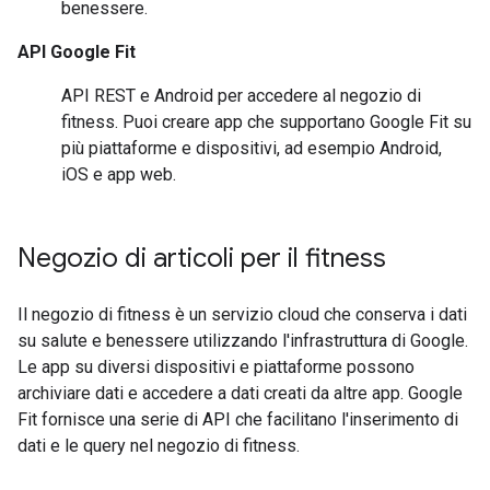
benessere.
API Google Fit
API REST e Android per accedere al negozio di
fitness. Puoi creare app che supportano Google Fit su
più piattaforme e dispositivi, ad esempio Android,
iOS e app web.
Negozio di articoli per il fitness
Il negozio di fitness è un servizio cloud che conserva i dati
su salute e benessere utilizzando l'infrastruttura di Google.
Le app su diversi dispositivi e piattaforme possono
archiviare dati e accedere a dati creati da altre app. Google
Fit fornisce una serie di API che facilitano l'inserimento di
dati e le query nel negozio di fitness.