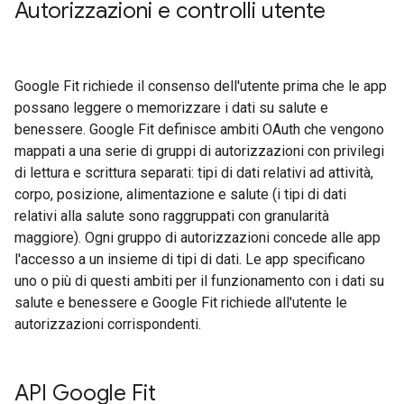
Autorizzazioni e controlli utente
Google Fit richiede il consenso dell'utente prima che le app
possano leggere o memorizzare i dati su salute e
benessere. Google Fit definisce ambiti OAuth che vengono
mappati a una serie di gruppi di autorizzazioni con privilegi
di lettura e scrittura separati: tipi di dati relativi ad attività,
corpo, posizione, alimentazione e salute (i tipi di dati
relativi alla salute sono raggruppati con granularità
maggiore). Ogni gruppo di autorizzazioni concede alle app
l'accesso a un insieme di tipi di dati. Le app specificano
uno o più di questi ambiti per il funzionamento con i dati su
salute e benessere e Google Fit richiede all'utente le
autorizzazioni corrispondenti.
API Google Fit