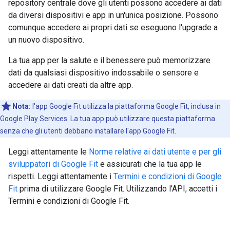
repository centrale dove gli utenti possono accedere ai dati
da diversi dispositivi e app in un'unica posizione. Possono
comunque accedere ai propri dati se eseguono l'upgrade a
un nuovo dispositivo.
La tua app per la salute e il benessere può memorizzare
dati da qualsiasi dispositivo indossabile o sensore e
accedere ai dati creati da altre app.
Nota:
l'app Google Fit utilizza la piattaforma Google Fit, inclusa in
Google Play Services. La tua app può utilizzare questa piattaforma
senza che gli utenti debbano installare l'app Google Fit.
Leggi attentamente le
Norme relative ai dati utente e per gli
sviluppatori di Google Fit
e assicurati che la tua app le
rispetti. Leggi attentamente i
Termini e condizioni di Google
Fit
prima di utilizzare Google Fit. Utilizzando l'API, accetti i
Termini e condizioni di Google Fit.