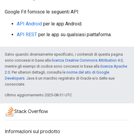
Google Fit fornisce le seguenti API:
API Android
per le app Android.
API REST
per le app su qualsiasi piattaforma.
Salvo quando diversamente specificato, i contenuti di questa pagina
sono concessi in base alla
licenza Creative Commons Attribution 4.0
,
mentre gli esempi di codice sono concessi in base alla
licenza Apache
2.0
. Per ulteriori dettagli, consulta le
norme del sito di Google
Developers
. Java è un marchio registrato di Oracle e/o delle sue
consociate.
Ultimo aggiornamento 2025-08-31 UTC.
Stack Overflow
Informazioni sul prodotto