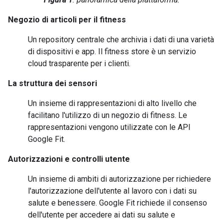
Negozio di articoli per il fitness
Un repository centrale che archivia i dati di una varietà
di dispositivi e app. Il fitness store è un servizio
cloud trasparente per i clienti.
La struttura dei sensori
Un insieme di rappresentazioni di alto livello che
facilitano l'utilizzo di un negozio di fitness. Le
rappresentazioni vengono utilizzate con le API
Google Fit.
Autorizzazioni e controlli utente
Un insieme di ambiti di autorizzazione per richiedere
l'autorizzazione dell'utente al lavoro con i dati su
salute e benessere. Google Fit richiede il consenso
dell'utente per accedere ai dati su salute e