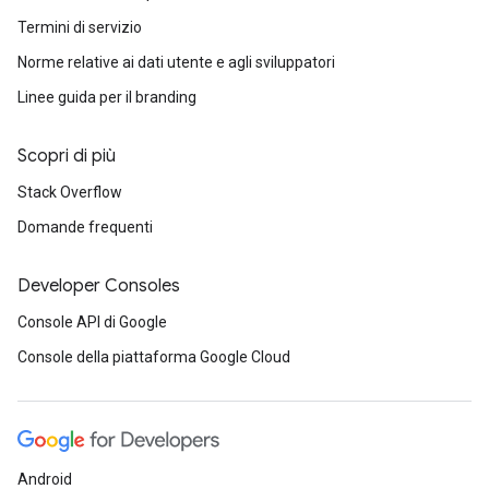
Termini di servizio
Norme relative ai dati utente e agli sviluppatori
Linee guida per il branding
Scopri di più
Stack Overflow
Domande frequenti
Developer Consoles
Console API di Google
Console della piattaforma Google Cloud
Android