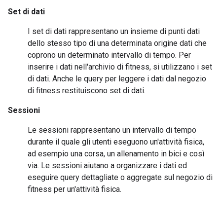
Set di dati
I set di dati rappresentano un insieme di punti dati
dello stesso tipo di una determinata origine dati che
coprono un determinato intervallo di tempo. Per
inserire i dati nell'archivio di fitness, si utilizzano i set
di dati. Anche le query per leggere i dati dal negozio
di fitness restituiscono set di dati.
Sessioni
Le sessioni rappresentano un intervallo di tempo
durante il quale gli utenti eseguono un'attività fisica,
ad esempio una corsa, un allenamento in bici e così
via. Le sessioni aiutano a organizzare i dati ed
eseguire query dettagliate o aggregate sul negozio di
fitness per un'attività fisica.