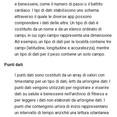
e benessere, come il numero di passi o il battito
cardiaco. I tipi di dati stabiliscono uno schema
attraverso il quale le diverse app possono
comprendere i dati delle altre. Un tipo di dati è
costituito da un nome e da un elenco ordinato di
campi, in cui ogni campo rappresenta una dimensione.
Ad esempio, un tipo di dati per la località contiene tre
campi (latitudine, longitudine e accuratezza), mentre
un tipo di dati per il peso contiene un solo campo.
Punti dati
I punti dati sono costituiti da un array di valori con
timestamp per un tipo di dati, letti da un'origine dati. I
punti dati vengono utilizzati per registrare e inserire
dati su salute e benessere nell'archivio di fitness e
per leggere i dati non elaborati da un'origine dati. I
punti che contengono un'ora di inizio rappresentano
un intervallo di tempo anziché una lettura istantanea.