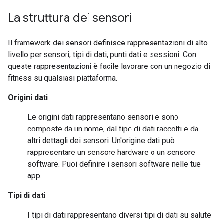
La struttura dei sensori
Il framework dei sensori definisce rappresentazioni di alto
livello per sensori, tipi di dati, punti dati e sessioni. Con
queste rappresentazioni è facile lavorare con un negozio di
fitness su qualsiasi piattaforma.
Origini dati
Le origini dati rappresentano sensori e sono
composte da un nome, dal tipo di dati raccolti e da
altri dettagli dei sensori. Un'origine dati può
rappresentare un sensore hardware o un sensore
software. Puoi definire i sensori software nelle tue
app.
Tipi di dati
I tipi di dati rappresentano diversi tipi di dati su salute