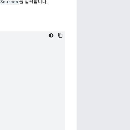
aSources
를 입력합니다.