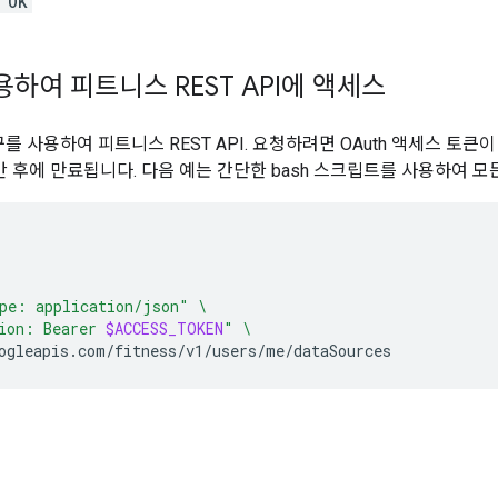
 OK
용하여 피트니스 REST API에 액세스
를 사용하여 피트니스 REST API. 요청하려면 OAuth 액세스 토큰이
간 후에 만료됩니다. 다음 예는 간단한 bash 스크립트를 사용하여 모
pe: application/json"
\
ion: Bearer 
$ACCESS_TOKEN
"
\
ogleapis.com/fitness/v1/users/me/dataSources