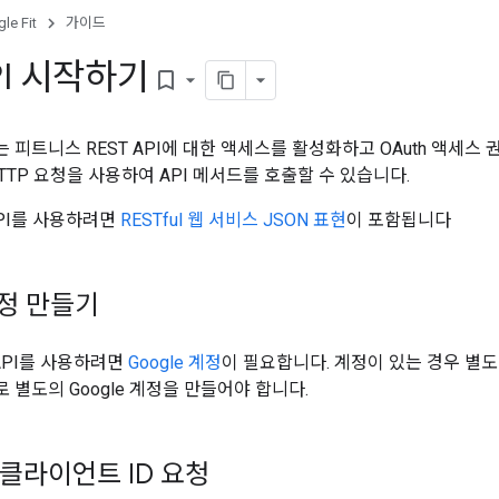
le Fit
가이드
PI 시작하기
bookmark_border
피트니스 REST API에 대한 액세스를 활성화하고 OAuth 액세스 
TTP 요청을 사용하여 API 메서드를 호출할 수 있습니다.
T API를 사용하려면
RESTful 웹 서비스
JSON 표현
이 포함됩니다
계정 만들기
API를 사용하려면
Google 계정
이 필요합니다. 계정이 있는 경우 별도
 별도의 Google 계정을 만들어야 합니다.
 클라이언트 ID 요청