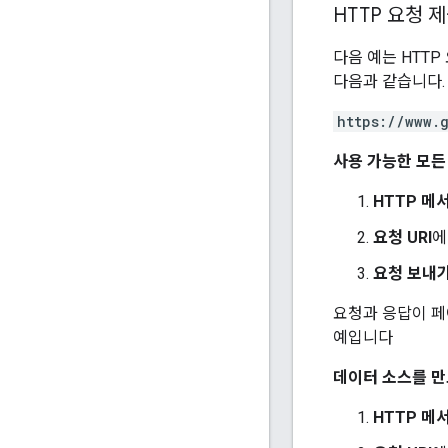
HTTP 요청 
다음 예는 HTTP
다음과 같습니다.
https://www.
사용 가능한 모든
HTTP 메
요청 URI
요청 보내
요청과 응답이 페
예입니다
데이터 소스를 만
HTTP 메