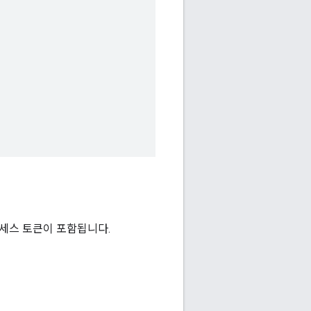
액세스 토큰이 포함됩니다.