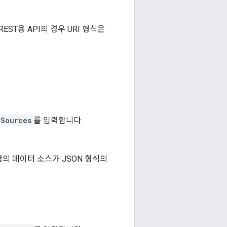
ST용 API의 경우 URI 형식은
aSources
를 입력합니다.
의 데이터 소스가 JSON 형식의