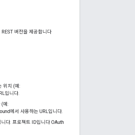
 REST 버전을 제공합니다
위치 (예:
URL입니다.
(예:
ayground에서 사용하는 URL입니다.
니다. 프로젝트 ID입니다 OAuth