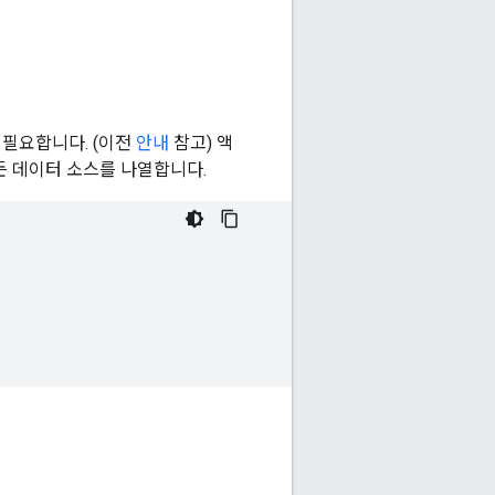
 필요합니다. (이전
안내
참고) 액
든 데이터 소스를 나열합니다.