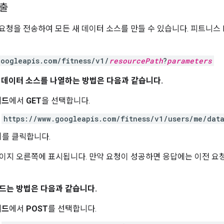
제출
 요청을 전송하여 모든 새 데이터 소스를 만들 수 있습니다. 피트니스 RE
googleapis.com/fitness/v1/
resourcePath
?
parameters
 데이터 소스를 나열하는 방법은 다음과 같습니다.
서드
에서
GET
을 선택합니다.
에
https://www.googleapis.com/fitness/v1/users/me/dat
기
를 클릭합니다.
이지 오른쪽에 표시됩니다. 만약 요청이 성공하면 응답에는 이전 요청
드는 방법은 다음과 같습니다.
서드
에서
POST
를 선택합니다.