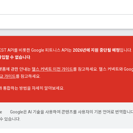
EST API를 비롯한 Google 피트니스 API는
2026년에 지원 중단될 예정
입니다.
가입할 수 없습니다
.
플랫폼에 관한 안내는
헬스 커넥트 이전 가이드
를 참고하세요. 헬스 커넥트와 Google F
교 가이드
를 참고하세요.
I와 통합하는 방법을 자세히 알아보세요.
Google은 AI 기술을 사용하여 콘텐츠를 사용자의 기본 언어로 번역합니다.
수 있습니다.