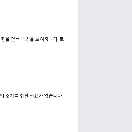
권한을 얻는 방법을 보여줍니다. 토
의 조치를 취할 필요가 없습니다.