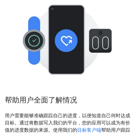
帮助用户全面了解情况
用户需要能够准确跟踪自己的进度，以便知道自己何时达成
目标。通过将数据写入我们的平台，您的应用可以成为有价
值的进度数据的来源。使用我们的
目标客户端
帮助用户跟踪