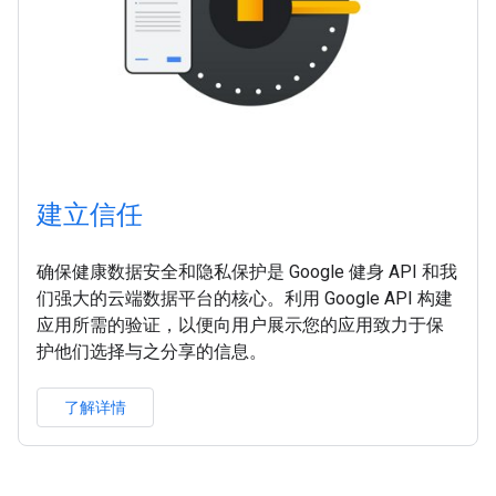
建立信任
确保健康数据安全和隐私保护是 Google 健身 API 和我
们强大的云端数据平台的核心。利用 Google API 构建
应用所需的验证，以便向用户展示您的应用致力于保
护他们选择与之分享的信息。
了解详情