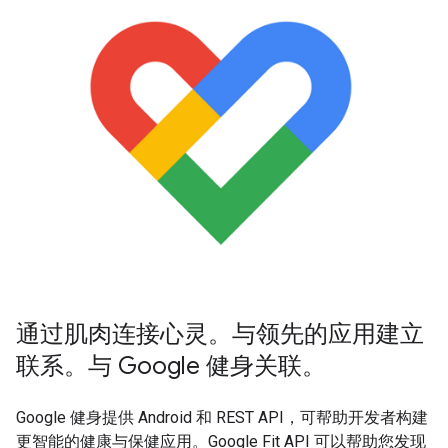
通过肌肉连接心灵。与领先的应用建立
联系。与 Google 健身关联。
Google 健身提供 Android 和 REST API，可帮助开发者构建
更智能的健康与保健应用。Google Fit API 可以帮助您发现