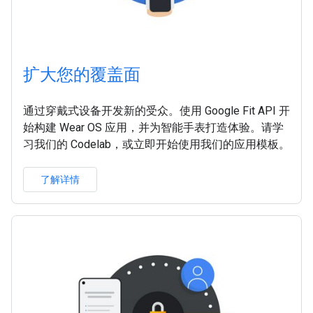
扩大您的覆盖面
通过穿戴式设备开发新的受众。使用 Google Fit API 开
始构建 Wear OS 应用，并为智能手表打造体验。请学
习我们的 Codelab，或立即开始使用我们的应用模板。
了解详情