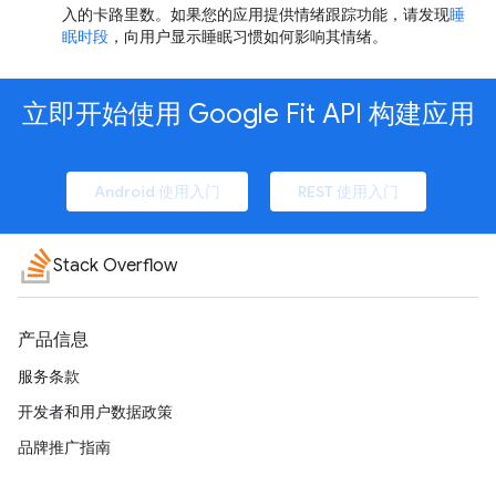
入的卡路里数。如果您的应用提供情绪跟踪功能，请发现
睡
眠时段
，向用户显示睡眠习惯如何影响其情绪。
立即开始使用 Google Fit API 构建应用
Android 使用入门
REST 使用入门
Stack Overflow
产品信息
服务条款
开发者和用户数据政策
品牌推广指南