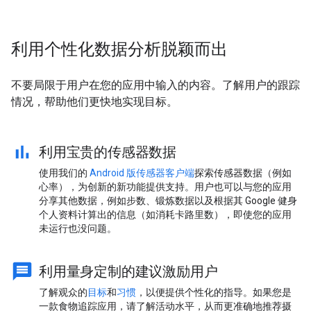
利用个性化数据分析脱颖而出
不要局限于用户在您的应用中输入的内容。了解用户的跟踪
情况，帮助他们更快地实现目标。
利用宝贵的传感器数据
使用我们的
Android 版传感器客户端
探索传感器数据（例如
心率），为创新的新功能提供支持。用户也可以与您的应用
分享其他数据，例如步数、锻炼数据以及根据其 Google 健身
个人资料计算出的信息（如消耗卡路里数），即使您的应用
未运行也没问题。
利用量身定制的建议激励用户
了解观众的
目标
和
习惯
，以便提供个性化的指导。如果您是
一款食物追踪应用，请了解活动水平，从而更准确地推荐摄