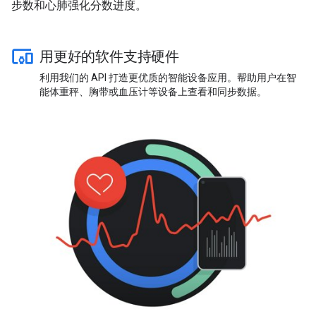
步数和心肺强化分数进度。
用更好的软件支持硬件
利用我们的 API 打造更优质的智能设备应用。帮助用户在智
能体重秤、胸带或血压计等设备上查看和同步数据。