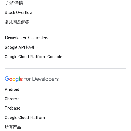
了解详情
Stack Overflow
常见问题解答
Developer Consoles
Google API 控制台
Google Cloud Platform Console
Android
Chrome
Firebase
Google Cloud Platform
所有产品