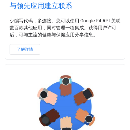
与领先应用建立联系
少编写代码，多连接。您可以使用 Google Fit API 关联
数百款其他应用，同时管理一项集成。获得用户许可
后，可与主流的健康与保健应用分享信息。
了解详情