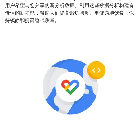
用户希望与您分享的新分析数据。利用这些数据分析构建有
价值的新功能，帮助人们提高锻炼强度、更健康地饮食、保
持镇静和提高睡眠质量。