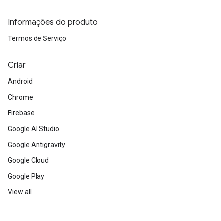
Informações do produto
Termos de Serviço
Criar
Android
Chrome
Firebase
Google AI Studio
Google Antigravity
Google Cloud
Google Play
View all