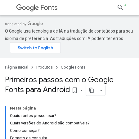
Fonts
O Google usa tecnologia de IA na tradução de conteúdos para seu
idioma de preferência. As traduções com IA podem ter erros.
Página inicial
Produtos
Google Fonts
Primeiros passos com o Google
Fonts para Android
bookmark_border
Nesta página
Quais fontes posso usar?
Quais versões do Android são compatíveis?
Como começar?
Formato da consulta