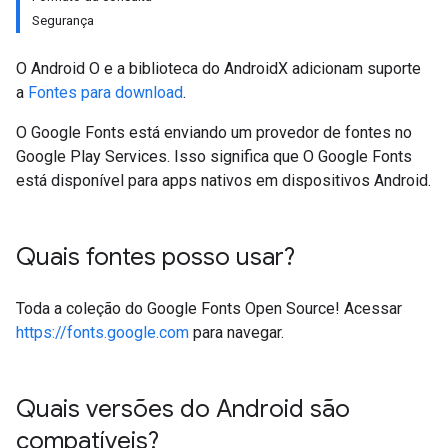
Segurança
O Android O e a biblioteca do AndroidX adicionam suporte
a
Fontes para download
.
O Google Fonts está enviando um provedor de fontes no
Google Play Services. Isso significa que O Google Fonts
está disponível para apps nativos em dispositivos Android.
Quais fontes posso usar?
Toda a coleção do Google Fonts Open Source! Acessar
https://fonts.google.com
para navegar.
Quais versões do Android são
compatíveis?