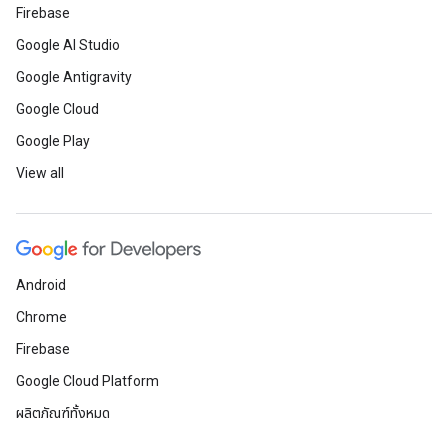
Firebase
Google AI Studio
Google Antigravity
Google Cloud
Google Play
View all
Android
Chrome
Firebase
Google Cloud Platform
ผลิตภัณฑ์ทั้งหมด