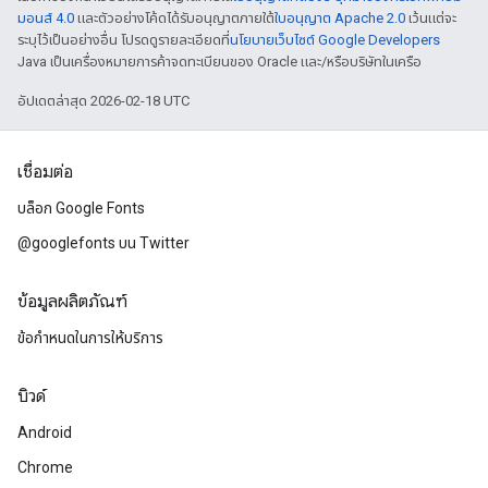
มอนส์ 4.0
และตัวอย่างโค้ดได้รับอนุญาตภายใต้
ใบอนุญาต Apache 2.0
เว้นแต่จะ
ระบุไว้เป็นอย่างอื่น โปรดดูรายละเอียดที่
นโยบายเว็บไซต์ Google Developers
Java เป็นเครื่องหมายการค้าจดทะเบียนของ Oracle และ/หรือบริษัทในเครือ
อัปเดตล่าสุด 2026-02-18 UTC
เชื่อมต่อ
บล็อก Google Fonts
@googlefonts บน Twitter
ข้อมูลผลิตภัณฑ์
ข้อกำหนดในการให้บริการ
บิวด์
Android
Chrome