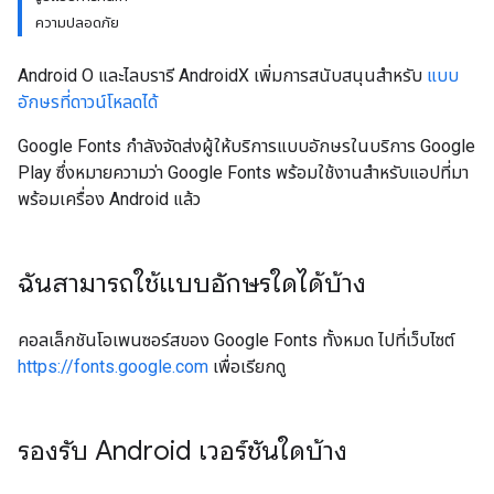
ความปลอดภัย
Android O และไลบรารี AndroidX เพิ่มการสนับสนุนสำหรับ
แบบ
อักษรที่ดาวน์โหลดได้
Google Fonts กำลังจัดส่งผู้ให้บริการแบบอักษรในบริการ Google
Play ซึ่งหมายความว่า Google Fonts พร้อมใช้งานสำหรับแอปที่มา
พร้อมเครื่อง Android แล้ว
ฉันสามารถใช้แบบอักษรใดได้บ้าง
คอลเล็กชันโอเพนซอร์สของ Google Fonts ทั้งหมด ไปที่เว็บไซต์
https://fonts.google.com
เพื่อเรียกดู
รองรับ Android เวอร์ชันใดบ้าง