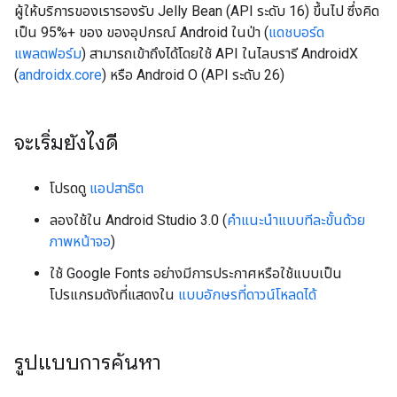
ผู้ให้บริการของเรารองรับ Jelly Bean (API ระดับ 16) ขึ้นไป ซึ่งคิด
เป็น 95%+ ของ ของอุปกรณ์ Android ในป่า (
แดชบอร์ด
แพลตฟอร์ม
) สามารถเข้าถึงได้โดยใช้ API ในไลบรารี AndroidX
(
androidx.core
) หรือ Android O (API ระดับ 26)
จะเริ่มยังไงดี
โปรดดู
แอปสาธิต
ลองใช้ใน Android Studio 3.0 (
คำแนะนำแบบทีละขั้นด้วย
ภาพหน้าจอ
)
ใช้ Google Fonts อย่างมีการประกาศหรือใช้แบบเป็น
โปรแกรมดังที่แสดงใน
แบบอักษรที่ดาวน์โหลดได้
รูปแบบการค้นหา