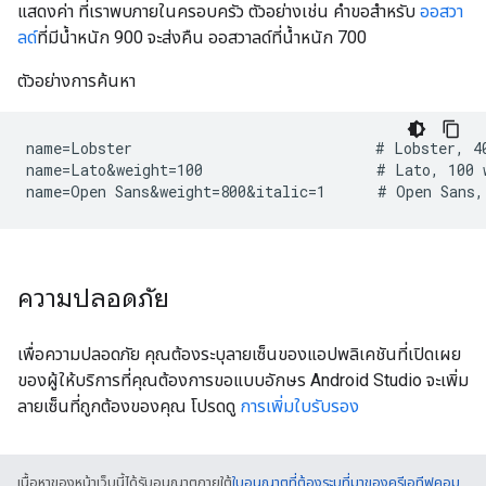
แสดงค่า ที่เราพบภายในครอบครัว ตัวอย่างเช่น คำขอสำหรับ
ออสวา
ลด์
ที่มีน้ำหนัก 900 จะส่งคืน ออสวาลด์ที่น้ำหนัก 700
ตัวอย่างการค้นหา
name=Lobster                            # Lobster, 40
name=Lato&weight=100                    # Lato, 100 w
ความปลอดภัย
เพื่อความปลอดภัย คุณต้องระบุลายเซ็นของแอปพลิเคชันที่เปิดเผย
ของผู้ให้บริการที่คุณต้องการขอแบบอักษร Android Studio จะเพิ่ม
ลายเซ็นที่ถูกต้องของคุณ โปรดดู
การเพิ่มใบรับรอง
เนื้อหาของหน้าเว็บนี้ได้รับอนุญาตภายใต้
ใบอนุญาตที่ต้องระบุที่มาของครีเอทีฟคอม