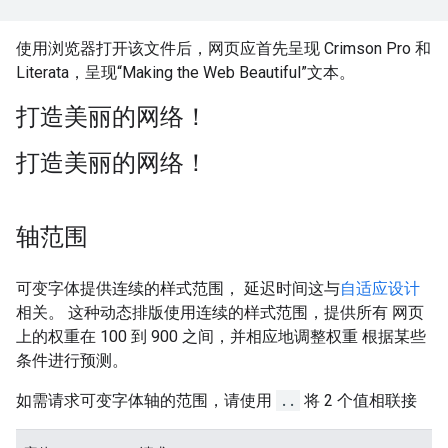
使用浏览器打开该文件后，网页应首先呈现 Crimson Pro 和
Literata，呈现“Making the Web Beautiful”文本。
打造美丽的网络！
打造美丽的网络！
轴范围
可变字体提供连续的样式范围， 延迟时间这与
自适应设计
相关。 这种动态排版使用连续的样式范围，提供所有 网页
上的权重在 100 到 900 之间，并相应地调整权重 根据某些
条件进行预测。
如需请求可变字体轴的范围，请使用
..
将 2 个值相联接