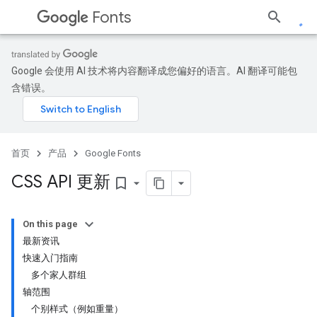
Fonts
Google 会使用 AI 技术将内容翻译成您偏好的语言。AI 翻译可能包
含错误。
首页
产品
Google Fonts
CSS API 更新
bookmark_border
On this page
最新资讯
快速入门指南
多个家人群组
轴范围
个别样式（例如重量）