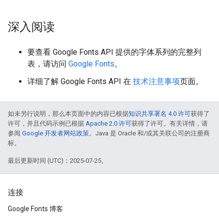
深入阅读
要查看 Google Fonts API 提供的字体系列的完整列
表，请访问
Google Fonts
。
详细了解 Google Fonts API 在
技术注意事项
页面。
如未另行说明，那么本页面中的内容已根据
知识共享署名 4.0 许可
获得了
许可，并且代码示例已根据
Apache 2.0 许可
获得了许可。有关详情，请
参阅
Google 开发者网站政策
。Java 是 Oracle 和/或其关联公司的注册商
标。
最后更新时间 (UTC)：2025-07-25。
连接
Google Fonts 博客