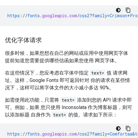
https
://
fonts
.
googleapis
.
com
/
css2
?
family
=
Crimson
+
Pro
优化字体请求
很多时候，如果您想在自己的网站或应用中使用网页字体
提前知道您需要提供哪些信函如果您使用 网页字体。
在这些情况下，您应考虑在字体中指定
text=
值 请求网
址。这样，Google Fonts 即可返回针对 你的请求在某些情
况下，这样可以将字体文件的大小减小多达 90%。
如需使用此功能，只需将
text=
添加到您的 API 请求中即
可。例如，如果 您只使用 Inconsolata 作为博客标题，则可
以添加标题 自身作为
text=
的值。请求如下所示：
https
://
fonts
.
googleapis
.
com
/
css2
?
family
=
Comfortaa&t