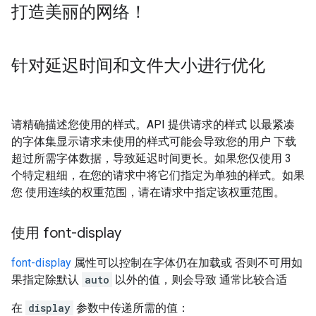
打造美丽的网络！
针对延迟时间和文件大小进行优化
请精确描述您使用的样式。API 提供请求的样式 以最紧凑
的字体集显示请求未使用的样式可能会导致您的用户 下载
超过所需字体数据，导致延迟时间更长。如果您仅使用 3
个特定粗细，在您的请求中将它们指定为单独的样式。如果
您 使用连续的权重范围，请在请求中指定该权重范围。
使用 font-display
font-display
属性可以控制在字体仍在加载或 否则不可用如
果指定除默认
auto
以外的值，则会导致 通常比较合适
在
display
参数中传递所需的值：