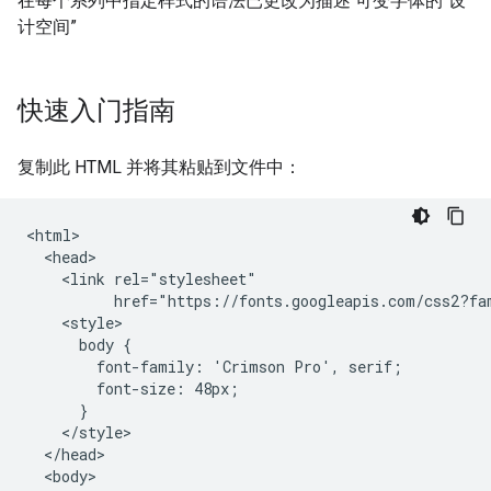
在每个系列中指定样式的语法已更改为描述 可变字体的“设
计空间”
快速入门指南
复制此 HTML 并将其粘贴到文件中：
<html>

  <head>

    <link rel="stylesheet"

          href="https://fonts.googleapis.com/css2?fa
    <style>

      body {

        font-family: 'Crimson Pro', serif;

        font-size: 48px;

      }

    </style>

  </head>

  <body>
