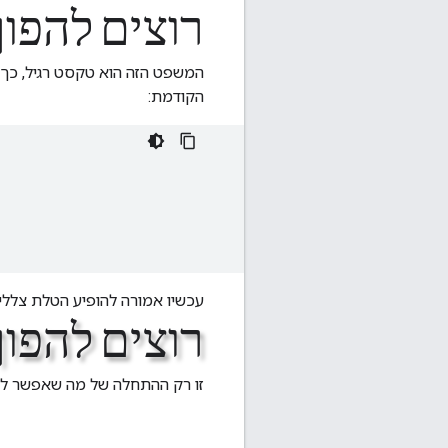
רוצים להפו
הקודמת:
עכשיו אמורה להופיע הטלת צלל
רוצים להפו
זו רק ההתחלה של מה שאפשר לעשות עם s API