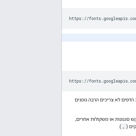
דפים לא צריכים הרבה גופנים
 לבקש סגנונות או משקולות אחרים,
ים (
,
).