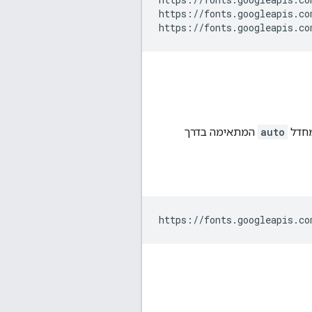
https://fonts.googleapis.co
מחדל
auto
המתאימה בדרך