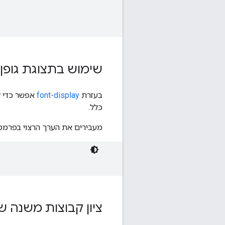
שימוש בתצוגת גופן
בעזרת
font-display
אפשר כדי לק
כלל.
מעבירים את הערך הרצוי בפרמ
ציון קבוצות משנה 