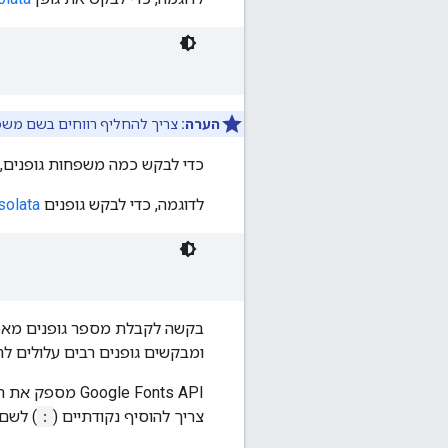
הערה:
צריך להחליף רווחים בשם משפח
כדי לבקש כמה משפחות גופנים, צ
לדוגמה, כדי לבקש גופנים
solata
בקשה לקבלת מספר גופנים מאפשר
ומבקשים גופנים רבים עלולים ל
gle Fonts API
צריך להוסיף נקודתיים (
:
) לשם 