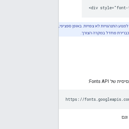
<div style="font-
ינטרנט כדי למנוע התנהגויות לא צפויות. באופן ספציפי,
 כברירת מחדל במקרה הצורך.
וגם