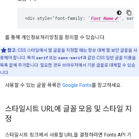
<div style="font-family: '
Font Name
', seri
를 통해 개인정보처리방침을 정의할 수 있습니다.
참고:
CSS 스타일에서 웹 글꼴을 지정할 때는 항상 대체 웹 보안 글꼴을 사
용해야 합니다. 특히
serif
또는
sans-serif
과 같은 CSS 일반 글꼴 이름을
목록 끝에 추가합니다. 필요한 경우 브라우저에서 기본 글꼴로 대체할 수 있습
니다.
사용할 수 있는 글꼴 목록은
Google Fonts
를 참고하세요.
스타일시트 URL에 글꼴 모음 및 스타일 지
정
스타일시트 링크에서 사용할 URL을 결정하려면 Fonts API 기