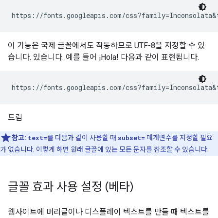
이 기능은 국제 글꼴에서도 작동하므로 UTF-8을 지정할 수 있
습니다. 있습니다. 예를 들어 ¡Hola! 다음과 같이 표현됩니다.
드림
참고:
text=
를 다음과 같이 사용할 때
subset=
매개변수를 지정할 필요
가 없습니다. 이렇게 하면 원래 글꼴에 있는 모든 문자를 참조할 수 있습니다.
글꼴 효과 사용 설정 (베타)
웹사이트에 머리글이나 디스플레이 텍스트를 만들 때 텍스트를