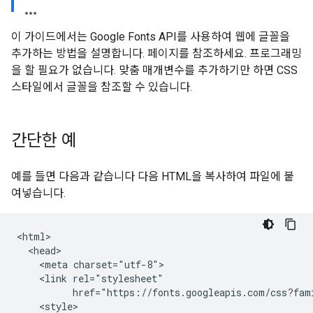
이 가이드에서는 Google Fonts API를 사용하여 웹에 글꼴을
추가하는 방법을 설명합니다. 페이지를 참조하세요. 프로그래밍
을 할 필요가 없습니다. 맞춤 매개변수를 추가하기만 하면 CSS
스타일에서 글꼴을 참조할 수 있습니다.
간단한 예
예를 들면 다음과 같습니다 다음 HTML을 복사하여 파일에 붙
여넣습니다.
<html>

  <head>

    <meta charset="utf-8">

    <link rel="stylesheet"

          href="https://fonts.googleapis.com/css?fami
    <style>
