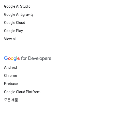
Google AI Studio
Google Antigravity
Google Cloud
Google Play
View all
Android
Chrome
Firebase
Google Cloud Platform
모든 제품