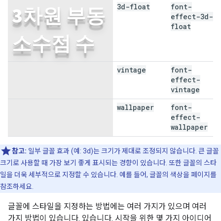
3d-float
font-
3차원 부동
effect-3d-
float
소수점 수
vintage
font-
빈티지
effect-
vintage
wallpaper
font-
배경화면
effect-
wallpaper
참고:
일부 글꼴 효과 (예: 3d)는 크기가 제대로 조정되지 않습니다. 큰 글꼴
크기로 사용할 때 가장 보기 좋게 표시되는 경향이 있습니다. 또한 글꼴의 스타
일을 더욱 세부적으로 지정할 수 있습니다. 예를 들어, 글꼴의 색상을 페이지를
참조하세요.
글꼴에 스타일을 지정하는 방법에는 여러 가지가 있으며 여러
가지 방법이 있습니다. 있습니다. 시작을 위한 몇 가지 아이디어