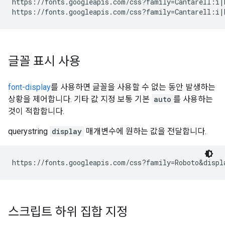
https://fonts.googleapis.com/css?family=Cantarell:i|D
글꼴 표시 사용
font-display
를 사용하면 글꼴을 사용할 수 없는 동안 발생하는
상황을 제어합니다. 기타 값 지정 보통 기본
auto
를 사용하는
것이 적합합니다.
querystring
display
매개변수에 원하는 값을 전달합니다.
스크립트 하위 집합 지정