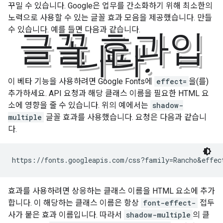
꾸밀 수 있습니다. Google은 업무를 간소화하기 위해 최소한의
노력으로 사용할 수 있는 글꼴 효과 모음을 제공했습니다. 만들
수 있습니다. 예를 들면 다음과 같습니다.
글꼴 효과입
니다.
이 베타 기능을 사용하려면 Google Fonts에
effect=
을(를)
추가하세요. API 요청과 해당 클래스 이름을 필요한 HTML 요
소에 영향을 줄 수 있습니다. 위의 예에서는
shadow-
multiple
글꼴 효과를 사용했습니다. 요청은 다음과 같습니
다.
효과를 사용하려면 상응하는 클래스 이름을 HTML 요소에 추가
합니다. 이 해당하는 클래스 이름은 항상
font-effect-
접두
사가 붙은 효과 이름입니다. 따라서
shadow-multiple
의 클