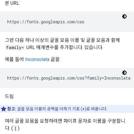
본 URL:
그런 다음 하나 이상의 글꼴 모음 이름 및 글꼴 모음과 함께
family=
URL 매개변수를 추가합니다. 있습니다.
예를 들어
Inconsolata
글꼴:
드림
참고:
글꼴 모음 이름의 공백을 더하기 기호 (
+
)로 바꿉니다.
여러 글꼴 모음을 요청하려면 파이프 문자로 이름을 구분합니
다. (
|
)