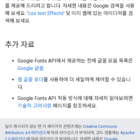
를 제공해 드리려고 합니다. 자세한 내용은 Google 검색을 사용
해 보세요. '
css text Effects
' 및 이미 웹에 있는 아이디어를 검
색해 보세요.
추가 자료
Google Fonts API에서 제공하는 전체 글꼴 모음 목록은
Google 글꼴
웹 글꼴 로더
를 사용하여 더 세밀하게 제어할 수 있습니
다.
Google Fonts API 작동 방식에 대해 자세히 알아보려면
기술적 고려사항
페이지를 참조하세요.
달리 명시되지 않는 한 이 페이지의 콘텐츠에는
Creative Commons
Attribution 4.0 라이선스
에 따라 라이선스가 부여되며, 코드 샘플에는
Apache
2.0 라이선스
에 따라 라이선스가 부여됩니다. 자세한 내용은
Google