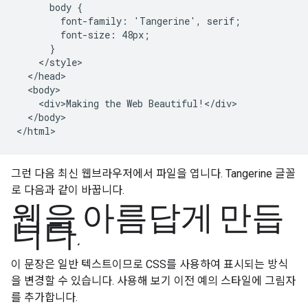
      body {

        font-family: 'Tangerine', serif;

        font-size: 48px;

      }

    </style>

  </head>

  <body>

    <div>Making the Web Beautiful!</div>

  </body>

</html>
그런 다음 최신 웹브라우저에서 파일을 엽니다. Tangerine 글꼴
로 다음과 같이 바꿉니다.
웹을 아름답게 만듭
니다.
이 문장은 일반 텍스트이므로 CSS를 사용하여 표시되는 방식
을 변경할 수 있습니다. 사용해 보기 이전 예의 스타일에 그림자
를 추가합니다.