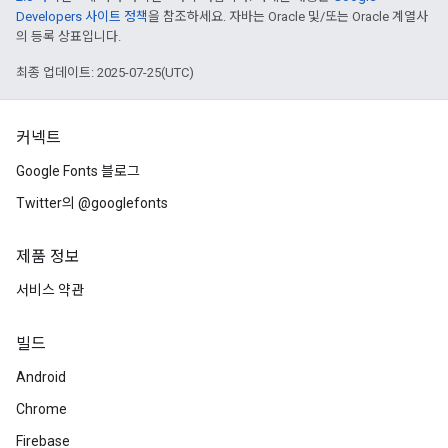
Developers 사이트 정책
을 참조하세요. 자바는 Oracle 및/또는 Oracle 계열사
의 등록 상표입니다.
최종 업데이트: 2025-07-25(UTC)
커넥트
Google Fonts 블로그
Twitter의 @googlefonts
제품 정보
서비스 약관
빌드
Android
Chrome
Firebase