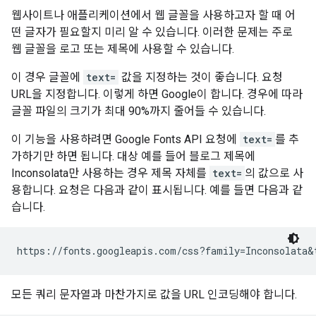
웹사이트나 애플리케이션에서 웹 글꼴을 사용하고자 할 때 어
떤 글자가 필요할지 미리 알 수 있습니다. 이러한 문제는 주로
웹 글꼴을 로고 또는 제목에 사용할 수 있습니다.
이 경우 글꼴에
text=
값을 지정하는 것이 좋습니다. 요청
URL을 지정합니다. 이렇게 하면 Google이 합니다. 경우에 따라
글꼴 파일의 크기가 최대 90%까지 줄어들 수 있습니다.
이 기능을 사용하려면 Google Fonts API 요청에
text=
를 추
가하기만 하면 됩니다. 대상 예를 들어 블로그 제목에
Inconsolata만 사용하는 경우 제목 자체를
text=
의 값으로 사
용합니다. 요청은 다음과 같이 표시됩니다. 예를 들면 다음과 같
습니다.
모든 쿼리 문자열과 마찬가지로 값을 URL 인코딩해야 합니다.