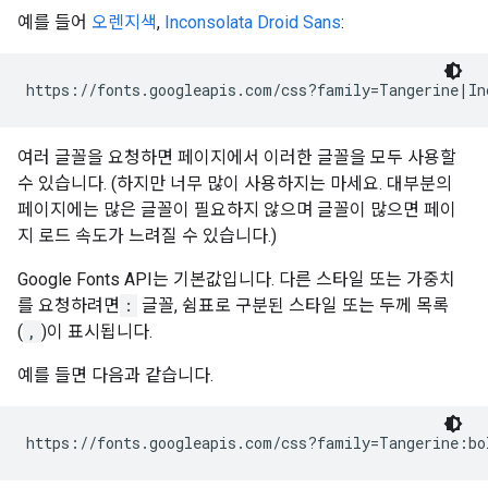
예를 들어
오렌지색
,
Inconsolata
Droid Sans
:
여러 글꼴을 요청하면 페이지에서 이러한 글꼴을 모두 사용할
수 있습니다. (하지만 너무 많이 사용하지는 마세요. 대부분의
페이지에는 많은 글꼴이 필요하지 않으며 글꼴이 많으면 페이
지 로드 속도가 느려질 수 있습니다.)
Google Fonts API는 기본값입니다. 다른 스타일 또는 가중치
를 요청하려면
:
글꼴, 쉼표로 구분된 스타일 또는 두께 목록
(
,
)이 표시됩니다.
예를 들면 다음과 같습니다.