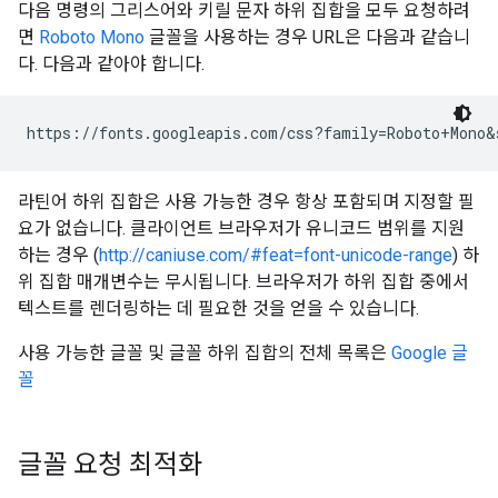
다음 명령의 그리스어와 키릴 문자 하위 집합을 모두 요청하려
면
Roboto Mono
글꼴을 사용하는 경우 URL은 다음과 같습니
다. 다음과 같아야 합니다.
라틴어 하위 집합은 사용 가능한 경우 항상 포함되며 지정할 필
요가 없습니다. 클라이언트 브라우저가 유니코드 범위를 지원
하는 경우 (
http://caniuse.com/#feat=font-unicode-range
) 하
위 집합 매개변수는 무시됩니다. 브라우저가 하위 집합 중에서
텍스트를 렌더링하는 데 필요한 것을 얻을 수 있습니다.
사용 가능한 글꼴 및 글꼴 하위 집합의 전체 목록은
Google 글
꼴
글꼴 요청 최적화