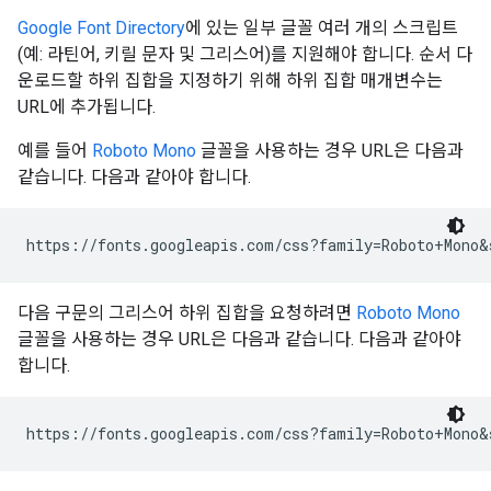
Google Font Directory
에 있는 일부 글꼴 여러 개의 스크립트
(예: 라틴어, 키릴 문자 및 그리스어)를 지원해야 합니다. 순서 다
운로드할 하위 집합을 지정하기 위해 하위 집합 매개변수는
URL에 추가됩니다.
예를 들어
Roboto Mono
글꼴을 사용하는 경우 URL은 다음과
같습니다. 다음과 같아야 합니다.
다음 구문의 그리스어 하위 집합을 요청하려면
Roboto Mono
글꼴을 사용하는 경우 URL은 다음과 같습니다. 다음과 같아야
합니다.