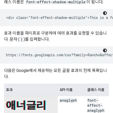
래스 이름은
font-effect-shadow-multiple
이 됩니다.
효과 이름을 파이프로 구분하여 여러 효과를 요청할 수 있습니
다. 문자 (
|
)를 입력합니다.
다음은 Google에서 제공하는 모든 글꼴 효과의 전체 목록입니
다.
효과
API 이름
클래스 이름
anaglyph
font-
애너글리
effect-
anaglyph