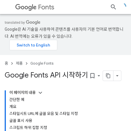
Fonts
Google은 AI 기술을 사용하여 콘텐츠를 사용자의 기본 언어로 번역합니
다. AI 번역에는 오류가 있을 수 있습니다.
홈
제품
Google Fonts
Google Fonts API 시작하기
bookmark_border
이 페이지의 내용
간단한 예
개요
스타일시트 URL에 글꼴 모음 및 스타일 지정
글꼴 표시 사용
스크립트 하위 집합 지정