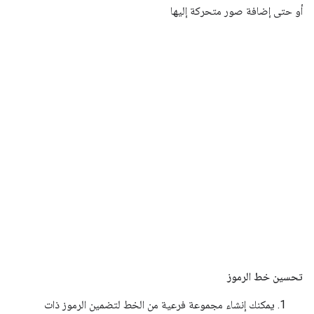
أو حتى إضافة صور متحركة إليها
تحسين خط الرموز
يمكنك إنشاء مجموعة فرعية من الخط لتضمين الرموز ذات