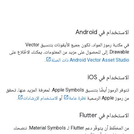
الاستخدام في Android
في مكتبة رموز المواد، تكون جميع الأيقونات بتنسيق Vector
Drawable. إلى للحصول على مزيد من المعلومات، يمكنك الاطّلاع على
Android Vector Asset Studio ذات الصلة
.
الاستخدام في i
OS
تتوفر الرموز أيضًا بتنسيق Apple Symbols. لمعرفة المزيد عنها، تحقق
من رموز Apple الرسمية
نظرة عامة
أو
الاستخدام الإرشادات
.
الاستخدام في Flutter
من المخطّط أن يتوفّر دعم Flutter لـ Material Symbols. ننصحك