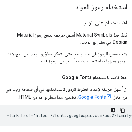
استخدام رموز المواد
الاستخدام على الويب
يُعدّ خط Material Symbols أسهل طريقة لدمج رموز Material
Design في مشاريع الويب.
يتم تجميع الرموز في خط واحد حتى يتمكّن مطوّرو الويب من دمج هذه
الرموز بسهولة باستخدام بضعة أسطر من الرموز فقط.
خط ثابت باستخدام Google Fonts
إنّ أسهل طريقة لإعداد خطوط الرموز لاستخدامها في أي صفحة ويب هي
من خلال
Google Fonts
. تضمين هذا سطر واحد من HTML: