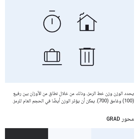
يحدد الوزن وزن خط الرمز، وذلك من خلال نطاق من الأوزان بين رفيع
(100) وغامق (700). يمكن أن يؤثر الوزن أيضًا في الحجم العام للرمز.
محور
GRAD