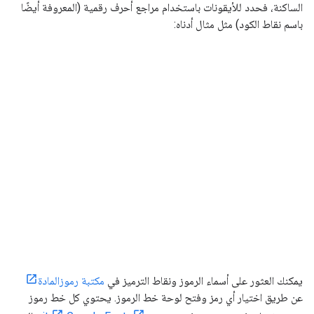
الساكنة، فحدد للأيقونات باستخدام مراجع أحرف رقمية (المعروفة أيضًا
باسم نقاط الكود) مثل مثال أدناه:
يمكنك العثور على أسماء الرموز ونقاط الترميز في
مكتبة رموزالمادة
عن طريق اختيار أي رمز وفتح لوحة خط الرموز. يحتوي كل خط رموز