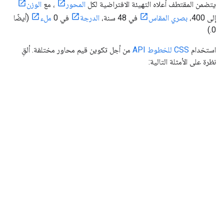
يتضمن المقتطف أعلاه التهيئة الافتراضية لكل
المحور
، مع
الوزن
إلى 400،
بصري المقاس
في 48 سنة،
الدرجة
في 0
ملء
(أيضًا
0.)
استخدام
CSS للخطوط API
من أجل تكوين قيم محاور مختلفة. ألقِ
نظرة على الأمثلة التالية: