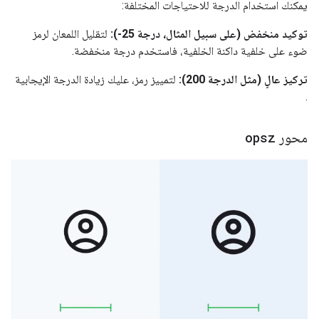
يمكنك استخدام الدرجة للاحتياجات المختلفة:
توكيد منخفض (على سبيل المثال، درجة 25-):
لتقليل اللمعان لرمز
ضوء على خلفية داكنة الخلفية، فاستخدم درجة منخفضة.
تركيز عالٍ (مثل الدرجة 200):
لتمييز رمز، عليك زيادة الدرجة الإيجابية
.
محور
opsz