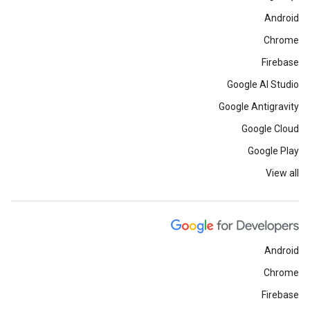
Android
Chrome
Firebase
Google AI Studio
Google Antigravity
Google Cloud
Google Play
View all
Android
Chrome
Firebase