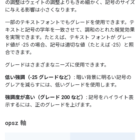
の調整はウェイトの調整よりもきめ細かく、記号のサイズ
に与える影響は小さくなります。
一部のテキストフォントでもグレードを使用できます。テ
キストと記号の学年を一致させて、調和のとれた視覚効果
を実現できます。たとえば、テキスト フォントが グレー
ド値が -25 の場合、記号は適切な値（たとえば -25）と照
合できます。
グレードはさまざまなニーズに使用できます。
低い強調（-25 グレードなど）:
暗い背景に明るい記号の
グレアを減らすには、低いグレードを使用します。
強調度が高い（グレード 200 など）:
記号をハイライト表
示するには、正のグレードを上げます。
opsz
軸