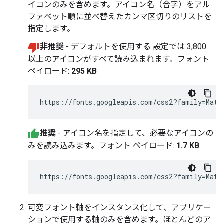
イコンのみを含めます。アイコン名（合字）をアル
ファベット順に並べ替えたカンマ区切りのリストを
指定します。
非推奨
- デフォルトを使用する 設定では 3,800
以上のアイコンがすべて読み込まれます。フォント
ペイロード:
295 KB
推奨
- アイコン名を指定して、必要なアイコンの
みを読み込みます。フォント ペイロード:
1.7 KB
https://fonts.googleapis.com/css2?family=Mate
可変フォント軸をインスタンス化して、アプリケー
ションで使用する軸のみを含めます。ほとんどのア