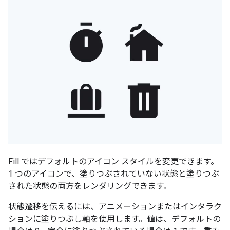
Fill ではデフォルトのアイコン スタイルを変更できます。
1 つのアイコンで、塗りつぶされていない状態と塗りつぶ
された状態の両方をレンダリングできます。
状態遷移を伝えるには、アニメーションまたはインタラク
ションに塗りつぶし軸を使用します。値は、デフォルトの