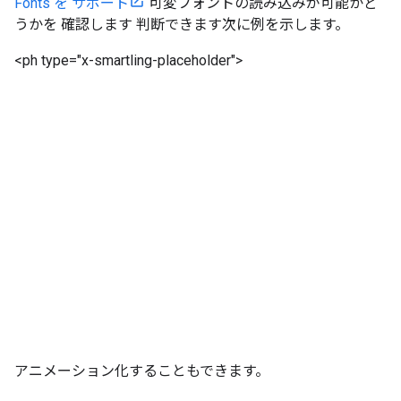
Fonts を サポート
可変フォントの読み込みが可能かど
うかを 確認します 判断できます次に例を示します。
<ph type="x-smartling-placeholder">
アニメーション化することもできます。