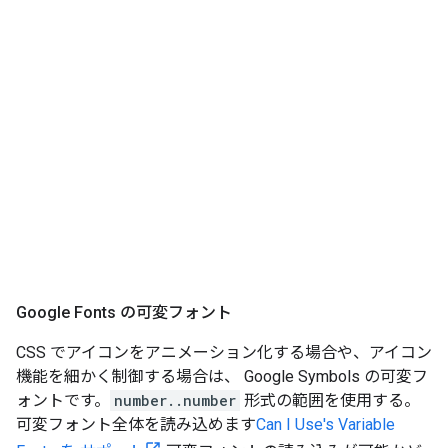
Google Fonts の可変フォント
CSS でアイコンをアニメーション化する場合や、アイコン
機能を細かく制御する場合は、 Google Symbols の可変フ
ォントです。
number..number
形式の範囲を使用する。
可変フォント全体を読み込めます
Can I Use's Variable