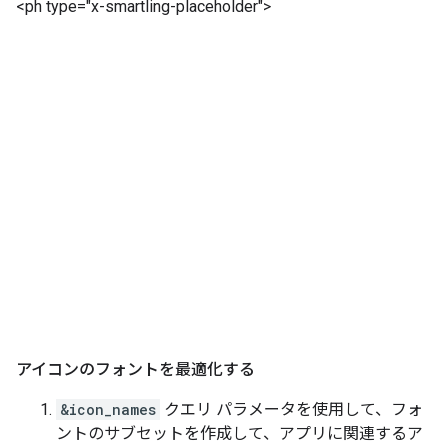
<ph type="x-smartling-placeholder">
アイコンのフォントを最適化する
&icon_names
クエリ パラメータを使用して、フォ
ントのサブセットを作成して、アプリに関連するア