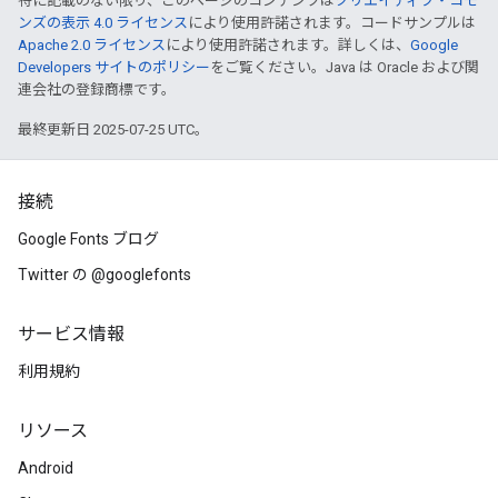
特に記載のない限り、このページのコンテンツは
クリエイティブ・コモ
ンズの表示 4.0 ライセンス
により使用許諾されます。コードサンプルは
Apache 2.0 ライセンス
により使用許諾されます。詳しくは、
Google
Developers サイトのポリシー
をご覧ください。Java は Oracle および関
連会社の登録商標です。
最終更新日 2025-07-25 UTC。
接続
Google Fonts ブログ
Twitter の @googlefonts
サービス情報
利用規約
リソース
Android