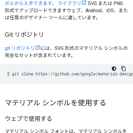
ボルから入手できます。 ライブラリ
SVG または PNG
形式でアップロードできますウェブ、Android、iOS、また
は任意のデザイナー ツールに適しています。
Git リポジトリ
git リポジトリ
には、SVG 形式のマテリアル シンボルの
完全なセットが含まれています。
$
git
clone
マテリアル シンボルを使用する
ウェブで使用する
マテリアル シンボル フォントは、マテリアル シンボルを