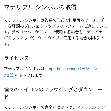
マテリアル シンボルの取得
マテリアル シンボルは複数の形式で利用可能で、さまざ
まな種類のプロジェクトやプラットフォームに適していま
す。デベロッパーがアプリで使用する場合も、デザイナー
がモックアップやプロトタイプで使用する場合も同様で
す。
ライセンス
マテリアル シンボルは、
Apache License バージョン
2.0
をタップします。
個々のアイコンのブラウジングとダウンロー
ド
マテリアル シンボルの完全なセットは、
マテリアル シン