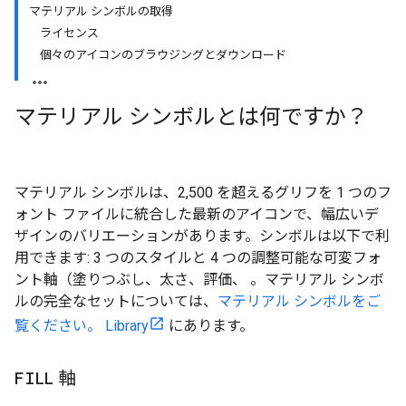
マテリアル シンボルの取得
ライセンス
個々のアイコンのブラウジングとダウンロード
マテリアル シンボルとは何ですか？
マテリアル シンボルは、2,500 を超えるグリフを 1 つのフ
ォント ファイルに統合した最新のアイコンで、幅広いデ
ザインのバリエーションがあります。シンボルは以下で利
用できます: 3 つのスタイルと 4 つの調整可能な可変フォ
ント軸（塗りつぶし、太さ、評価、 。マテリアル シンボ
ルの完全なセットについては、
マテリアル シンボルをご
覧ください。 Library
にあります。
FILL
軸