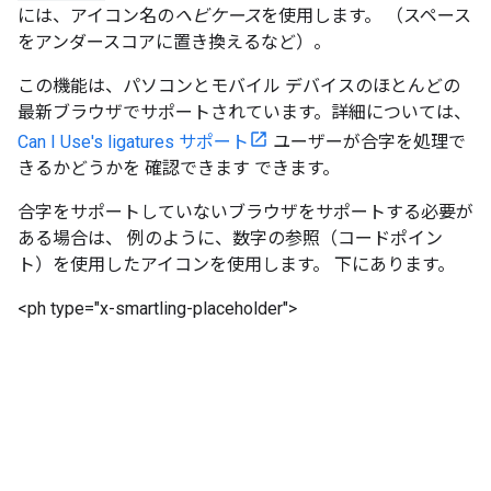
には、アイコン名の
ヘビケース
を使用します。 （スペース
をアンダースコアに置き換えるなど）。
この機能は、パソコンとモバイル デバイスのほとんどの
最新ブラウザでサポートされています。詳細については、
Can I Use's ligatures サポート
ユーザーが合字を処理で
きるかどうかを 確認できます できます。
合字をサポートしていないブラウザをサポートする必要が
ある場合は、 例のように、数字の参照（コードポイン
ト）を使用したアイコンを使用します。 下にあります。
<ph type="x-smartling-placeholder">