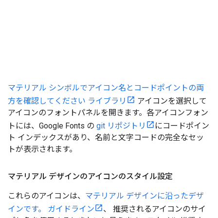
マテリアル シンボルでアイコン名とコードポイントの両
方を確認してください ライブラリ
アイコンを選択して
アイコンのフォントパネルを開きます。各アイコンフォン
トには、Google Fonts の
git リポジトリ
にコードポイン
ト インデックスがあり、名前と文字コードの完全なセッ
トが表示されます。
マテリアル デザインのアイコンのスタイル設定
これらのアイコンは、
マテリアル デザインに沿ったデザ
インです。 ガイドライン
、 推奨されるアイコンのサイ