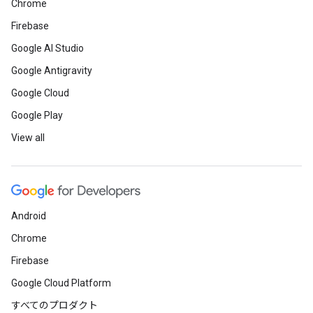
Chrome
Firebase
Google AI Studio
Google Antigravity
Google Cloud
Google Play
View all
Android
Chrome
Firebase
Google Cloud Platform
すべてのプロダクト