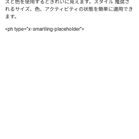
ズと色を使用するときれいに見えます。スタイル 推奨さ
れるサイズ、色、アクティビティの状態を簡単に適用でき
ます。
<ph type="x-smartling-placeholder">