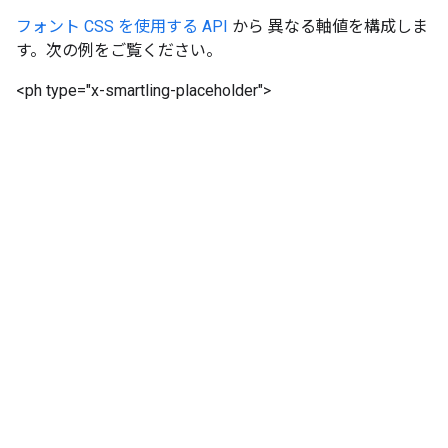
フォント CSS を使用する API
から 異なる軸値を構成しま
す。次の例をご覧ください。
<ph type="x-smartling-placeholder">