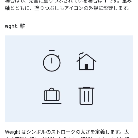
場合は 0、完全に塗りつぶされている場合は 1 です。重み
軸とともに、塗りつぶしもアイコンの外観に影響します。
wght
軸
Weight はシンボルのストロークの太さを定義します。太