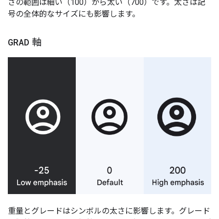
さの範囲は細い（100）から太い（700）です。太さは記
号の全体的なサイズにも影響します。
GRAD
軸
重量とグレードはシンボルの太さに影響します。グレード