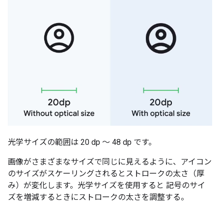
光学サイズの範囲は 20 dp ～ 48 dp です。
画像がさまざまなサイズで同じに見えるように、アイコン
のサイズがスケーリングされるとストロークの太さ（厚
み）が変化します。光学サイズを使用すると 記号のサイ
ズを増減するときにストロークの太さを調整する。