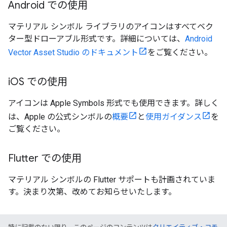
Android での使用
マテリアル シンボル ライブラリのアイコンはすべてベク
ター型ドローアブル形式です。詳細については、
Android
Vector Asset Studio のドキュメント
をご覧ください。
i
OS での使用
アイコンは Apple Symbols 形式でも使用できます。詳しく
は、Apple の公式シンボルの
概要
と
使用ガイダンス
を
ご覧ください。
Flutter での使用
マテリアル シンボルの Flutter サポートも計画されていま
す。決まり次第、改めてお知らせいたします。