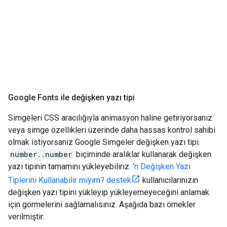
Google Fonts ile değişken yazı tipi
Simgeleri CSS aracılığıyla animasyon haline getiriyorsanız
veya simge özellikleri üzerinde daha hassas kontrol sahibi
olmak istiyorsanız Google Simgeler değişken yazı tipi.
number..number
biçiminde aralıklar kullanarak değişken
yazı tipinin tamamını yükleyebiliriz.
'n Değişken Yazı
Tiplerini Kullanabilir miyim? destek
kullanıcılarınızın
değişken yazı tipini yükleyip yükleyemeyeceğini anlamak
için görmelerini sağlamalısınız. Aşağıda bazı örnekler
verilmiştir: