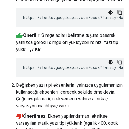
Önerilir
: Simge adları belirtme tuşuna basarak
yalnızca gerekli simgeleri yükleyebilirsiniz. Yazı tipi
yükü:
1,7 KB
https://fonts.googleapis.com/css2?family=Mate
Değişken yazı tipi eksenlerini yalnızca uygulamanızın
kullanacağı eksenleri içerecek şekilde örnekleyin.
Çoğu uygulama için eksenlerin yalnızca birkaç
varyasyonuna ihtiyaç vardır.
Önerilmez
: Eksen yapılandırması eksikse
varsayılan statik yazı tipi yüklenir (ağırlık 400, optik