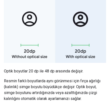
Optik boyutlar 20 dp ile 48 dp arasında değişir.
Resmin farklı boyutlarda aynı görünmesi için fırça ağırlığı
(kalınlık) simge boyutu büyüdükçe değişir. Optik boyut,
simge boyutunu artırdığınızda veya azalttığınızda çizgi
kalınlığını otomatik olarak ayarlamanızı sağlar.