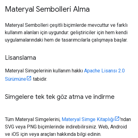
Materyal Sembolleri Alma
Materyal Sembolleri çeşitli biçimlerde mevcuttur ve farklı
kullanım alanları için uygundur: geliştiriciler için hem kendi
uygulamalarındaki hem de tasarımcılarla çalışmaya başlar.
Lisanslama
Materyal Simgelerinin kullanım hakkı
Apache Lisansı 2.0
Sürümüne
tabidir.
Simgelere tek tek göz atma ve indirme
Tüm Materyal Simgelerini,
Materyal Simge Kitaplığı
'ndan
SVG veya PNG biçimlerinde indirebilirsiniz. Web, Android
ve iOS için veya araçları hakkında bilgi edinin.