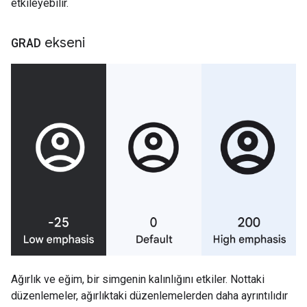
etkileyebilir.
GRAD
ekseni
Ağırlık ve eğim, bir simgenin kalınlığını etkiler. Nottaki
düzenlemeler, ağırlıktaki düzenlemelerden daha ayrıntılıdır