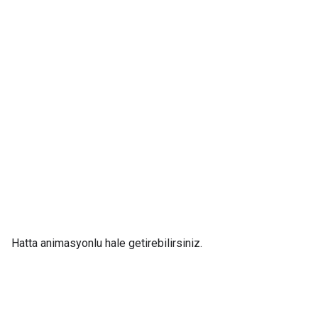
Hatta animasyonlu hale getirebilirsiniz.