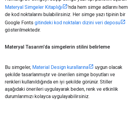
Materyal Simgeler Kitaplığı
'nda hem simge adlarını hem
de kod noktalarını bulabilirsiniz. Her simge yazı tipinin bir
Google Fonts
gitindeki kod noktaları dizini veri deposu
gösterilmektedir.
Materyal Tasarım'da simgelerin stilini belirleme
Bu simgeler,
Material Design kurallarına
uygun olacak
şekilde tasarlanmıştır ve önerilen simge boyutları ve
renkleri kullanıldığında en iyi şekilde görünür. Stiller
aşağıdaki önerileri uygulayarak beden, renk ve etkinlik
durumlarımızı kolayca uygulayabilirsiniz.