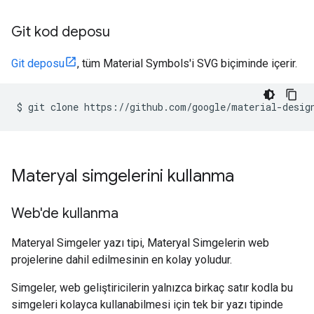
Git kod deposu
Git deposu
, tüm Material Symbols'i SVG biçiminde içerir.
$
git
clone
Materyal simgelerini kullanma
Web'de kullanma
Materyal Simgeler yazı tipi, Materyal Simgelerin web
projelerine dahil edilmesinin en kolay yoludur.
Simgeler, web geliştiricilerin yalnızca birkaç satır kodla bu
simgeleri kolayca kullanabilmesi için tek bir yazı tipinde