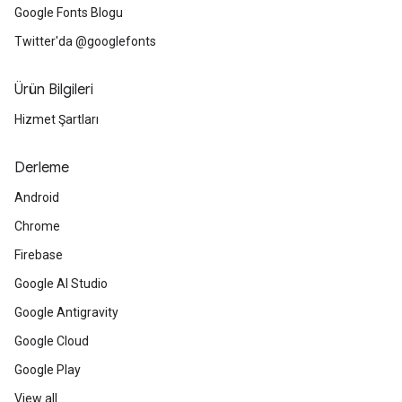
Google Fonts Blogu
Twitter'da @googlefonts
Ürün Bilgileri
Hizmet Şartları
Derleme
Android
Chrome
Firebase
Google AI Studio
Google Antigravity
Google Cloud
Google Play
View all