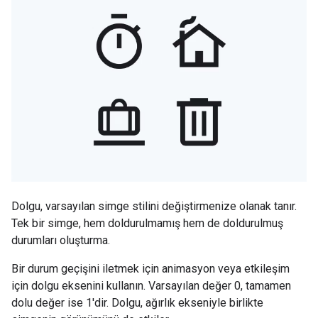
Dolgu, varsayılan simge stilini değiştirmenize olanak tanır.
Tek bir simge, hem doldurulmamış hem de doldurulmuş
durumları oluşturma.
Bir durum geçişini iletmek için animasyon veya etkileşim
için dolgu eksenini kullanın. Varsayılan değer 0, tamamen
dolu değer ise 1'dir. Dolgu, ağırlık ekseniyle birlikte