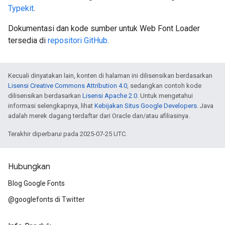
Typekit
.
Dokumentasi dan kode sumber untuk Web Font Loader
tersedia di
repositori GitHub
.
Kecuali dinyatakan lain, konten di halaman ini dilisensikan berdasarkan
Lisensi Creative Commons Attribution 4.0
, sedangkan contoh kode
dilisensikan berdasarkan
Lisensi Apache 2.0
. Untuk mengetahui
informasi selengkapnya, lihat
Kebijakan Situs Google Developers
. Java
adalah merek dagang terdaftar dari Oracle dan/atau afiliasinya.
Terakhir diperbarui pada 2025-07-25 UTC.
Hubungkan
Blog Google Fonts
@googlefonts di Twitter