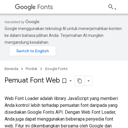
Fonts
Google menggunakan teknologi AI untuk menerjemahkan konten
ke dalam bahasa pilihan Anda. Terjemahan AI mungkin
mengandung kesalahan.
Beranda
Produk
Google Fonts
Pemuat Font Web
bookmark_border
Web Font Loader adalah library JavaScript yang memberi
Anda kontrol lebih terhadap pemuatan font daripada yang
disediakan Google Fonts API. Dengan Web Font Loader,
Anda juga dapat menggunakan beberapa penyedia font
web. Fitur ini dikembangkan bersama oleh Google dan