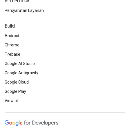
Info Produk
Persyaratan Layanan
Build
Android
Chrome
Firebase
Google AI Studio
Google Antigravity
Google Cloud
Google Play
View all