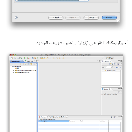
أخيرًا، يمكنك النقر على "إنهاء" وإنشاء مشروعك الجديد.