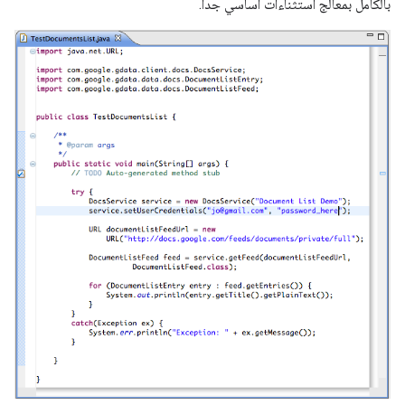
بالكامل بمعالج استثناءات أساسي جدًا.