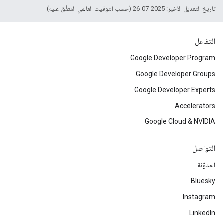
تاريخ التعديل الأخير: 2025-07-26 (حسب التوقيت العالمي المتفَّق عليه)
التفاعل
Google Developer Program
Google Developer Groups
Google Developer Experts
Accelerators
Google Cloud & NVIDIA
التواصل
المدوّنة
Bluesky
Instagram
LinkedIn