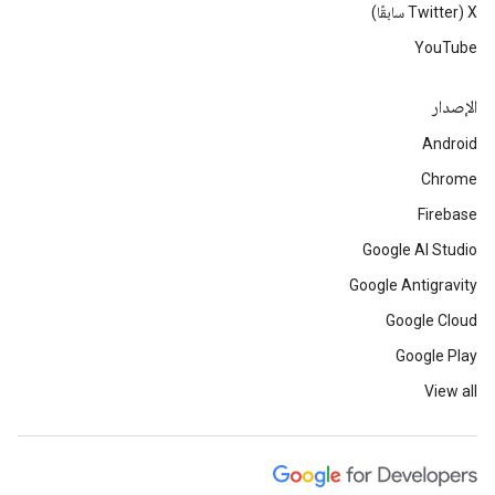
‫X ‏(Twitter سابقًا)
YouTube
الإصدار
Android
Chrome
Firebase
Google AI Studio
Google Antigravity
Google Cloud
Google Play
View all