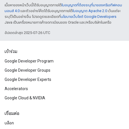
เนื้อหาของหน้าเว็บนี้ได้รับอนุญาตภายใต้
ใบอนุญาตที่ต้องระบุที่มาของครีเอทีฟคอม
มอนส์ 4.0
และตัวอย่างโค้ดได้รับอนุญาตภายใต้
ใบอนุญาต Apache 2.0
เว้นแต่จะ
ระบุไว้เป็นอย่างอื่น โปรดดูรายละเอียดที่
นโยบายเว็บไซต์ Google Developers
Java เป็นเครื่องหมายการค้าจดทะเบียนของ Oracle และ/หรือบริษัทในเครือ
อัปเดตล่าสุด 2025-07-26 UTC
เข้าร่วม
Google Developer Program
Google Developer Groups
Google Developer Experts
Accelerators
Google Cloud & NVIDIA
เชื่อมต่อ
บล็อก