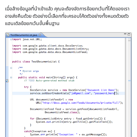
เมื่อล้างข้อมูลที่นำเข้าแล้ว คุณจะต้องจัดการข้อยกเว้นที่โค้ดของเรา
อาจส่งคืนด้วย ตัวอย่างนี้เลือกที่จะครอบโค้ดตัวอย่างทั้งหมดด้วยตัว
แฮนเดิลข้อยกเว้นขั้นพื้นฐาน