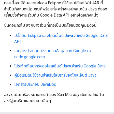
ตอนนี้คุณมีอินสแตนซ์ของ Eclipse ที่ใช้งานได้และไฟล์ JAR ที่
จำเป็นทั้งหมดแล้ว คุณก็พร้อมที่จะสร้างแอปพลิเคชัน Java ที่ยอด
เยี่ยมซึ่งทำงานร่วมกับ Google Data API อย่างใดอย่างหนึ่ง
ขั้นตอนถัดไป ลิงก์บางส่วนที่อาจเป็นประโยชน์ต่อคุณมีดังนี้
ปลั๊กอิน Eclipse ของไคลเอ็นต์ Java สำหรับ Google Data
API
เอกสารประกอบโปรโตคอลข้อมูลของ Google ใน
code.google.com
โปรเจ็กต์ไลบรารีของไคลเอ็นต์ Java สำหรับ Google Data
คู่มือเริ่มต้นใช้งานสำหรับไลบรารีของไคลเอ็นต์ Java
เอกสารประกอบ JavaDoc
Java เป็นเครื่องหมายการค้าของ Sun Microsystems, Inc. ใน
สหรัฐอเมริกาและประเทศอื่นๆ