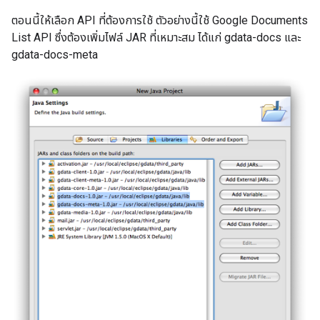
ตอนนี้ให้เลือก API ที่ต้องการใช้ ตัวอย่างนี้ใช้ Google Documents
List API ซึ่งต้องเพิ่มไฟล์ JAR ที่เหมาะสม ได้แก่ gdata-docs และ
gdata-docs-meta