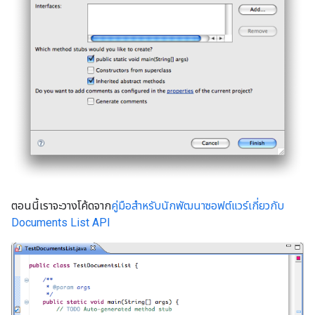
ตอนนี้เราจะวางโค้ดจาก
คู่มือสำหรับนักพัฒนาซอฟต์แวร์เกี่ยวกับ
Documents List API