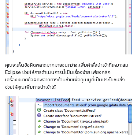
คุณจะเห็นข้อผิดพลาดมากมายจนกว่าจะเพิ่มคำสั่งนำเข้าที่เหมาะสม
Eclipse ช่วยให้การดำเนินการนี้เป็นเรื่องง่าย เพียงคลิก
เครื่องหมายข้อผิดพลาดทางด้านซ้ายเพื่อดูเมนูที่เป็นประโยชน์ซึ่ง
ช่วยให้คุณเพิ่มการนำเข้าได้