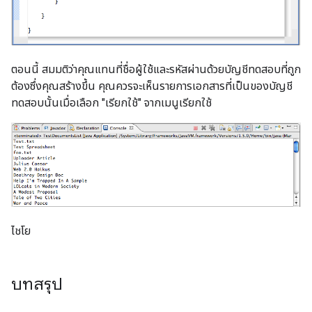
ตอนนี้ สมมติว่าคุณแทนที่ชื่อผู้ใช้และรหัสผ่านด้วยบัญชีทดสอบที่ถูก
ต้องซึ่งคุณสร้างขึ้น คุณควรจะเห็นรายการเอกสารที่เป็นของบัญชี
ทดสอบนั้นเมื่อเลือก "เรียกใช้" จากเมนูเรียกใช้
ไชโย
บทสรุป