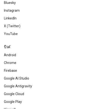
Bluesky
Instagram
LinkedIn
X (Twitter)
YouTube
บิวด์
Android
Chrome
Firebase
Google AI Studio
Google Antigravity
Google Cloud
Google Play