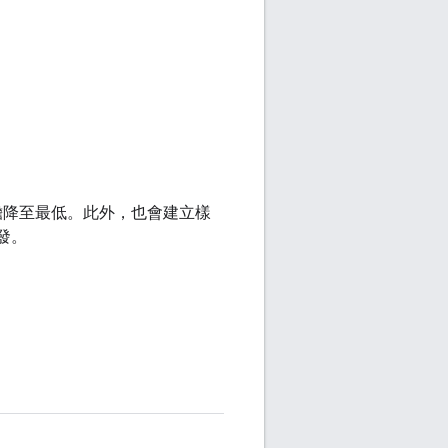
的負擔降至最低。此外，也會建立樣
開發。