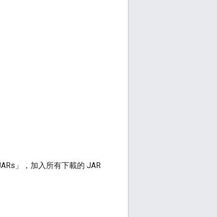
ARs」，加入所有下載的 JAR