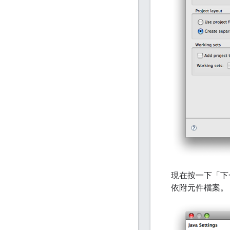
現在按一下「下一
依附元件檔案。