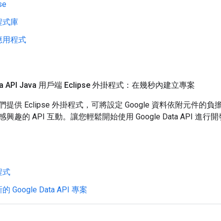
se
程式庫
應用程式
ata API Java 用戶端 Eclipse 外掛程式：在幾秒內建立專案
提供 Eclipse 外掛程式，可將設定 Google 資料依附元件
趣的 API 互動。讓您輕鬆開始使用 Google Data API 進行
程式
Google Data API 專案