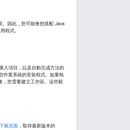
IDE。因此，您可能會想搭配 Java
 應用程式。
缺少的匯入項目，以及自動完成方法的
您作業系統的安裝程式。如要執
ipse 後，您需要建立工作區。這些範
下載頁面
，取得最新版本的