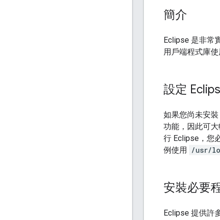
簡介
Eclipse 是
用戶端程式庫使用，
設定 Eclip
如果您尚未安裝 
功能，因此可大幅簡化
行 Eclipse
例使用
/usr/l
安裝必要
Eclipse 