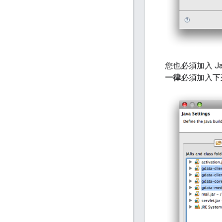
您也必須加入 J
一律
必須加入下列 JA