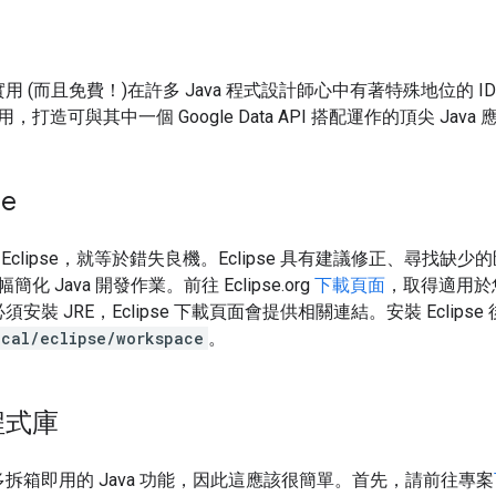
非常實用 (而且免費！)在許多 Java 程式設計師心中有著特殊地位的 
打造可與其中一個 Google Data API 搭配運作的頂尖 Java
se
Eclipse，就等於錯失良機。Eclipse 具有建議修正、尋找
 Java 開發作業。前往 Eclipse.org
下載頁面
，取得適用於
，您必須安裝 JRE，Eclipse 下載頁面會提供相關連結。安裝 Ecl
ocal/eclipse/workspace
。
程式庫
提供許多拆箱即用的 Java 功能，因此這應該很簡單。首先，請前往專案