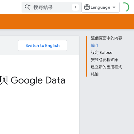
/
這個頁面中的內容
。
簡介
設定 Eclipse
安裝必要程式庫
建立新的應用程式
結論
與 Google Data