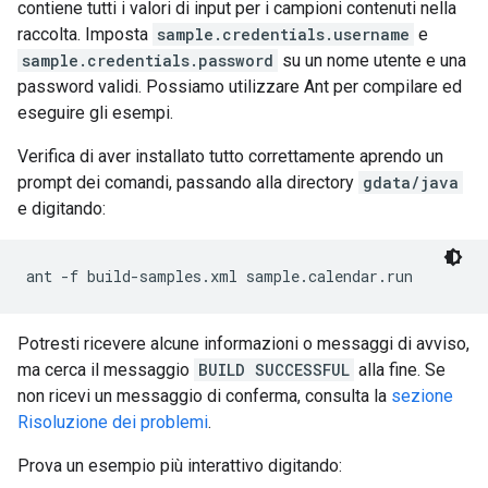
contiene tutti i valori di input per i campioni contenuti nella
raccolta. Imposta
sample.credentials.username
e
sample.credentials.password
su un nome utente e una
password validi. Possiamo utilizzare Ant per compilare ed
eseguire gli esempi.
Verifica di aver installato tutto correttamente aprendo un
prompt dei comandi, passando alla directory
gdata/java
e digitando:
ant -f build-samples.xml sample.calendar.run
Potresti ricevere alcune informazioni o messaggi di avviso,
ma cerca il messaggio
BUILD SUCCESSFUL
alla fine. Se
non ricevi un messaggio di conferma, consulta la
sezione
Risoluzione dei problemi
.
Prova un esempio più interattivo digitando: