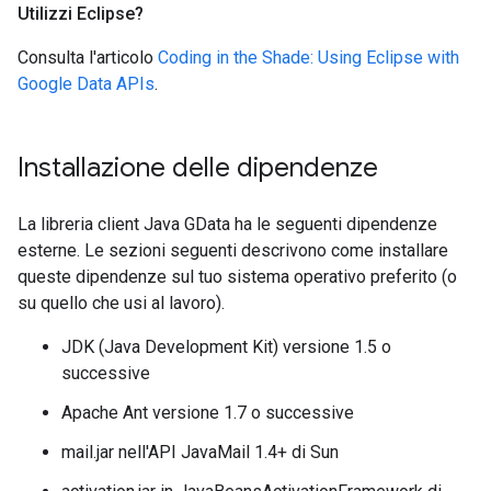
Utilizzi Eclipse?
Consulta l'articolo
Coding in the Shade: Using Eclipse with
Google Data APIs
.
Installazione delle dipendenze
La libreria client Java GData ha le seguenti dipendenze
esterne. Le sezioni seguenti descrivono come installare
queste dipendenze sul tuo sistema operativo preferito (o
su quello che usi al lavoro).
JDK (Java Development Kit) versione 1.5 o
successive
Apache Ant versione 1.7 o successive
mail.jar nell'API JavaMail 1.4+ di Sun