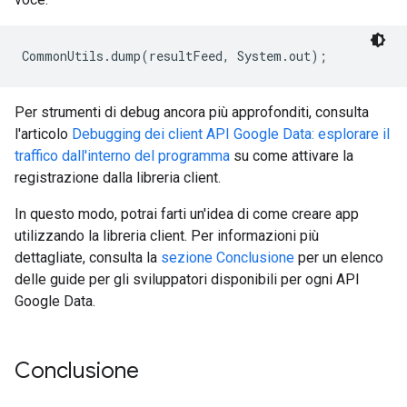
CommonUtils.dump(resultFeed, System.out);
Per strumenti di debug ancora più approfonditi, consulta
l'articolo
Debugging dei client API Google Data: esplorare il
traffico dall'interno del programma
su come attivare la
registrazione dalla libreria client.
In questo modo, potrai farti un'idea di come creare app
utilizzando la libreria client. Per informazioni più
dettagliate, consulta la
sezione Conclusione
per un elenco
delle guide per gli sviluppatori disponibili per ogni API
Google Data.
Conclusione