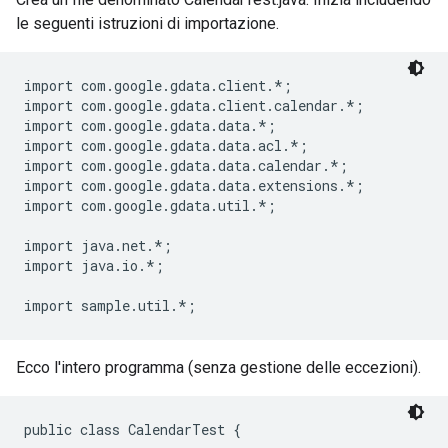
le seguenti istruzioni di importazione.
import com.google.gdata.client.*;

import com.google.gdata.client.calendar.*;

import com.google.gdata.data.*;

import com.google.gdata.data.acl.*;

import com.google.gdata.data.calendar.*;

import com.google.gdata.data.extensions.*;

import com.google.gdata.util.*;

import java.net.*;

import java.io.*;

Ecco l'intero programma (senza gestione delle eccezioni).
public class CalendarTest {
