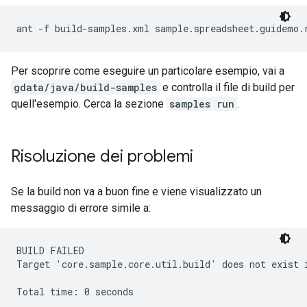
ant -f build-samples.xml sample.spreadsheet.guidemo.
Per scoprire come eseguire un particolare esempio, vai a
gdata/java/build-samples
e controlla il file di build per
quell'esempio. Cerca la sezione
samples run
.
Risoluzione dei problemi
Se la build non va a buon fine e viene visualizzato un
messaggio di errore simile a:
BUILD FAILED

Target 'core.sample.core.util.build' does not exist 