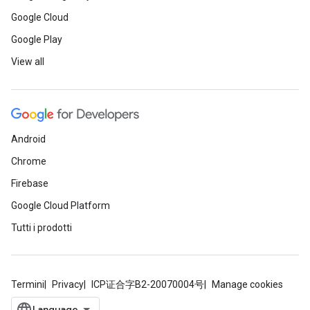
Google Cloud
Google Play
View all
Android
Chrome
Firebase
Google Cloud Platform
Tutti i prodotti
Termini
Privacy
ICP证合字B2-20070004号
Manage cookies