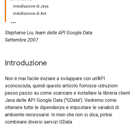
Installazione di Java
Installazione di Ant
Stephanie Liu, team delle API Google Data
Settembre 2007
Introduzione
Non è mai facile iniziare a sviluppare con un'API
sconosciuta, quindi questo articolo fornisce istruzioni
passo passo su come scaricare e installare la libreria client
Java delle API Google Data ("GData"). Vedremo come
ottenere tutte le dipendenze e impostare le variabili di
ambiente necessarie. In men che non si dica, potrai
combinare diversi servizi GData.