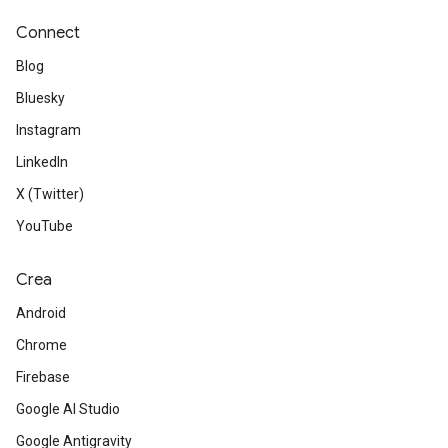
Connect
Blog
Bluesky
Instagram
LinkedIn
X (Twitter)
YouTube
Crea
Android
Chrome
Firebase
Google AI Studio
Google Antigravity