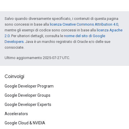
Salvo quando diversamente specificato, i contenuti di questa pagina
sono concessi in base alla
licenza Creative Commons Attribution 4.0
,
mentre gli esempi di codice sono concessi in base alla
licenza Apache
2.0
. Per ulteriori dettagli, consulta le
norme del sito di Google
Developers
. Java è un marchio registrato di Oracle e/o delle sue
consociate.
Ultimo aggiornamento 2025-07-27 UTC.
Coinvolgi
Google Developer Program
Google Developer Groups
Google Developer Experts
Accelerators
Google Cloud & NVIDIA