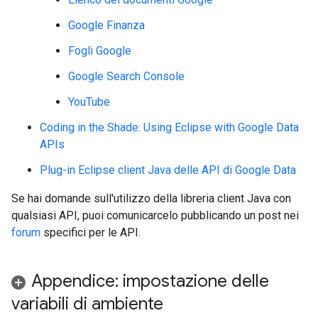
Google Finanza
Fogli Google
Google Search Console
YouTube
Coding in the Shade: Using Eclipse with Google Data
APIs
Plug-in Eclipse client Java delle API di Google Data
Se hai domande sull'utilizzo della libreria client Java con
qualsiasi API, puoi comunicarcelo pubblicando un post nei
forum
specifici per le API.
Appendice: impostazione delle
variabili di ambiente