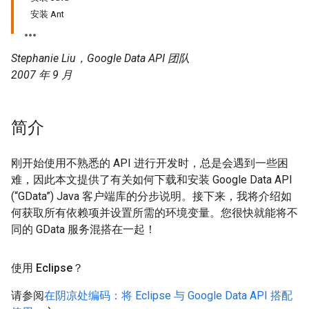
安装 Ant
Stephanie Liu，Google Data API 团队
2007 年 9 月
简介
刚开始使用不熟悉的 API 进行开发时，总是会遇到一些困
难，因此本文提供了有关如何下载和安装 Google Data API
(“GData”) Java 客户端库的分步说明。接下来，我将介绍如
何获取所有依赖项并设置所需的环境变量。您很快就能将不
同的 GData 服务混搭在一起！
使用 Eclipse？
请参阅
在阴凉处编码：将 Eclipse 与 Google Data API 搭配