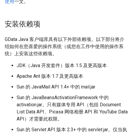
使用
一文。
安装依赖项
GData Java 客户端库具有以下外部依赖项。以下部分将介
绍如何在您喜爱的操作系统（或您在工作中使用的操作系
统）上安装这些依赖项。
JDK（Java 开发套件）版本 1.5 及更高版本
Apache Ant 版本 1.7 及更高版本
Sun 的 JavaMail API 1.4+ 中的 mail.jar
Sun 的 JavaBeansActivationFramework 中的
activation.jar。只有媒体专用 API（包括 Document
List Data API、Picasa 网络相册 API 和 YouTube Data
API）才需要此权限。
Sun 的 Servlet API 版本 2.3+ 中的 servlet.jar。仅当执