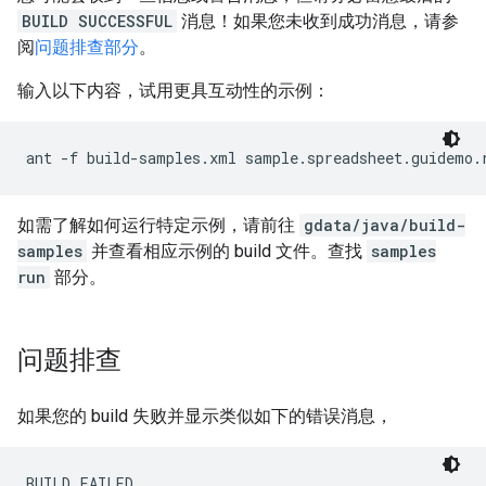
BUILD SUCCESSFUL
消息！如果您未收到成功消息，请参
阅
问题排查部分
。
输入以下内容，试用更具互动性的示例：
ant -f build-samples.xml sample.spreadsheet.guidemo.
如需了解如何运行特定示例，请前往
gdata/java/build-
samples
并查看相应示例的 build 文件。查找
samples
run
部分。
问题排查
如果您的 build 失败并显示类似如下的错误消息，
BUILD FAILED
