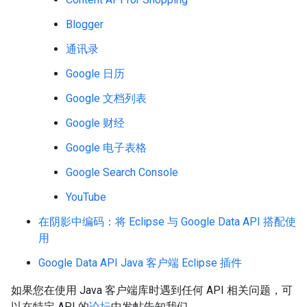
Blogger
通讯录
Google 日历
Google 文档列表
Google 财经
Google 电子表格
Google Search Console
YouTube
在阴影中编码：将 Eclipse 与 Google Data API 搭配使
用
Google Data API Java 客户端 Eclipse 插件
如果您在使用 Java 客户端库时遇到任何 API 相关问题，可
以在特定 API 的
论坛
中发帖告知我们。