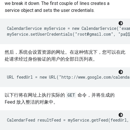
we break it down. The first couple of lines creates a
service object and sets the user credentials.
CalendarService myService = new CalendarService("exam
myService.setUserCredentials("root@gmail.com", "pa$
然后，系统会设置资源的网址。在这种情况下，您可以在此
处请求经过身份验证的用户的全部日历列表。
URL feedUrl = new URL("http://www.google.com/calenda
以下行将在网址上执行实际的
GET
命令，并将生成的
Feed 放入整洁的对象中。
CalendarFeed resultFeed = myService.getFeed(feedUrl,