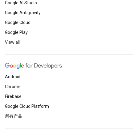
Google AI Studio
Google Antigravity
Google Cloud
Google Play
View all
Android
Chrome
Firebase
Google Cloud Platform
所有产品