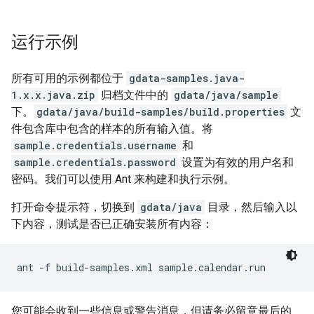
运行示例
所有可用的示例都位于
gdata-samples.java-
1.x.x.java.zip
归档文件中的
gdata/java/sample
下。
gdata/java/build-samples/build.properties
文
件包含库中包含的样本的所有输入值。将
sample.credentials.username
和
sample.credentials.password
设置为有效的用户名和
密码。我们可以使用 Ant 来构建和执行示例。
打开命令提示符，切换到
gdata/java
目录，然后输入以
下内容，测试是否已正确安装所有内容：
ant -f build-samples.xml sample.calendar.run
您可能会收到一些信息或警告消息，但请务必留意最后的