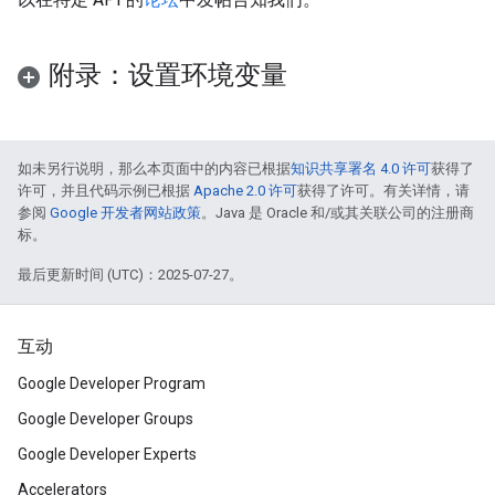
附录：设置环境变量
如未另行说明，那么本页面中的内容已根据
知识共享署名 4.0 许可
获得了
许可，并且代码示例已根据
Apache 2.0 许可
获得了许可。有关详情，请
参阅
Google 开发者网站政策
。Java 是 Oracle 和/或其关联公司的注册商
标。
最后更新时间 (UTC)：2025-07-27。
互动
Google Developer Program
Google Developer Groups
Google Developer Experts
Accelerators