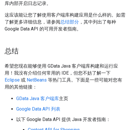
库内部开启日志记录。
这应该能让您了解使用客户端库构建应用是什么样的。如需
了解更多详细信息，请参阅
总结部分
，其中列出了每种
Google Data API 的可用开发者指南。
总结
希望您现在能够使用 GData Java 客户端库构建和运行应
用！我没有介绍任何常用的 IDE，但您不妨了解一下
Eclipse
或
NetBeans
等热门工具。下面是一些可能对您有
用的其他链接：
GData Java 客户端库
主页
Google Data API 列表
以下 Google Data API 提供 Java 开发者指南：
Content API for Shopping