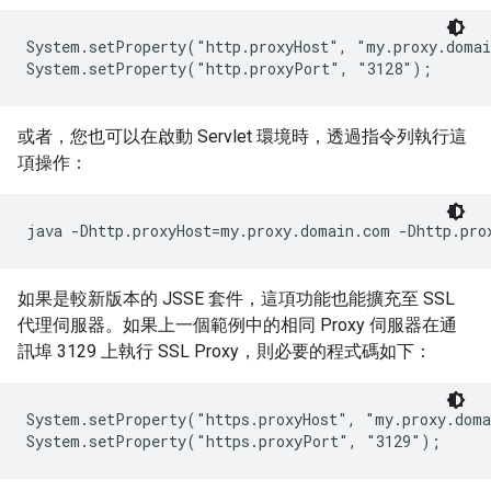
System.setProperty("http.proxyHost", "my.proxy.domai
或者，您也可以在啟動 Servlet 環境時，透過指令列執行這
項操作：
如果是較新版本的 JSSE 套件，這項功能也能擴充至 SSL
代理伺服器。如果上一個範例中的相同 Proxy 伺服器在通
訊埠 3129 上執行 SSL Proxy，則必要的程式碼如下：
System.setProperty("https.proxyHost", "my.proxy.doma