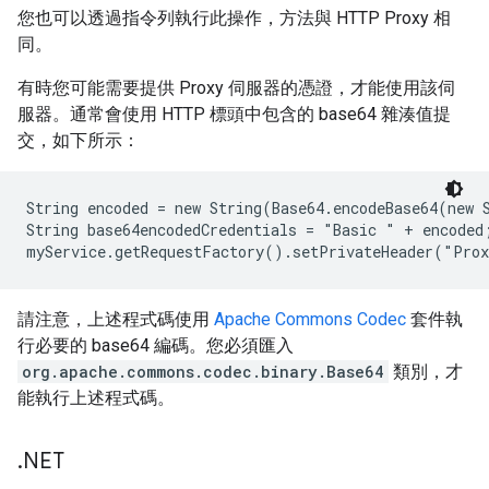
您也可以透過指令列執行此操作，方法與 HTTP Proxy 相
同。
有時您可能需要提供 Proxy 伺服器的憑證，才能使用該伺
服器。通常會使用 HTTP 標頭中包含的 base64 雜湊值提
交，如下所示：
String encoded = new String(Base64.encodeBase64(new 
String base64encodedCredentials = "Basic " + encoded;
請注意，上述程式碼使用
Apache Commons Codec
套件執
行必要的 base64 編碼。您必須匯入
org.apache.commons.codec.binary.Base64
類別，才
能執行上述程式碼。
.
NET