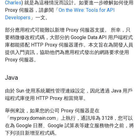
Charles
) 就是為這種情況而設計。如要進一步瞭解如何使用
Proxy 伺服器，請參閱「
On the Wire: Tools for API
Developers
」一文。
部分應用程式可能難以新增 Proxy 伺服器支援。 所幸，只
要稍微修改程式碼，大部分的 Google Data API 用戶端程式
庫都能搭配 HTTP Proxy 伺服器運作。本文旨在為開發人員
提供入門資訊，協助他們為應用程式發出的網路要求使用
Proxy 伺服器。
Java
由於 Sun 使用系統屬性管理連線設定，因此透過 Java 用戶
端程式庫使用 HTTP Proxy 相當簡單。
舉例來說，如果您的公司 Proxy 伺服器是在
「my.proxy.domain.com」上執行，通訊埠為 3128，您可以
在為 Google 日曆、Google 試算表等建立服務物件之前，將
下列項目新增至程式碼。