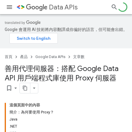
Data APIs
Google 會運用 AI 技術將內容翻譯成你偏好的語言，但可能會出錯。
首頁
產品
Google Data APIs
文章數
善用代理伺服器：搭配 Google Data
API 用戶端程式庫使用 Proxy 伺服器
bookmark_border
這個頁面中的內容
簡介：為何要使用 Proxy？
Java
.NET