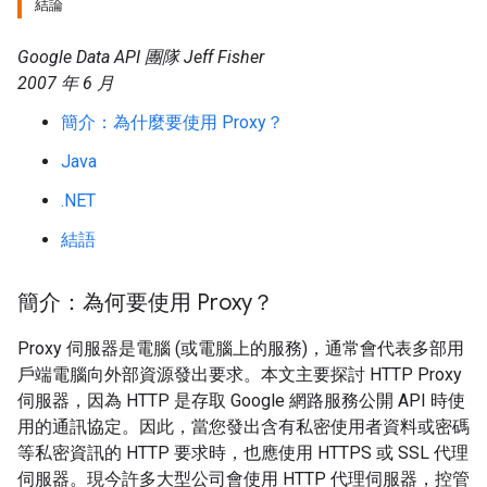
結論
Google Data API 團隊 Jeff Fisher
2007 年 6 月
簡介：為什麼要使用 Proxy？
Java
.NET
結語
簡介：為何要使用 Proxy？
Proxy 伺服器是電腦 (或電腦上的服務)，通常會代表多部用
戶端電腦向外部資源發出要求。本文主要探討 HTTP Proxy
伺服器，因為 HTTP 是存取 Google 網路服務公開 API 時使
用的通訊協定。因此，當您發出含有私密使用者資料或密碼
等私密資訊的 HTTP 要求時，也應使用 HTTPS 或 SSL 代理
伺服器。現今許多大型公司會使用 HTTP 代理伺服器，控管