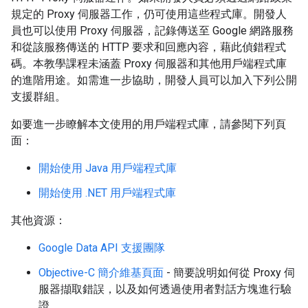
規定的 Proxy 伺服器工作，仍可使用這些程式庫。開發人
員也可以使用 Proxy 伺服器，記錄傳送至 Google 網路服務
和從該服務傳送的 HTTP 要求和回應內容，藉此偵錯程式
碼。本教學課程未涵蓋 Proxy 伺服器和其他用戶端程式庫
的進階用途。如需進一步協助，開發人員可以加入下列公開
支援群組。
如要進一步瞭解本文使用的用戶端程式庫，請參閱下列頁
面：
開始使用 Java 用戶端程式庫
開始使用 .NET 用戶端程式庫
其他資源：
Google Data API 支援團隊
Objective-C 簡介維基頁面
- 簡要說明如何從 Proxy 伺
服器擷取錯誤，以及如何透過使用者對話方塊進行驗
證。