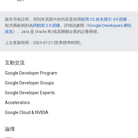
除非另有註明，否則本頁面中的內容是採用
創用 CC 姓名標示 4.0 授權
，
程式碼範例則為
阿帕契 2.0 授權
。詳情請參閱《
Google Developers 網站
政策
》。Java 是 Oracle 和/或其關聯企業的註冊商標。
上次更新時間：2025-07-27 (世界標準時間)。
互動交流
Google Developer Program
Google Developer Groups
Google Developer Experts
Accelerators
Google Cloud & NVIDIA
論壇