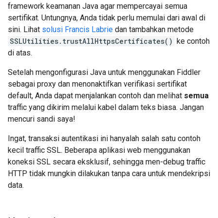
framework keamanan Java agar mempercayai semua
sertifikat. Untungnya, Anda tidak perlu memulai dari awal di
sini. Lihat
solusi Francis Labrie
dan tambahkan metode
SSLUtilities.trustAllHttpsCertificates()
ke contoh
di atas.
Setelah mengonfigurasi Java untuk menggunakan Fiddler
sebagai proxy dan menonaktifkan verifikasi sertifikat
default, Anda dapat menjalankan contoh dan melihat
semua
traffic yang dikirim melalui kabel dalam teks biasa. Jangan
mencuri sandi saya!
Ingat, transaksi autentikasi ini hanyalah salah satu contoh
kecil traffic SSL. Beberapa aplikasi web menggunakan
koneksi SSL secara eksklusif, sehingga men-debug traffic
HTTP tidak mungkin dilakukan tanpa cara untuk mendekripsi
data.