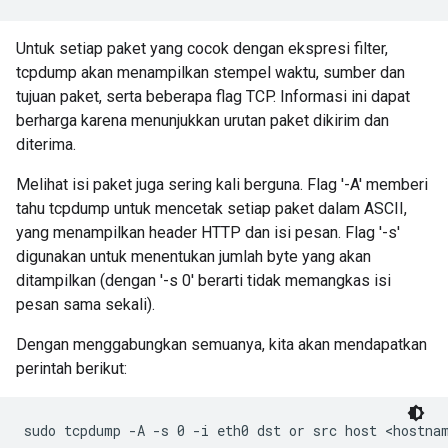
Untuk setiap paket yang cocok dengan ekspresi filter,
tcpdump akan menampilkan stempel waktu, sumber dan
tujuan paket, serta beberapa flag TCP. Informasi ini dapat
berharga karena menunjukkan urutan paket dikirim dan
diterima.
Melihat isi paket juga sering kali berguna. Flag '-A' memberi
tahu tcpdump untuk mencetak setiap paket dalam ASCII,
yang menampilkan header HTTP dan isi pesan. Flag '-s'
digunakan untuk menentukan jumlah byte yang akan
ditampilkan (dengan '-s 0' berarti tidak memangkas isi
pesan sama sekali).
Dengan menggabungkan semuanya, kita akan mendapatkan
perintah berikut: