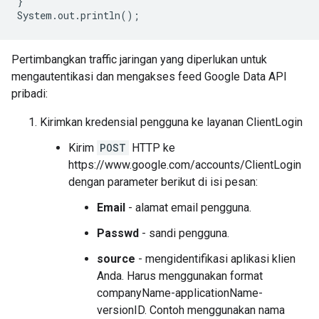
}

Pertimbangkan traffic jaringan yang diperlukan untuk
mengautentikasi dan mengakses feed Google Data API
pribadi:
Kirimkan kredensial pengguna ke layanan ClientLogin
Kirim
POST
HTTP ke
https://www.google.com/accounts/ClientLogin
dengan parameter berikut di isi pesan:
Email
- alamat email pengguna.
Passwd
- sandi pengguna.
source
- mengidentifikasi aplikasi klien
Anda. Harus menggunakan format
companyName-applicationName-
versionID. Contoh menggunakan nama