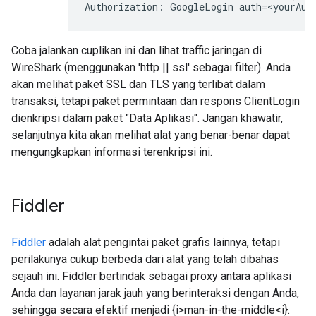
Coba jalankan cuplikan ini dan lihat traffic jaringan di
WireShark (menggunakan 'http || ssl' sebagai filter). Anda
akan melihat paket SSL dan TLS yang terlibat dalam
transaksi, tetapi paket permintaan dan respons ClientLogin
dienkripsi dalam paket "Data Aplikasi". Jangan khawatir,
selanjutnya kita akan melihat alat yang benar-benar dapat
mengungkapkan informasi terenkripsi ini.
Fiddler
Fiddler
adalah alat pengintai paket grafis lainnya, tetapi
perilakunya cukup berbeda dari alat yang telah dibahas
sejauh ini. Fiddler bertindak sebagai proxy antara aplikasi
Anda dan layanan jarak jauh yang berinteraksi dengan Anda,
sehingga secara efektif menjadi {i>man-in-the-middle<i}.