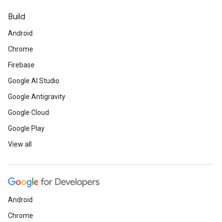
Build
Android
Chrome
Firebase
Google AI Studio
Google Antigravity
Google Cloud
Google Play
View all
Android
Chrome