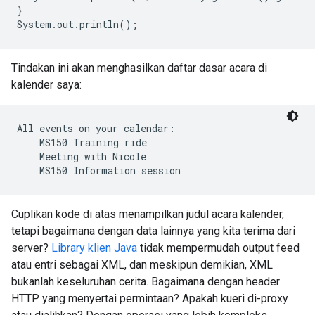
}

Tindakan ini akan menghasilkan daftar dasar acara di
kalender saya:
All events on your calendar:

    MS150 Training ride

    Meeting with Nicole

Cuplikan kode di atas menampilkan judul acara kalender,
tetapi bagaimana dengan data lainnya yang kita terima dari
server?
Library klien Java
tidak mempermudah output feed
atau entri sebagai XML, dan meskipun demikian, XML
bukanlah keseluruhan cerita. Bagaimana dengan header
HTTP yang menyertai permintaan? Apakah kueri di-proxy