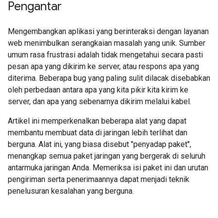
Pengantar
Mengembangkan aplikasi yang berinteraksi dengan layanan
web menimbulkan serangkaian masalah yang unik. Sumber
umum rasa frustrasi adalah tidak mengetahui secara pasti
pesan apa yang dikirim ke server, atau respons apa yang
diterima. Beberapa bug yang paling sulit dilacak disebabkan
oleh perbedaan antara apa yang kita pikir kita kirim ke
server, dan apa yang sebenarnya dikirim melalui kabel.
Artikel ini memperkenalkan beberapa alat yang dapat
membantu membuat data di jaringan lebih terlihat dan
berguna. Alat ini, yang biasa disebut "penyadap paket",
menangkap semua paket jaringan yang bergerak di seluruh
antarmuka jaringan Anda. Memeriksa isi paket ini dan urutan
pengiriman serta penerimaannya dapat menjadi teknik
penelusuran kesalahan yang berguna.