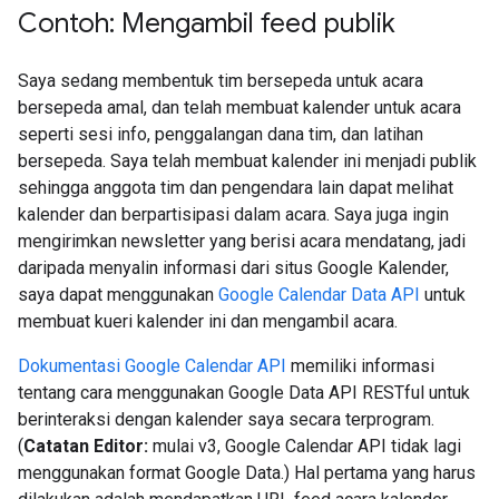
Contoh: Mengambil feed publik
Saya sedang membentuk tim bersepeda untuk acara
bersepeda amal, dan telah membuat kalender untuk acara
seperti sesi info, penggalangan dana tim, dan latihan
bersepeda. Saya telah membuat kalender ini menjadi publik
sehingga anggota tim dan pengendara lain dapat melihat
kalender dan berpartisipasi dalam acara. Saya juga ingin
mengirimkan newsletter yang berisi acara mendatang, jadi
daripada menyalin informasi dari situs Google Kalender,
saya dapat menggunakan
Google Calendar Data API
untuk
membuat kueri kalender ini dan mengambil acara.
Dokumentasi Google Calendar API
memiliki informasi
tentang cara menggunakan Google Data API RESTful untuk
berinteraksi dengan kalender saya secara terprogram.
(
Catatan Editor:
mulai v3, Google Calendar API tidak lagi
menggunakan format Google Data.) Hal pertama yang harus