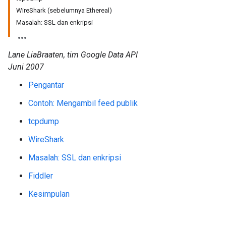
WireShark (sebelumnya Ethereal)
Masalah: SSL dan enkripsi
Lane LiaBraaten, tim Google Data API
Juni 2007
Pengantar
Contoh: Mengambil feed publik
tcpdump
WireShark
Masalah: SSL dan enkripsi
Fiddler
Kesimpulan