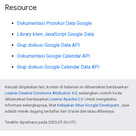
Resource
Dokumentasi Protokol Data Google
Library klien JavaScript Google Data
Grup diskusi Google Data API
Dokumentasi Google Calendar API
Grup diskusi Google Calendar Data API
Kecuali dinyatakan lain, konten di halaman ini dilisensikan berdasarkan
Lisensi Creative Commons Attribution 4.0
, sedangkan contoh kode
dilisensikan berdasarkan
Lisensi Apache 2.0
. Untuk mengetahui
informasi selengkapnya, lihat
Kebijakan Situs Google Developers
. Java
adalah merek dagang terdaftar dari Oracle dan/atau afiliasinya.
Terakhir diperbarui pada 2025-07-26 UTC.