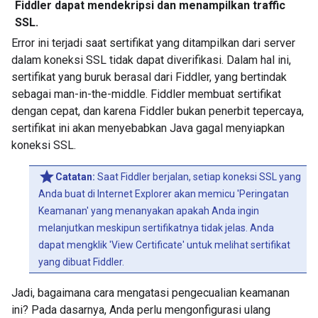
Fiddler dapat mendekripsi dan menampilkan traffic
SSL.
Error ini terjadi saat sertifikat yang ditampilkan dari server
dalam koneksi SSL tidak dapat diverifikasi. Dalam hal ini,
sertifikat yang buruk berasal dari Fiddler, yang bertindak
sebagai man-in-the-middle. Fiddler membuat sertifikat
dengan cepat, dan karena Fiddler bukan penerbit tepercaya,
sertifikat ini akan menyebabkan Java gagal menyiapkan
koneksi SSL.
Catatan:
Saat Fiddler berjalan, setiap koneksi SSL yang
Anda buat di Internet Explorer akan memicu 'Peringatan
Keamanan' yang menanyakan apakah Anda ingin
melanjutkan meskipun sertifikatnya tidak jelas. Anda
dapat mengklik 'View Certificate' untuk melihat sertifikat
yang dibuat Fiddler.
Jadi, bagaimana cara mengatasi pengecualian keamanan
ini? Pada dasarnya, Anda perlu mengonfigurasi ulang