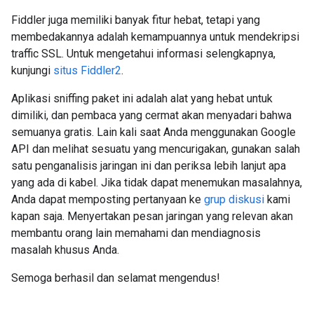
Fiddler juga memiliki banyak fitur hebat, tetapi yang
membedakannya adalah kemampuannya untuk mendekripsi
traffic SSL. Untuk mengetahui informasi selengkapnya,
kunjungi
situs Fiddler2
.
Aplikasi sniffing paket ini adalah alat yang hebat untuk
dimiliki, dan pembaca yang cermat akan menyadari bahwa
semuanya gratis. Lain kali saat Anda menggunakan Google
API dan melihat sesuatu yang mencurigakan, gunakan salah
satu penganalisis jaringan ini dan periksa lebih lanjut apa
yang ada di kabel. Jika tidak dapat menemukan masalahnya,
Anda dapat memposting pertanyaan ke
grup diskusi
kami
kapan saja. Menyertakan pesan jaringan yang relevan akan
membantu orang lain memahami dan mendiagnosis
masalah khusus Anda.
Semoga berhasil dan selamat mengendus!