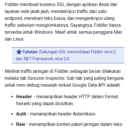
Fiddler membuat koneksi SSL dengan aplikasi Anda dan
layanan web jarak jauh, mendekripsi traffic dari satu
endpoint, merekam teks biasa, dan mengenkripsi ulang
traffic sebelum mengirimkannya. Sayangnya, Fiddler hanya
tersedia untuk Windows. Maaf untuk semua pengguna Mac
dan Linux.
Catatan:
Dukungan SSL memerlukan Fiddler versi 2
dan .NET Framework versi 2.0.
Melihat traffic jaringan di Fiddler sebagian besar dilakukan
melalui tab Session Inspector. Sub-tab yang paling berguna
untuk men-debug masalah terkait Google Data API adalah:
Header
- menampilkan header HTTP dalam format
hierarki yang dapat diciutkan.
Auth
- menampilkan header Autentikasi.
Raw
- menampilkan konten paket jaringan dalam teks