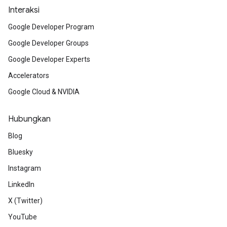
Interaksi
Google Developer Program
Google Developer Groups
Google Developer Experts
Accelerators
Google Cloud & NVIDIA
Hubungkan
Blog
Bluesky
Instagram
LinkedIn
X (Twitter)
YouTube