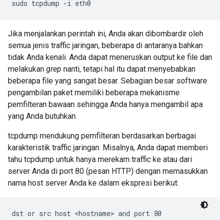
Jika menjalankan perintah ini, Anda akan dibombardir oleh
semua jenis traffic jaringan, beberapa di antaranya bahkan
tidak Anda kenali. Anda dapat meneruskan output ke file dan
melakukan
grep
nanti, tetapi hal itu dapat menyebabkan
beberapa file yang sangat besar. Sebagian besar software
pengambilan paket memiliki beberapa mekanisme
pemfilteran bawaan sehingga Anda hanya mengambil apa
yang Anda butuhkan.
tcpdump mendukung pemfilteran berdasarkan berbagai
karakteristik traffic jaringan. Misalnya, Anda dapat memberi
tahu tcpdump untuk hanya merekam traffic ke atau dari
server Anda di port 80 (pesan HTTP) dengan memasukkan
nama host server Anda ke dalam ekspresi berikut: