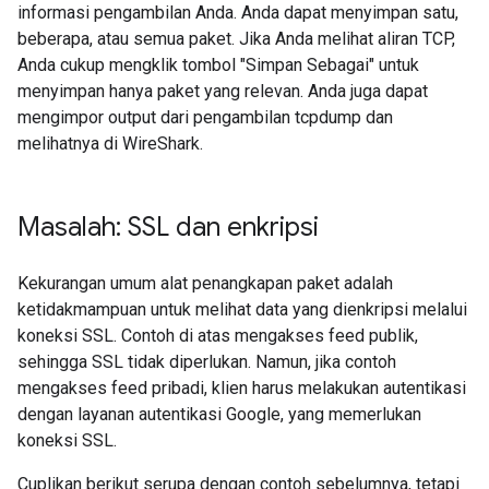
informasi pengambilan Anda. Anda dapat menyimpan satu,
beberapa, atau semua paket. Jika Anda melihat aliran TCP,
Anda cukup mengklik tombol "Simpan Sebagai" untuk
menyimpan hanya paket yang relevan. Anda juga dapat
mengimpor output dari pengambilan tcpdump dan
melihatnya di WireShark.
Masalah: SSL dan enkripsi
Kekurangan umum alat penangkapan paket adalah
ketidakmampuan untuk melihat data yang dienkripsi melalui
koneksi SSL. Contoh di atas mengakses feed publik,
sehingga SSL tidak diperlukan. Namun, jika contoh
mengakses feed pribadi, klien harus melakukan autentikasi
dengan layanan autentikasi Google, yang memerlukan
koneksi SSL.
Cuplikan berikut serupa dengan contoh sebelumnya, tetapi