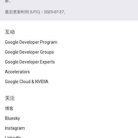
标。
最后更新时间 (UTC)：2025-07-27。
互动
Google Developer Program
Google Developer Groups
Google Developer Experts
Accelerators
Google Cloud & NVIDIA
关注
博客
Bluesky
Instagram