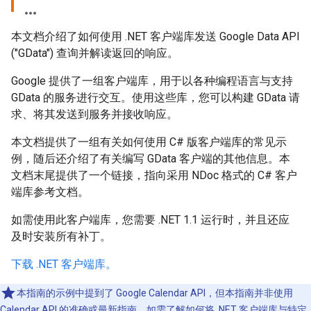
本文档介绍了如何使用 .NET 客户端库发送 Google Data API
("GData") 查询并解读返回的响应。
Google 提供了一组客户端库，用于以各种编程语言与支持
GData 的服务进行交互。使用这些库，您可以构建 GData 请
求、将其发送到服务并接收响应。
本文档提供了一组有关如何使用 C# 版客户端库的常见示
例，随后还介绍了有关编写 GData 客户端的其他信息。本
文档末尾提供了一个链接，指向采用 NDoc 格式的 C# 客户
端库参考文档。
如需使用此客户端库，您需要 .NET 1.1 运行时，并且还应
及时安装所有补丁。
下载 .NET 客户端库。
本指南的示例中提到了 Google Calendar API，但本指南并非使用
Calendar API 的准确或最新指南。如需了解如何将 .NET 客户端库与特定