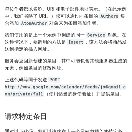
每位作者都以名称、URI 和电子邮件地址表示。（在此示例
中，我们省略了 URI。）您可以通过向条目的
Authors
集
合添加
AtomAuthor
对象来为条目添加作者。
我们使用的是上一个示例中创建的同一
Service
对象。在
这种情况下，要调用的方法是
Insert
，该方法会将商品发
送到指定的插入网址。
服务会返回新创建的条目，其中可能包含其他服务器生成的
元素，例如条目的修改网址。
上述代码等同于发送
POST
http://www.google.com/calendar/feeds/jo@gmail.c
om/private/full
（使用适当的身份验证）并提供条目。
请求特定条目
通过以下代码，您可以请求在上一个示例中插入的特定条