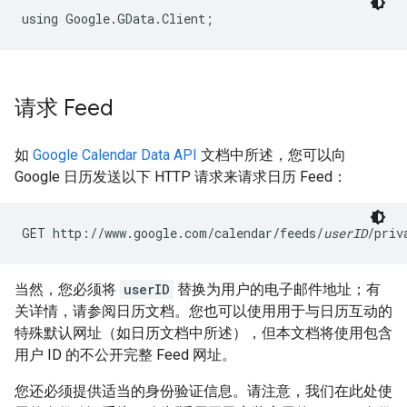
using Google.GData.Client;
请求 Feed
如
Google Calendar Data API
文档中所述，您可以向
Google 日历发送以下 HTTP 请求来请求日历 Feed：
GET http://www.google.com/calendar/feeds/
userID
/priv
当然，您必须将
userID
替换为用户的电子邮件地址；有
关详情，请参阅日历文档。您也可以使用用于与日历互动的
特殊默认网址（如日历文档中所述），但本文档将使用包含
用户 ID 的不公开完整 Feed 网址。
您还必须提供适当的身份验证信息。请注意，我们在此处使