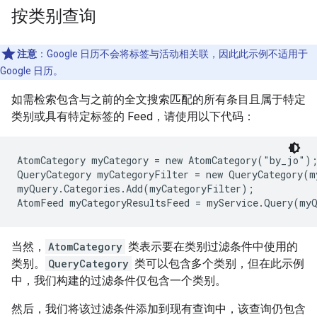
按类别查询
注意
：Google 日历不会将标签与活动相关联，因此此示例不适用于
Google 日历。
如需检索包含与之前的全文搜索匹配的所有条目且属于特定
类别或具有特定标签的 Feed，请使用以下代码：
AtomCategory myCategory = new AtomCategory("by_jo");
QueryCategory myCategoryFilter = new QueryCategory(my
myQuery.Categories.Add(myCategoryFilter);

AtomFeed myCategoryResultsFeed = myService.Query(my
当然，
AtomCategory
类表示要在类别过滤条件中使用的
类别。
QueryCategory
类可以包含多个类别，但在此示例
中，我们构建的过滤条件仅包含一个类别。
然后，我们将该过滤条件添加到现有查询中，该查询仍包含