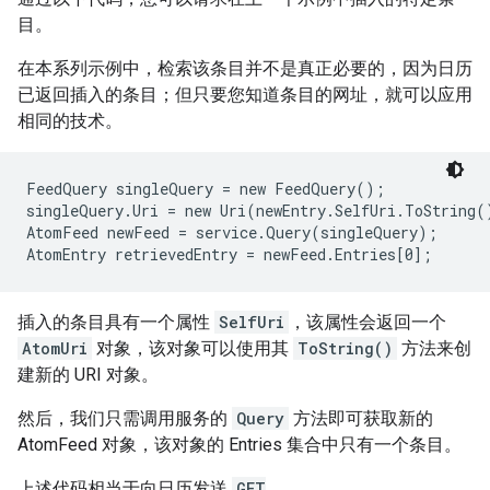
目。
在本系列示例中，检索该条目并不是真正必要的，因为日历
已返回插入的条目；但只要您知道条目的网址，就可以应用
相同的技术。
FeedQuery singleQuery = new FeedQuery();

singleQuery.Uri = new Uri(newEntry.SelfUri.ToString()
AtomFeed newFeed = service.Query(singleQuery);

AtomEntry retrievedEntry = newFeed.Entries[0];
插入的条目具有一个属性
SelfUri
，该属性会返回一个
AtomUri
对象，该对象可以使用其
ToString()
方法来创
建新的 URI 对象。
然后，我们只需调用服务的
Query
方法即可获取新的
AtomFeed 对象，该对象的 Entries 集合中只有一个条目。
上述代码相当于向日历发送
GET