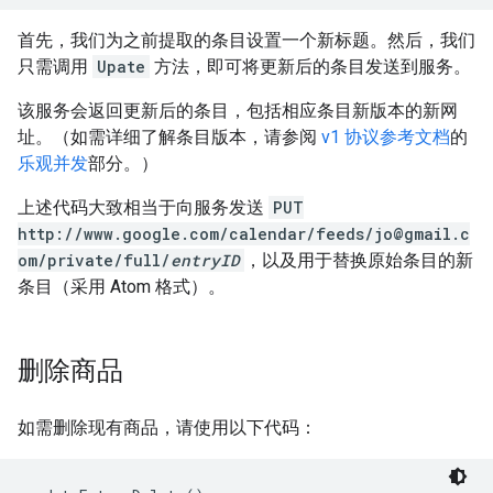
首先，我们为之前提取的条目设置一个新标题。然后，我们
只需调用
Upate
方法，即可将更新后的条目发送到服务。
该服务会返回更新后的条目，包括相应条目新版本的新网
址。（如需详细了解条目版本，请参阅
v1 协议参考文档
的
乐观并发
部分。）
上述代码大致相当于向服务发送
PUT
http://www.google.com/calendar/feeds/jo@gmail.c
om/private/full/
entryID
，以及用于替换原始条目的新
条目（采用 Atom 格式）。
删除商品
如需删除现有商品，请使用以下代码：