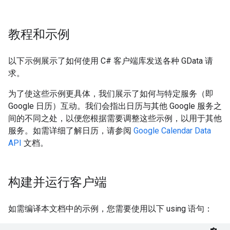
教程和示例
以下示例展示了如何使用 C# 客户端库发送各种 GData 请
求。
为了使这些示例更具体，我们展示了如何与特定服务（即
Google 日历）互动。我们会指出日历与其他 Google 服务之
间的不同之处，以便您根据需要调整这些示例，以用于其他
服务。如需详细了解日历，请参阅
Google Calendar Data
API
文档。
构建并运行客户端
如需编译本文档中的示例，您需要使用以下 using 语句：