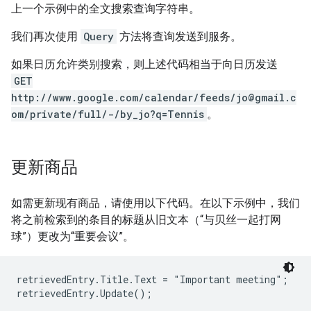
上一个示例中的全文搜索查询字符串。
我们再次使用
Query
方法将查询发送到服务。
如果日历允许类别搜索，则上述代码相当于向日历发送
GET
http://www.google.com/calendar/feeds/jo@gmail.c
om/private/full/-/by_jo?q=Tennis
。
更新商品
如需更新现有商品，请使用以下代码。在以下示例中，我们
将之前检索到的条目的标题从旧文本（“与贝丝一起打网
球”）更改为“重要会议”。
retrievedEntry.Title.Text = "Important meeting";

retrievedEntry.Update();