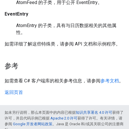
AtomFeed 的子类，用于公开 EventEntry。
EventEntry
AtomEntry 的子类，具有与日历数据相关的其他属
性。
如需详细了解这些特殊类，请参阅 API 文档和示例程序。
参考
如需查看 C# 客户端库的相关参考信息，请参阅
参考文档
。
返回页首
如未另行说明，那么本页面中的内容已根据
知识共享署名 4.0 许可
获得了
许可，并且代码示例已根据
Apache 2.0 许可
获得了许可。有关详情，请
参阅
Google 开发者网站政策
。Java 是 Oracle 和/或其关联公司的注册商