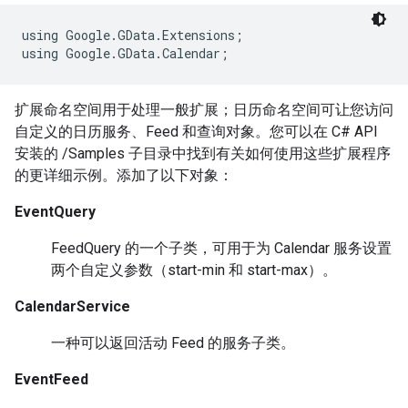
using Google.GData.Extensions;

using Google.GData.Calendar;
扩展命名空间用于处理一般扩展；日历命名空间可让您访问
自定义的日历服务、Feed 和查询对象。您可以在 C# API
安装的 /Samples 子目录中找到有关如何使用这些扩展程序
的更详细示例。添加了以下对象：
EventQuery
FeedQuery 的一个子类，可用于为 Calendar 服务设置
两个自定义参数（start-min 和 start-max）。
CalendarService
一种可以返回活动 Feed 的服务子类。
EventFeed