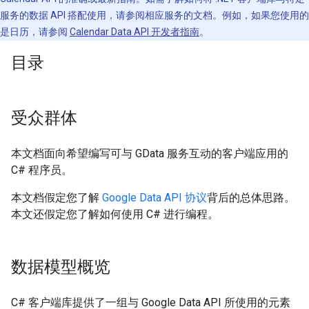
服务的数据 API 搭配使用，请参阅相应服务的文档。例如，如果您使用的
是日历，请参阅
Calendar Data API 开发者指南
。
目录
受众群体
本文档面向希望编写可与 GData 服务互动的客户端应用的
C# 程序员。
本文档假定您了解
Google Data API 协议
背后的总体思路。
本文还假定您了解如何使用 C# 进行编程。
数据模型概览
C# 客户端库提供了一组与 Google Data API 所使用的元素