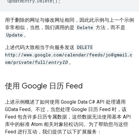
updateEntry.Delete();
用于删除的网址与修改网址相同，因此此示例与上一个示例
非常相似，当然，我们调用的是
Delete
方法，而不是
Update
。
上述代码大致相当于向服务发送
DELETE
http://www.google.com/calendar/feeds/jo@gmail.c
om/private/full/
entryID
。
使用 Google 日历 Feed
上述示例概述了如何使用 Google Data C# API 处理通用
GData Feed。不过，当您处理 Google 日历 Feed 时，该
Feed 包含许多日历专属数据，这些数据无法使用基本 API
库中的标准 Atom 相关对象轻松访问。为了帮助您与这些
Feed 进行互动，我们提供了以下扩展服务：