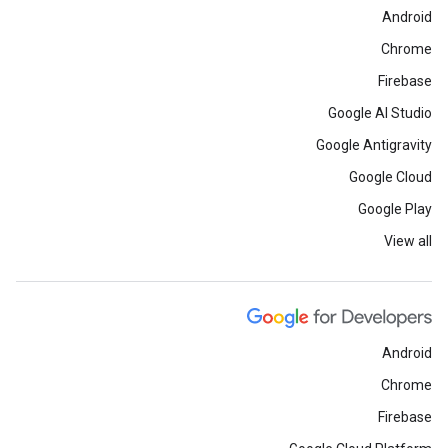
Android
Chrome
Firebase
Google AI Studio
Google Antigravity
Google Cloud
Google Play
View all
Android
Chrome
Firebase