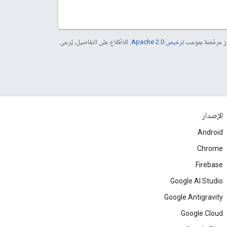
موز مرخّصة بموجب
ترخيص Apache 2.0‏
. للاطّلاع على التفاصيل، يُرجى
الإصدار
Android
Chrome
Firebase
Google AI Studio
Google Antigravity
Google Cloud